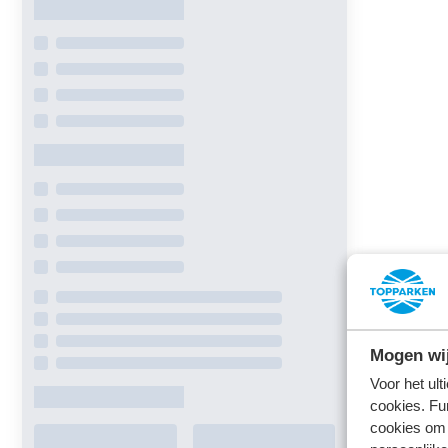
Mogen wij
Voor het ul
cookies. Fu
cookies om 