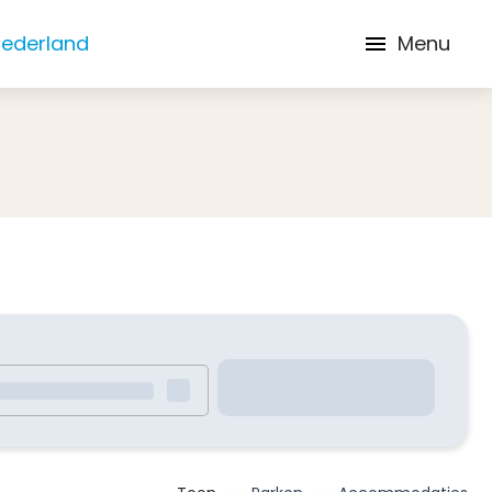
Nederland
Menu