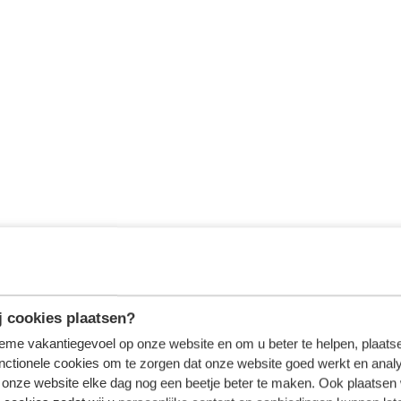
 cookies plaatsen?
tieme vakantiegevoel op onze website en om u beter te helpen, plaatse
nctionele cookies om te zorgen dat onze website goed werkt en analy
onze website elke dag nog een beetje beter te maken. Ook plaatsen