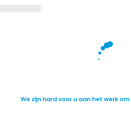
We zijn hard voor u aan het werk om