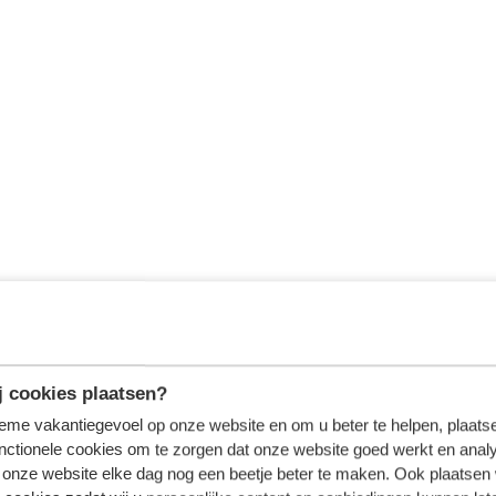
 cookies plaatsen?
tieme vakantiegevoel op onze website en om u beter te helpen, plaatse
nctionele cookies om te zorgen dat onze website goed werkt en analy
onze website elke dag nog een beetje beter te maken. Ook plaatsen