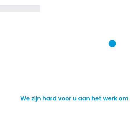
We zijn hard voor u aan het werk om