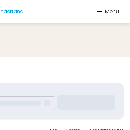
Nederland
Menu