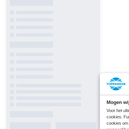
Mogen wij
Voor het ul
cookies. Fu
cookies om 