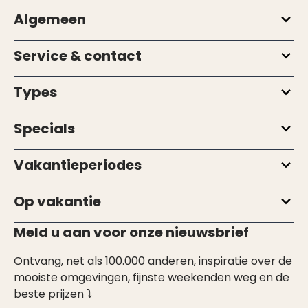
Algemeen
Service & contact
Types
Specials
Vakantieperiodes
Op vakantie
Meld u aan voor onze nieuwsbrief
Ontvang, net als 100.000 anderen, inspiratie over de
mooiste omgevingen, fijnste weekenden weg en de
beste prijzen ⤵