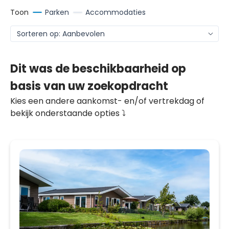
Toon
Parken
Accommodaties
Dit was de beschikbaarheid op
basis van uw zoekopdracht
Kies een andere aankomst- en/of vertrekdag of
bekijk onderstaande opties ⤵️