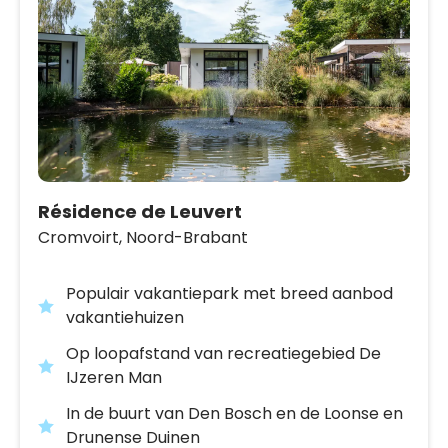
Résidence de Leuvert
Cromvoirt,
Noord-Brabant
Populair vakantiepark met breed aanbod
vakantiehuizen
Op loopafstand van recreatiegebied De
IJzeren Man
In de buurt van Den Bosch en de Loonse en
Drunense Duinen