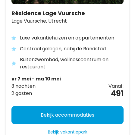
Résidence Lage Vuursche
Lage Vuursche,
Utrecht
Luxe vakantiehuizen en appartementen
Centraal gelegen, nabij de Randstad
Buitenzwembad, wellnesscentrum en
restaurant
vr 7 mei - ma 10 mei
3 nachten
Vanaf:
491
2 gasten
Bekijk accommodaties
Bekijk vakantiepark