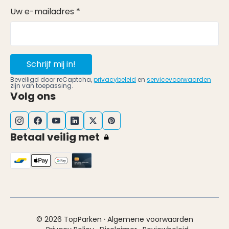
Uw e-mailadres *
Schrijf mij in!
Beveiligd door reCaptcha,
privacybeleid
en
servicevoorwaarden
zijn van toepassing.
Volg ons
Betaal veilig met
·
© 2026 TopParken
Algemene voorwaarden