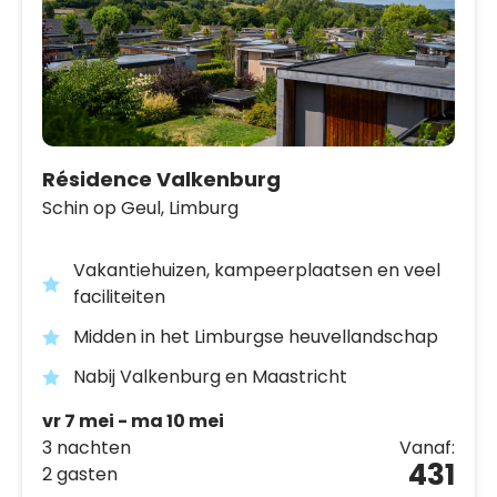
Résidence Valkenburg
Schin op Geul,
Limburg
Vakantiehuizen, kampeerplaatsen en veel
faciliteiten
Midden in het Limburgse heuvellandschap
Nabij Valkenburg en Maastricht
vr 7 mei - ma 10 mei
3 nachten
Vanaf:
431
2 gasten