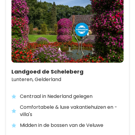
Landgoed de Scheleberg
Lunteren,
Gelderland
Centraal in Nederland gelegen
Comfortabele & luxe vakantiehuizen en -
villa's
Midden in de bossen van de Veluwe