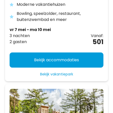
Moderne vakantiehuizen
Bowling, speelzolder, restaurant,
buitenzwembad en meer
vr 7 mei - ma 10 mei
3 nachten
Vanaf:
501
2 gasten
Bekijk accommodaties
Bekijk vakantiepark