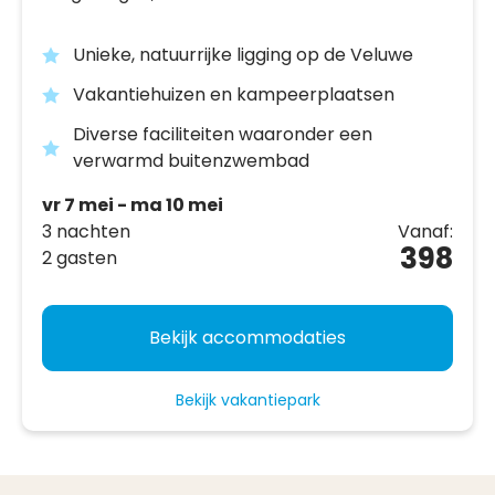
Unieke, natuurrijke ligging op de Veluwe
Vakantiehuizen en kampeerplaatsen
Diverse faciliteiten waaronder een
verwarmd buitenzwembad
vr 7 mei - ma 10 mei
3 nachten
Vanaf:
398
2 gasten
Bekijk accommodaties
Bekijk vakantiepark