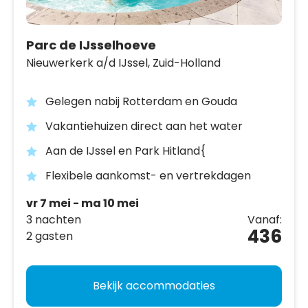
Parc de IJsselhoeve
Nieuwerkerk a/d IJssel,
Zuid-Holland
Gelegen nabij Rotterdam en Gouda
Vakantiehuizen direct aan het water
Aan de IJssel en Park Hitland{
Flexibele aankomst- en vertrekdagen
vr 7 mei - ma 10 mei
3 nachten
Vanaf:
436
2 gasten
Bekijk accommodaties