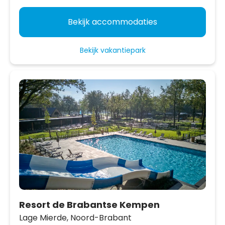
Bekijk accommodaties
Bekijk vakantiepark
Resort de Brabantse Kempen
Lage Mierde,
Noord-Brabant