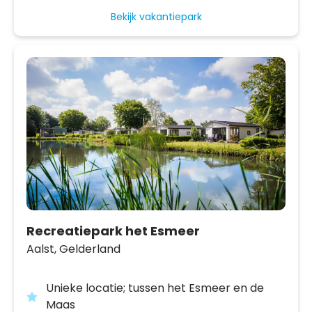
Bekijk vakantiepark
Recreatiepark het Esmeer
Aalst,
Gelderland
Unieke locatie; tussen het Esmeer en de
Maas