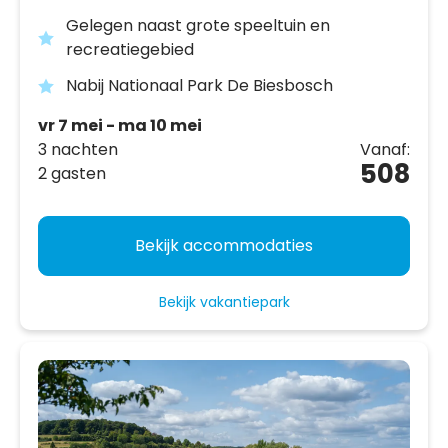
Gelegen naast grote speeltuin en
recreatiegebied
Nabij Nationaal Park De Biesbosch
vr 7 mei - ma 10 mei
3 nachten
Vanaf:
508
2 gasten
Bekijk accommodaties
Bekijk vakantiepark