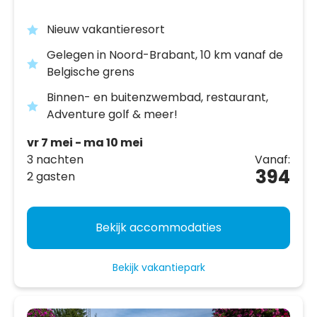
Nieuw vakantieresort
Gelegen in Noord-Brabant, 10 km vanaf de
Belgische grens
Binnen- en buitenzwembad, restaurant,
Adventure golf & meer!
vr 7 mei - ma 10 mei
3 nachten
Vanaf:
394
2 gasten
Bekijk accommodaties
Bekijk vakantiepark