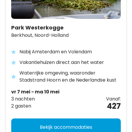
Park Westerkogge
Berkhout,
Noord-Holland
Nabij Amsterdam en Volendam
Vakantiehuizen direct aan het water
Waterrijke omgeving, waaronder
Stadstrand Hoorn en de Nederlandse kust
vr 7 mei - ma 10 mei
3 nachten
Vanaf:
427
2 gasten
Bekijk accommodaties