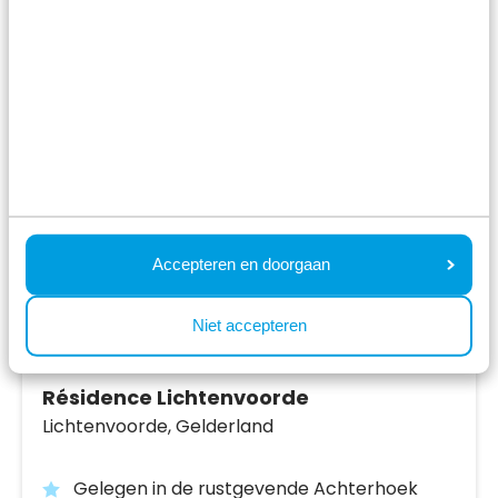
Bekijk vakantiepark
Accepteren en doorgaan
Niet accepteren
Résidence Lichtenvoorde
Lichtenvoorde,
Gelderland
Gelegen in de rustgevende Achterhoek