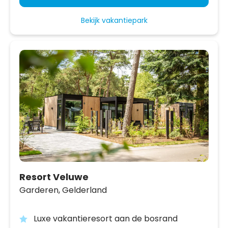
Bekijk vakantiepark
Resort Veluwe
Garderen,
Gelderland
Luxe vakantieresort aan de bosrand