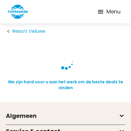
Menu
Resort Veluwe
We zijn hard voor u aan het werk om de beste deals te
vinden
Algemeen