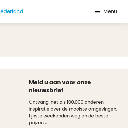
Nederland
Menu
Meld u aan voor onze
nieuwsbrief
Ontvang, net als 100.000 anderen,
inspiratie over de mooiste omgevingen,
fijnste weekenden weg en de beste
prijzen ⤵