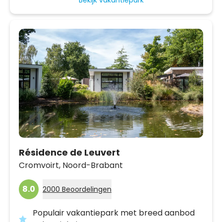
Résidence de Leuvert
Cromvoirt,
Noord-Brabant
8.0
2000 Beoordelingen
Populair vakantiepark met breed aanbod