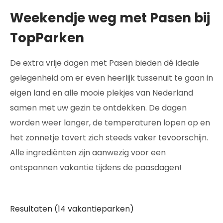
Weekendje weg met Pasen bij
TopParken
De extra vrije dagen met Pasen bieden dé ideale
gelegenheid om er even heerlijk tussenuit te gaan in
eigen land en alle mooie plekjes van Nederland
samen met uw gezin te ontdekken. De dagen
worden weer langer, de temperaturen lopen op en
het zonnetje tovert zich steeds vaker tevoorschijn.
Alle ingrediënten zijn aanwezig voor een
ontspannen vakantie tijdens de paasdagen!
Resultaten (14 vakantieparken)