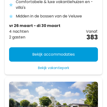
Comfortabele & luxe vakantiehuizen en -
villa's
Midden in de bossen van de Veluwe
vr 26 maart - di 30 maart
4 nachten
Vanaf:
383
2 gasten
Bekijk accommodaties
Bekijk vakantiepark