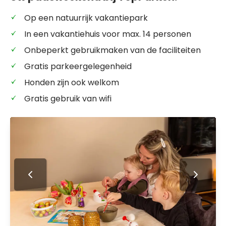
Op een natuurrijk vakantiepark
In een vakantiehuis voor max. 14 personen
Onbeperkt gebruikmaken van de faciliteiten
Gratis parkeergelegenheid
Honden zijn ook welkom
Gratis gebruik van wifi