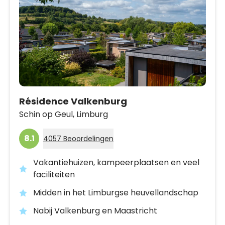
Résidence Valkenburg
Schin op Geul,
Limburg
8.1
4057 Beoordelingen
Vakantiehuizen, kampeerplaatsen en veel
faciliteiten
Midden in het Limburgse heuvellandschap
Nabij Valkenburg en Maastricht