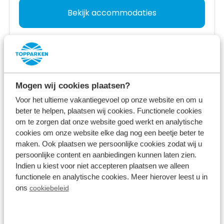
Bekijk accommodaties
Bekijk vakantiepark
Mogen wij cookies plaatsen?
Voor het ultieme vakantiegevoel op onze website en om u
beter te helpen, plaatsen wij cookies. Functionele cookies
om te zorgen dat onze website goed werkt en analytische
cookies om onze website elke dag nog een beetje beter te
maken. Ook plaatsen we persoonlijke cookies zodat wij u
persoonlijke content en aanbiedingen kunnen laten zien.
Indien u kiest voor niet accepteren plaatsen we alleen
functionele en analytische cookies. Meer hierover leest u in
ons
cookiebeleid
Parc de IJsselhoeve
Nieuwerkerk a/d IJssel,
Zuid-Holland