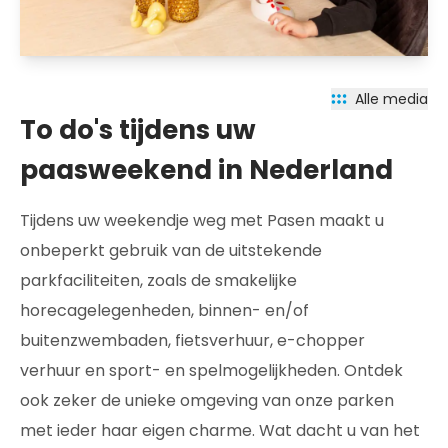
Alle media
To do's tijdens uw
paasweekend in Nederland
Tijdens uw weekendje weg met Pasen maakt u
onbeperkt gebruik van de uitstekende
parkfaciliteiten, zoals de smakelijke
horecagelegenheden, binnen- en/of
buitenzwembaden, fietsverhuur, e-chopper
verhuur en sport- en spelmogelijkheden. Ontdek
ook zeker de unieke omgeving van onze parken
met ieder haar eigen charme. Wat dacht u van het