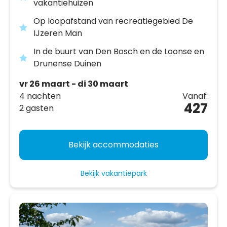
vakantiehuizen
Op loopafstand van recreatiegebied De
IJzeren Man
In de buurt van Den Bosch en de Loonse en
Drunense Duinen
vr 26 maart - di 30 maart
4 nachten
Vanaf:
427
2 gasten
Bekijk accommodaties
Bekijk vakantiepark