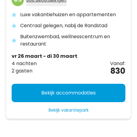
Luxe vakantiehuizen en appartementen
Centraal gelegen, nabij de Randstad
Buitenzwembad, wellnesscentrum en
restaurant
vr 26 maart - di 30 maart
4 nachten
Vanaf:
830
2 gasten
Bekijk accommodaties
Bekijk vakantiepark