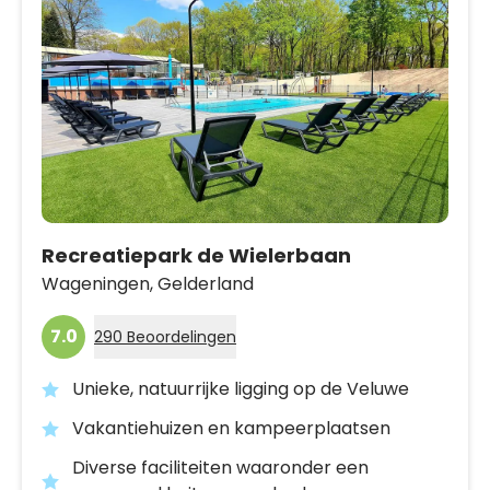
Recreatiepark de Wielerbaan
Wageningen,
Gelderland
7.0
290 Beoordelingen
Unieke, natuurrijke ligging op de Veluwe
Vakantiehuizen en kampeerplaatsen
Diverse faciliteiten waaronder een