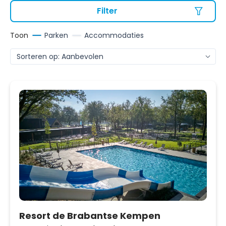
Filter
Toon
Parken
Accommodaties
Resort de Brabantse Kempen