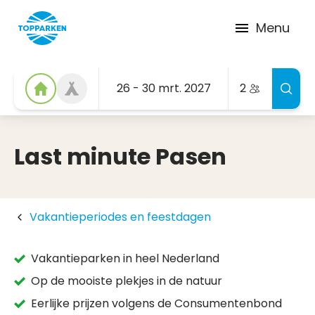
Menu
26 - 30 mrt. 2027
2
Last minute Pasen
Vakantieperiodes en feestdagen
Vakantieparken in heel Nederland
Op de mooiste plekjes in de natuur
Eerlijke prijzen volgens de Consumentenbond