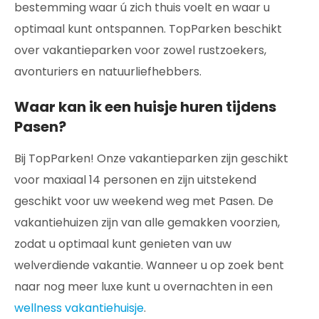
bestemming waar ú zich thuis voelt en waar u
optimaal kunt ontspannen. TopParken beschikt
over vakantieparken voor zowel rustzoekers,
avonturiers en natuurliefhebbers.
Waar kan ik een huisje huren tijdens
Pasen?
Bij TopParken! Onze vakantieparken zijn geschikt
voor maxiaal 14 personen en zijn uitstekend
geschikt voor uw weekend weg met Pasen. De
vakantiehuizen zijn van alle gemakken voorzien,
zodat u optimaal kunt genieten van uw
welverdiende vakantie. Wanneer u op zoek bent
naar nog meer luxe kunt u overnachten in een
wellness vakantiehuisje
.