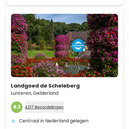
Landgoed de Scheleberg
Lunteren,
Gelderland
8.3
4217 Beoordelingen
Centraal in Nederland gelegen