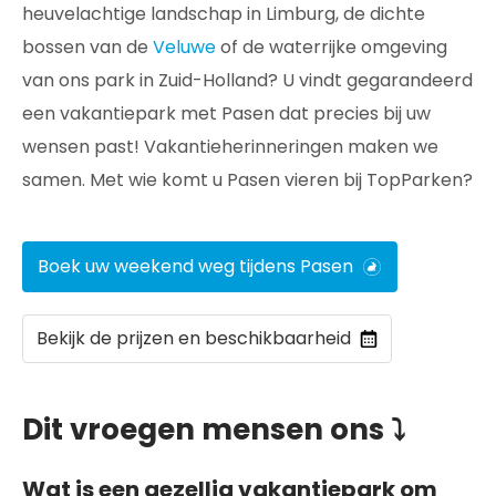
heuvelachtige landschap in Limburg, de dichte
bossen van de
Veluwe
of de waterrijke omgeving
van ons park in Zuid-Holland? U vindt gegarandeerd
een vakantiepark met Pasen dat precies bij uw
wensen past! Vakantieherinneringen maken we
samen. Met wie komt u Pasen vieren bij TopParken?
Boek uw weekend weg tijdens Pasen
Bekijk de prijzen en beschikbaarheid
Dit vroegen mensen ons ⤵
Wat is een gezellig vakantiepark om