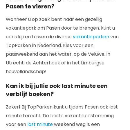
Pasen te vieren?
Wanneer u op zoek bent naar een gezellig
vakantiepark om Pasen door te brengen, kunt u
eens kijken tussen de diverse
vakantieparken
van
TopParken in Nederland. Kies voor een
paasweekend aan het water, op de Veluwe, in
Utrecht, de Achterhoek of in het Limburgse
heuvellandschap!
Kan ik bij jullie ook last minute een
verblijf boeken?
Zeker! Bij TopParken kunt u tijdens Pasen ook last
minute terecht. De beste vakantiebestemming
voor een
last minute
weekend weg is een