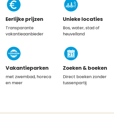
Eerlijke prijzen
Unieke locaties
Transparante
Bos, water, stad of
vakantieaanbieder
heuvelland
Vakantieparken
Zoeken & boeken
met zwembad, horeca
Direct boeken zonder
en meer
tussenpartij