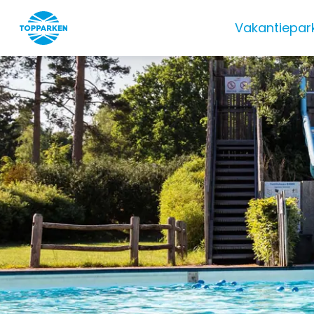
Vakantiepar