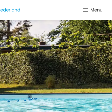
Nederland
Menu