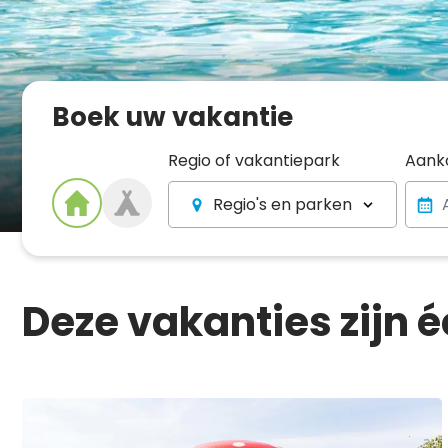
Boek uw vakantie
Regio of vakantiepark
Aank
Regio's en parken
Deze vakanties zijn é