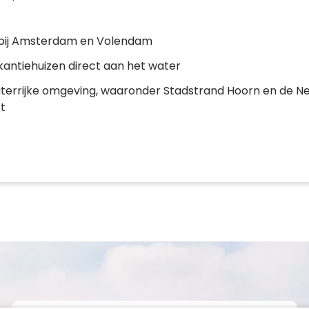
bij Amsterdam en Volendam
antiehuizen direct aan het water
terrijke omgeving, waaronder Stadstrand Hoorn en de N
t