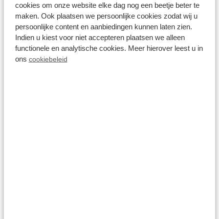
cookies om onze website elke dag nog een beetje beter te
maken. Ook plaatsen we persoonlijke cookies zodat wij u
persoonlijke content en aanbiedingen kunnen laten zien.
Indien u kiest voor niet accepteren plaatsen we alleen
functionele en analytische cookies. Meer hierover leest u in
ons
cookiebeleid
Resort Bosvallei