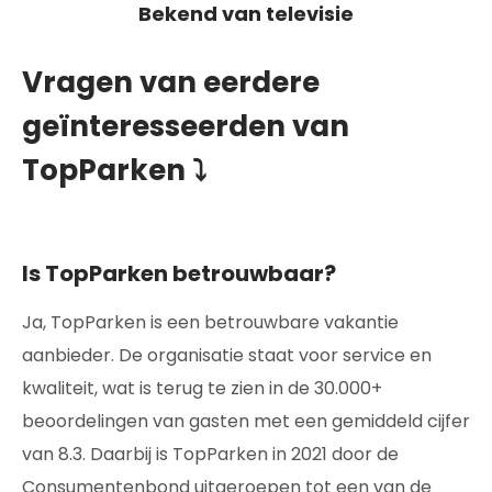
Bekend van televisie
Vragen van eerdere
geïnteresseerden van
TopParken
⤵
Is TopParken betrouwbaar?
Ja, TopParken is een betrouwbare vakantie
aanbieder. De organisatie staat voor service en
kwaliteit, wat is terug te zien in de 30.000+
beoordelingen van gasten met een gemiddeld cijfer
van 8.3. Daarbij is TopParken in 2021 door de
Consumentenbond uitgeroepen tot een van de