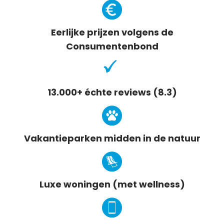
Eerlijke prijzen volgens de
Consumentenbond
13.000+ échte reviews (8.3)
Vakantieparken midden in de natuur
Luxe woningen (met wellness)