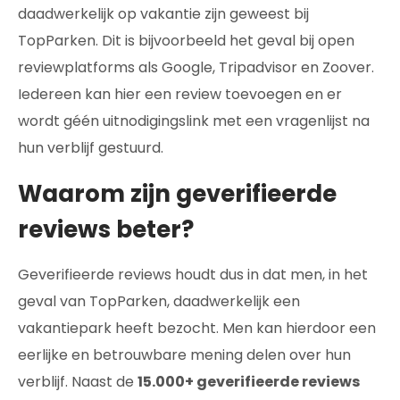
daadwerkelijk op vakantie zijn geweest bij
TopParken. Dit is bijvoorbeeld het geval bij open
reviewplatforms als Google, Tripadvisor en Zoover.
Iedereen kan hier een review toevoegen en er
wordt géén uitnodigingslink met een vragenlijst na
hun verblijf gestuurd.
Waarom zijn geverifieerde
reviews beter?
Geverifieerde reviews houdt dus in dat men, in het
geval van TopParken, daadwerkelijk een
vakantiepark heeft bezocht. Men kan hierdoor een
eerlijke en betrouwbare mening delen over hun
verblijf. Naast de
15.000+ geverifieerde reviews