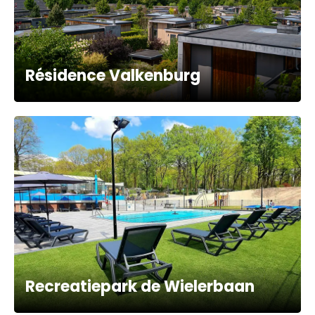
Résidence Valkenburg
Recreatiepark de Wielerbaan