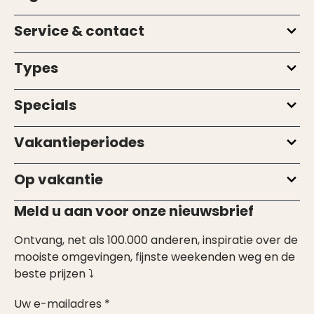
Service & contact
Types
Specials
Vakantieperiodes
Op vakantie
Meld u aan voor onze nieuwsbrief
Ontvang, net als 100.000 anderen, inspiratie over de
mooiste omgevingen, fijnste weekenden weg en de
beste prijzen ⤵
Uw e-mailadres *