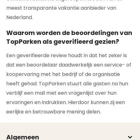
meest transparante vakantie aanbieder van
Nederland.
Waarom worden de beoordelingen van
TopParken als geverifieerd gezien?
Een geverifieerde review houdt in dat het zeker is
dat een beoordelaar daadwerkelijk een service- of
koopervaring met het bedrijf of de organisatie
heeft gehad. TopParken stuurt alle gasten na hun
verblijf een mail met een vragenlijst over hun
ervaringen en indrukken. Hierdoor kunnen zij een
eerlijke en betrouwbare mening delen.
Algemeen