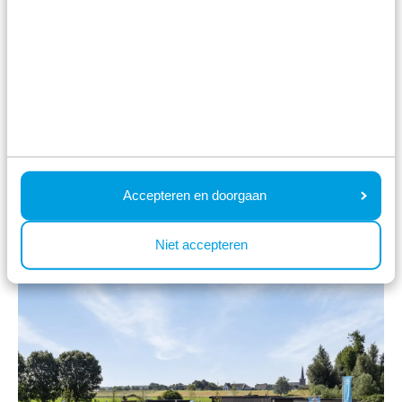
Accepteren en doorgaan
Résidence de Leuvert
Niet accepteren