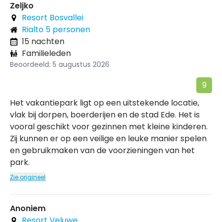
Zeljko
Resort Bosvallei
Rialto 5 personen
15 nachten
Familieleden
Beoordeeld: 5 augustus 2026
9
Het vakantiepark ligt op een uitstekende locatie,
vlak bij dorpen, boerderijen en de stad Ede. Het is
vooral geschikt voor gezinnen met kleine kinderen.
Zij kunnen er op een veilige en leuke manier spelen
en gebruikmaken van de voorzieningen van het
park.
Zie origineel
Anoniem
Resort Veluwe