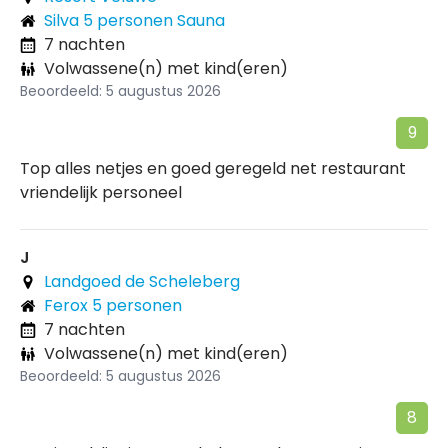
Silva 5 personen Sauna
7 nachten
Volwassene(n) met kind(eren)
Beoordeeld: 5 augustus 2026
9
Top alles netjes en goed geregeld net restaurant
vriendelijk personeel
J
Landgoed de Scheleberg
Ferox 5 personen
7 nachten
Volwassene(n) met kind(eren)
Beoordeeld: 5 augustus 2026
8