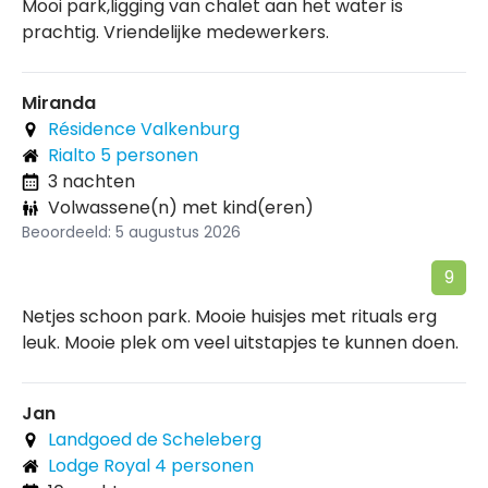
Mooi park,ligging van chalet aan het water is
prachtig. Vriendelijke medewerkers.
Miranda
Résidence Valkenburg
Rialto 5 personen
3 nachten
Volwassene(n) met kind(eren)
Beoordeeld: 5 augustus 2026
9
Netjes schoon park. Mooie huisjes met rituals erg
leuk. Mooie plek om veel uitstapjes te kunnen doen.
Jan
Landgoed de Scheleberg
Lodge Royal 4 personen