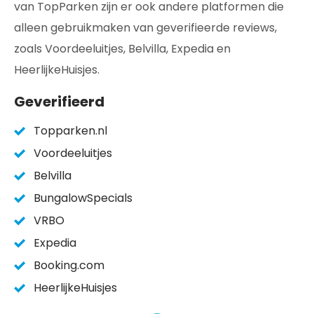
van TopParken zijn er ook andere platformen die
alleen gebruikmaken van geverifieerde reviews,
zoals Voordeeluitjes, Belvilla, Expedia en
HeerlijkeHuisjes.
Geverifieerd
Topparken.nl
Voordeeluitjes
Belvilla
BungalowSpecials
VRBO
Expedia
Booking.com
HeerlijkeHuisjes