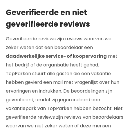
Geverifieerde en niet
geverifieerde reviews
Geverifieerde reviews zijn reviews waarvan we
zeker weten dat een beoordelaar een
daadwerkelijke service- of koopervaring
met
het bedrijf of de organisatie heeft gehad.
TopParken stuurt alle gasten die een vakantie
hebben gevierd een mail met vragenlijst over hun
ervaringen en indrukken. De beoordelingen zijn
geverifieerd, omdat zij gegarandeerd een
vakantiepark van TopParken hebben bezocht. Niet
geverifieerde reviews zijn reviews van beoordelaars
waarvan we niet zeker weten of deze mensen