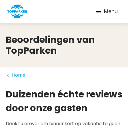
Menu
Beoordelingen van
TopParken
Home
Duizenden échte reviews
door onze gasten
Denkt u erover om binnenkort op vakantie te gaan