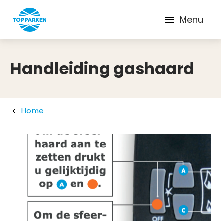
Menu
Handleiding gashaard
Home