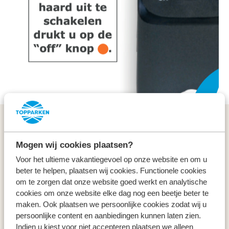
Algemeen
Mogen wij cookies plaatsen?
Service & contact
Voor het ultieme vakantiegevoel op onze website en om u
beter te helpen, plaatsen wij cookies. Functionele cookies
Types
om te zorgen dat onze website goed werkt en analytische
cookies om onze website elke dag nog een beetje beter te
maken. Ook plaatsen we persoonlijke cookies zodat wij u
Specials
persoonlijke content en aanbiedingen kunnen laten zien.
Indien u kiest voor niet accepteren plaatsen we alleen