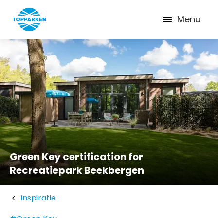
Menu
Green Key certification for
Recreatiepark Beekbergen
Inspiratie