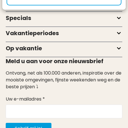
Types
Specials
Vakantieperiodes
Op vakantie
Meld u aan voor onze nieuwsbrief
Ontvang, net als 100.000 anderen, inspiratie over de
mooiste omgevingen, fijnste weekenden weg en de
beste prijzen ⤵
Uw e-mailadres *