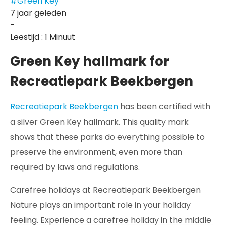
#Green Key
7 jaar geleden
-
Leestijd : 1 Minuut
Green Key hallmark for
Recreatiepark Beekbergen
Recreatiepark Beekbergen
has been certified with
a silver Green Key hallmark. This quality mark
shows that these parks do everything possible to
preserve the environment, even more than
required by laws and regulations.
Carefree holidays at Recreatiepark Beekbergen
Nature plays an important role in your holiday
feeling. Experience a carefree holiday in the middle