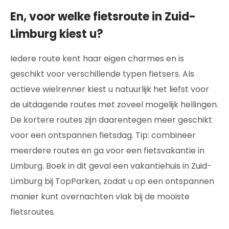
En, voor welke fietsroute in Zuid-
Limburg kiest u?
Iedere route kent haar eigen charmes en is
geschikt voor verschillende typen fietsers. Als
actieve wielrenner kiest u natuurlijk het liefst voor
de uitdagende routes met zoveel mogelijk hellingen.
De kortere routes zijn daarentegen meer geschikt
voor een ontspannen fietsdag. Tip: combineer
meerdere routes en ga voor een fietsvakantie in
Limburg. Boek in dit geval een vakantiehuis in Zuid-
Limburg bij TopParken, zodat u op een ontspannen
manier kunt overnachten vlak bij de mooiste
fietsroutes.