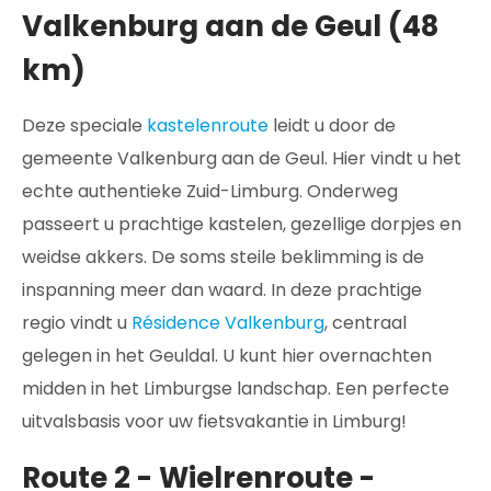
Valkenburg aan de Geul (48
km)
Deze speciale
kastelenroute
leidt u door de
gemeente Valkenburg aan de Geul. Hier vindt u het
echte authentieke Zuid-Limburg. Onderweg
passeert u prachtige kastelen, gezellige dorpjes en
weidse akkers. De soms steile beklimming is de
inspanning meer dan waard. In deze prachtige
regio vindt u
Résidence Valkenburg
, centraal
gelegen in het Geuldal. U kunt hier overnachten
midden in het Limburgse landschap. Een perfecte
uitvalsbasis voor uw fietsvakantie in Limburg!
Route 2 - Wielrenroute -