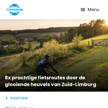
Menu
8x prachtige fietsroutes door de
glooiende heuvels van Zuid-Limburg
Inspiratie