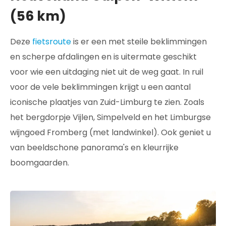
(56 km)
Deze
fietsroute
is er een met steile beklimmingen
en scherpe afdalingen en is uitermate geschikt
voor wie een uitdaging niet uit de weg gaat. In ruil
voor de vele beklimmingen krijgt u een aantal
iconische plaatjes van Zuid-Limburg te zien. Zoals
het bergdorpje Vijlen, Simpelveld en het Limburgse
wijngoed Fromberg (met landwinkel). Ook geniet u
van beeldschone panorama's en kleurrijke
boomgaarden.