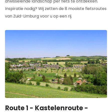
afwisselende landschap per fiets te ontdekken.
Inspiratie nodig? Wij zetten de 8 mooiste fietsroutes
van Zuid-Limburg voor u op een rij.
Route 1 - Kastelenroute -