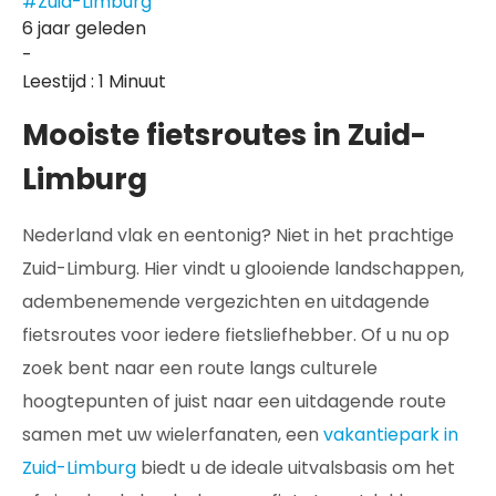
#Zuid-Limburg
6 jaar geleden
-
Leestijd : 1 Minuut
Mooiste fietsroutes in Zuid-
Limburg
Nederland vlak en eentonig? Niet in het prachtige
Zuid-Limburg. Hier vindt u glooiende landschappen,
adembenemende vergezichten en uitdagende
fietsroutes voor iedere fietsliefhebber. Of u nu op
zoek bent naar een route langs culturele
hoogtepunten of juist naar een uitdagende route
samen met uw wielerfanaten, een
vakantiepark in
Zuid-Limburg
biedt u de ideale uitvalsbasis om het