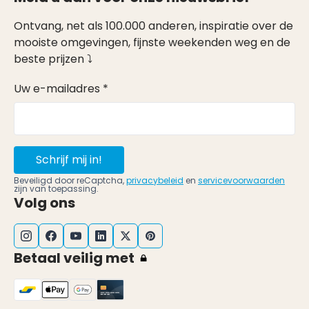
Ontvang, net als 100.000 anderen, inspiratie over de
mooiste omgevingen, fijnste weekenden weg en de
beste prijzen ⤵
Uw e-mailadres *
Schrijf mij in!
Beveiligd door reCaptcha,
privacybeleid
en
servicevoorwaarden
zijn van toepassing.
Volg ons
Betaal veilig met