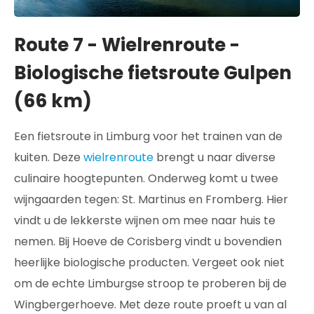
Route 7 - Wielrenroute -
Biologische fietsroute Gulpen
(66 km)
Een fietsroute in Limburg voor het trainen van de
kuiten. Deze
wielrenroute
brengt u naar diverse
culinaire hoogtepunten. Onderweg komt u twee
wijngaarden tegen: St. Martinus en Fromberg. Hier
vindt u de lekkerste wijnen om mee naar huis te
nemen. Bij Hoeve de Corisberg vindt u bovendien
heerlijke biologische producten. Vergeet ook niet
om de echte Limburgse stroop te proberen bij de
Wingbergerhoeve. Met deze route proeft u van al