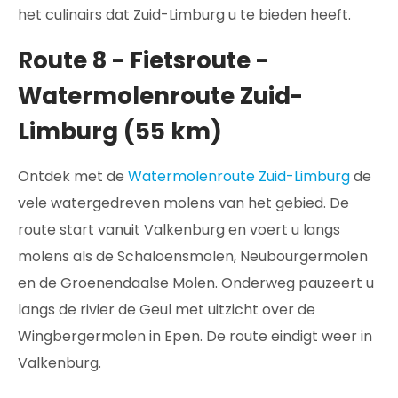
het culinairs dat Zuid-Limburg u te bieden heeft.
Route 8 - Fietsroute -
Watermolenroute Zuid-
Limburg (55 km)
Ontdek met de
Watermolenroute Zuid-Limburg
de
vele watergedreven molens van het gebied. De
route start vanuit Valkenburg en voert u langs
molens als de Schaloensmolen, Neubourgermolen
en de Groenendaalse Molen. Onderweg pauzeert u
langs de rivier de Geul met uitzicht over de
Wingbergermolen in Epen. De route eindigt weer in
Valkenburg.