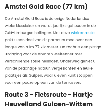
Amstel Gold Race (77 km)
De Amstel Gold Race is de enige Nederlandse
wielerklassieker en wordt jaarlijks gehouden in de
Zuid-Limburgse hellingen. Met deze
wielrenroute
pakt u een deel van dit parcours mee over een
lengte van ruim 77 kilometer. De tocht is een pittige
uitdaging voor de ervaren wielrenner met
verschillende steile hellingen. Onderweg geniet u
van de prachtige natuur, vergezichten en leuke
plaatsjes als Gulpen, waar u even kunt stoppen
voor een pauze op een van de terrassen.
Route 3 - Fietsroute - Hartje
Heuvelland Gulpen-Wittem