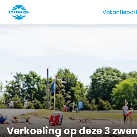
Vakantiepar
Verkoeling op deze 3 zwe