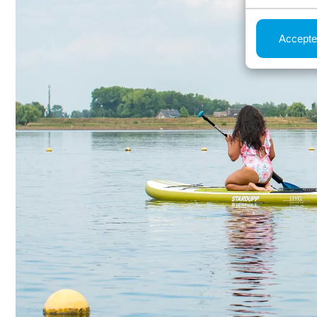
Accepte