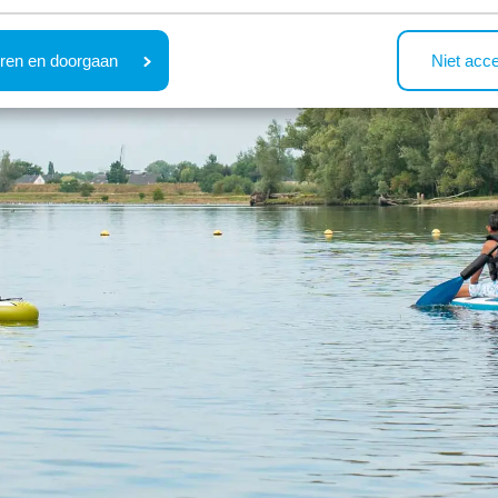
ren en doorgaan
Niet acc