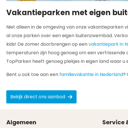
Vakantieparken met eigen bu
Niet alleen in de omgeving van onze vakantieparken v
al onze parken over een eigen buitenzwembad. Verkoel
kids! De zomer doorbrengen op een
vakantiepark in
temperaturen zijn hoog genoeg om een verfrissende 
TopParken heeft genoeg plekjes in eigen land waar u 
Bent u ook toe aan een
familievakantie in Nederland
? 
Bekijk direct ons aanbod
Algemeen
Service 