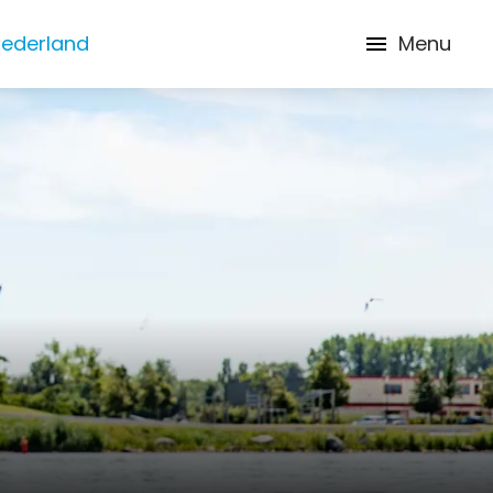
Nederland
Menu