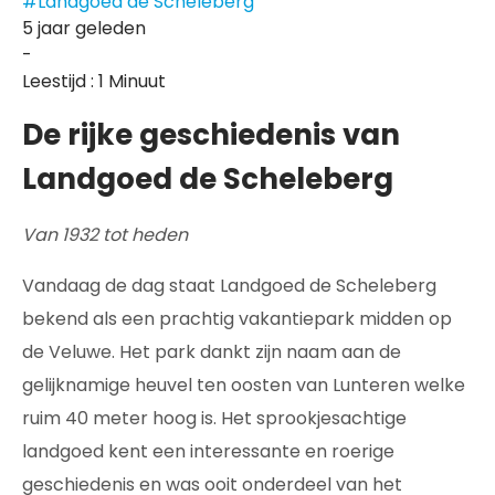
#Landgoed de Scheleberg
5 jaar geleden
-
Leestijd : 1 Minuut
De rijke geschiedenis van
Landgoed de Scheleberg
Van 1932 tot heden
Vandaag de dag staat Landgoed de Scheleberg
bekend als een prachtig vakantiepark midden op
de Veluwe. Het park dankt zijn naam aan de
gelijknamige heuvel ten oosten van Lunteren welke
ruim 40 meter hoog is. Het sprookjesachtige
landgoed kent een interessante en roerige
geschiedenis en was ooit onderdeel van het