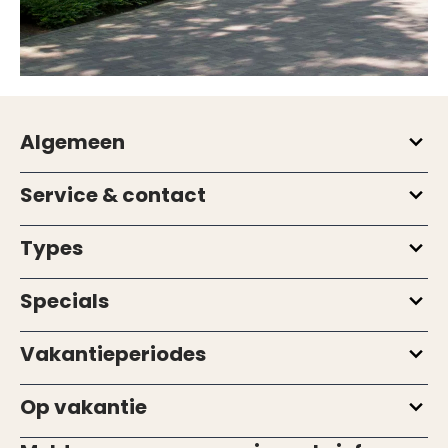
Algemeen
Service & contact
Types
Specials
Vakantieperiodes
Op vakantie