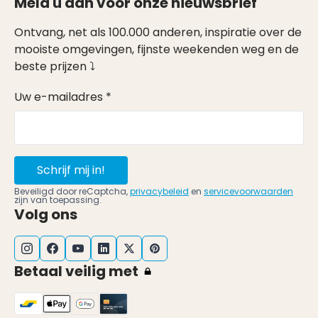
Meld u aan voor onze nieuwsbrief
Ontvang, net als 100.000 anderen, inspiratie over de
mooiste omgevingen, fijnste weekenden weg en de
beste prijzen ⤵
Uw e-mailadres *
Schrijf mij in!
Beveiligd door reCaptcha,
privacybeleid
en
servicevoorwaarden
zijn van toepassing.
Volg ons
Betaal veilig met