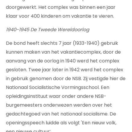
doorgewerkt. Het complex was binnen een jaar
klaar voor 400 kinderen om vakantie te vieren.
1940-1945 De Tweede Wereldoorlog
De bond heeft slechts 7 jaar (1933-1940) gebruik
kunnen maken van het vakantiecomplex, door de
aanvang van de oorlog in 1940 werd het complex
gesloten. Twee jaar later in 1942 werd het complex
in gebruik genomen door de NSB. Zij vestigde hier de
Nationaal Socialistische Vormingsschool. Een
opleidingsinstituut waar onder andere NSB-
burgemeesters onderwezen werden over het
gedachtegoed van het nationaal socialisme. De
openingsspeech luidde als volgt 'Een nieuw volk,
een nieuwe cultuur’.