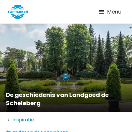
Menu
De geschiedenis van Landgoed de
Scheleberg
Inspiratie