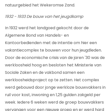
natuurgebied het Wekeromse Zand.
1932 - 1933 De bouw van het jeugdkamp
In 1932 werd het landgoed gekocht door de
Algemene Bond van Handels- en
Kantoorbedienden met de intentie om hier een
vakantiecomplex te bouwen voor hun jeugdleden.
Door de economische crisis van de jaren '30 was de
werkloosheid hoog en besloten het Ministerie van
Sociale Zaken en de vakbond samen een
werkloosheidsproject op te zetten. Het complex
werd gebouwd door jonge werkloze bouwvakkers in
ruil voor kost, inwoning en 1,25 gulden zakgeld per
week. Iedere 6 weken werd de groep bouwvakkers
vervangen voor een nieuwe groep en er werd hard