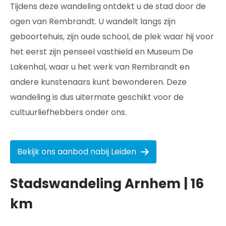
Tijdens deze wandeling ontdekt u de stad door de
ogen van Rembrandt. U wandelt langs zijn
geboortehuis, zijn oude school, de plek waar hij voor
het eerst zijn penseel vasthield en Museum De
Lakenhal, waar u het werk van Rembrandt en
andere kunstenaars kunt bewonderen. Deze
wandeling is dus uitermate geschikt voor de
cultuurliefhebbers onder ons.
Bekijk ons aanbod nabij Leiden
Stadswandeling Arnhem | 16
km