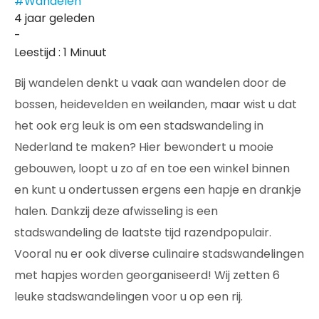
#Wandelen
4 jaar geleden
-
Leestijd : 1 Minuut
Bij wandelen denkt u vaak aan wandelen door de
bossen, heidevelden en weilanden, maar wist u dat
het ook erg leuk is om een stadswandeling in
Nederland te maken? Hier bewondert u mooie
gebouwen, loopt u zo af en toe een winkel binnen
en kunt u ondertussen ergens een hapje en drankje
halen. Dankzij deze afwisseling is een
stadswandeling de laatste tijd razendpopulair.
Vooral nu er ook diverse culinaire stadswandelingen
met hapjes worden georganiseerd! Wij zetten 6
leuke stadswandelingen voor u op een rij.