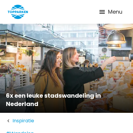
Menu
6x een leuke stadswandeling in
Nederland
Inspiratie