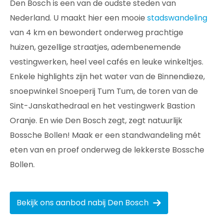
Den Bosch is een van de oudste steden van
Nederland. U maakt hier een mooie
stadswandeling
van 4 km en bewondert onderweg prachtige
huizen, gezellige straatjes, adembenemende
vestingwerken, heel veel cafés en leuke winkeltjes.
Enkele highlights zijn het water van de Binnendieze,
snoepwinkel Snoeperij Tum Tum, de toren van de
Sint-Janskathedraal en het vestingwerk Bastion
Oranje. En wie Den Bosch zegt, zegt natuurlijk
Bossche Bollen! Maak er een standwandeling mét
eten van en proef onderweg de lekkerste Bossche
Bollen.
Bekijk ons aanbod nabij Den Bosch