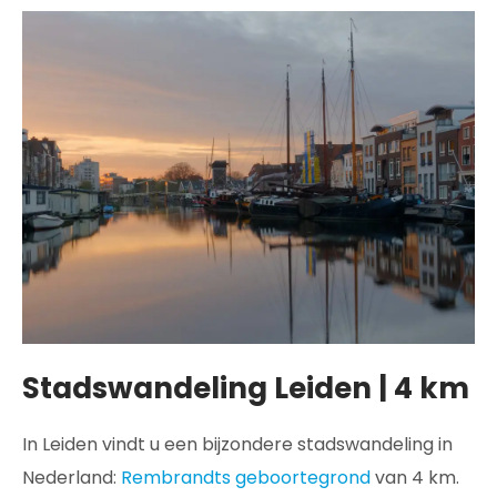
Stadswandeling Leiden | 4 km
In Leiden vindt u een bijzondere stadswandeling in
Nederland:
Rembrandts geboortegrond
van 4 km.