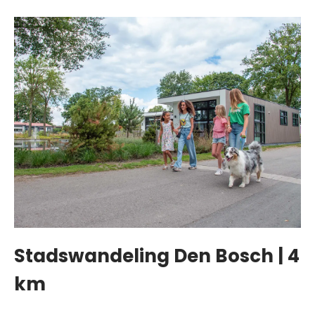
Stadswandeling Den Bosch | 4
km