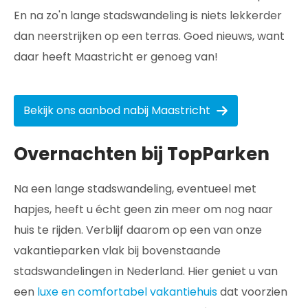
En na zo'n lange stadswandeling is niets lekkerder
dan neerstrijken op een terras. Goed nieuws, want
daar heeft Maastricht er genoeg van!
Bekijk ons aanbod nabij Maastricht
Overnachten bij TopParken
Na een lange stadswandeling, eventueel met
hapjes, heeft u écht geen zin meer om nog naar
huis te rijden. Verblijf daarom op een van onze
vakantieparken vlak bij bovenstaande
stadswandelingen in Nederland. Hier geniet u van
een
luxe en comfortabel vakantiehuis
dat voorzien