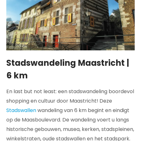
Stadswandeling Maastricht |
6 km
En last but not least: een stadswandeling boordevol
shopping en cultuur door Maastricht! Deze
Stadswallen
wandeling van 6 km begint en eindigt
op de Maasboulevard. De wandeling voert u langs
historische gebouwen, musea, kerken, stadspleinen,
winkelstraten, oude stadswallen en het stadspark.