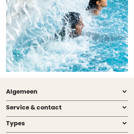
Algemeen
Service & contact
Types