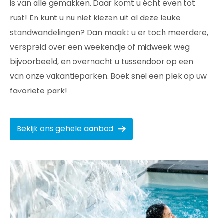
is van alle gemakken. Daar komt u écht even tot
rust! En kunt u nu niet kiezen uit al deze leuke
standwandelingen? Dan maakt u er toch meerdere,
verspreid over een weekendje of midweek weg
bijvoorbeeld, en overnacht u tussendoor op een
van onze vakantieparken. Boek snel een plek op uw
favoriete park!
Bekijk ons gehele aanbod