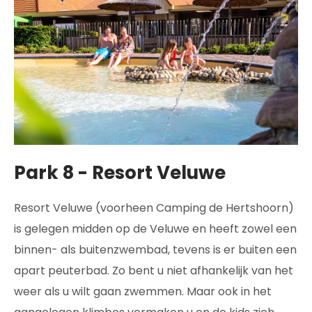
Park 8 - Resort Veluwe
Resort Veluwe (voorheen Camping de Hertshoorn)
is gelegen midden op de Veluwe en heeft zowel een
binnen- als buitenzwembad, tevens is er buiten een
apart peuterbad. Zo bent u niet afhankelijk van het
weer als u wilt gaan zwemmen. Maar ook in het