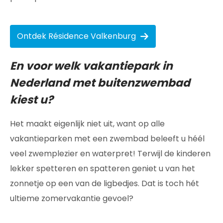
Ontdek Résidence Valkenburg
En voor welk vakantiepark in
Nederland met buitenzwembad
kiest u?
Het maakt eigenlijk niet uit, want op alle
vakantieparken met een zwembad beleeft u héél
veel zwemplezier en waterpret! Terwijl de kinderen
lekker spetteren en spatteren geniet u van het
zonnetje op een van de ligbedjes. Dat is toch hét
ultieme zomervakantie gevoel?