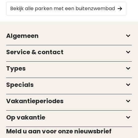
Bekijk alle parken met een buitenzwembad
Algemeen
Service & contact
Types
Specials
Vakantieperiodes
Op vakantie
Meld u aan voor onze nieuwsbrief