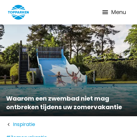
Menu
Waarom een zwembad niet mag
ontbreken tijdens uw zomervakantie
Inspiratie