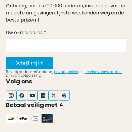
Ontvang, net als 100.000 anderen, inspiratie over de
mooiste omgevingen, fijnste weekenden weg en de
beste prijzen ⤵
Uw e-mailadres *
Schrijf mij in!
Beveiligd door reCaptcha,
privacybeleid
en
servicevoorwaarden
zijn van toepassing.
Volg ons
Betaal veilig met