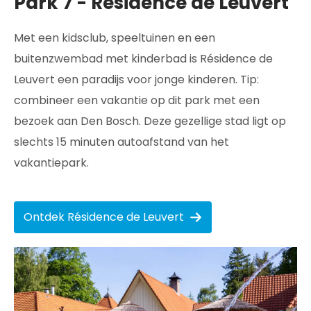
Park 7 - Résidence de Leuvert
Met een kidsclub, speeltuinen en een
buitenzwembad met kinderbad is Résidence de
Leuvert een paradijs voor jonge kinderen. Tip:
combineer een vakantie op dit park met een
bezoek aan Den Bosch. Deze gezellige stad ligt op
slechts 15 minuten autoafstand van het
vakantiepark.
Ontdek Résidence de Leuvert