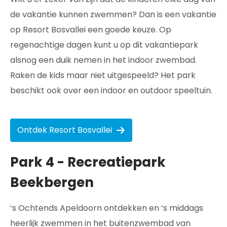
de vakantie kunnen zwemmen? Dan is een vakantie
op Resort Bosvallei een goede keuze. Op
regenachtige dagen kunt u op dit vakantiepark
alsnog een duik nemen in het indoor zwembad.
Raken de kids maar niet uitgespeeld? Het park
beschikt ook over een indoor en outdoor speeltuin.
Ontdek Resort Bosvallei
Park 4 - Recreatiepark
Beekbergen
‘s Ochtends Apeldoorn ontdekken en ‘s middags
heerlijk zwemmen in het buitenzwembad van