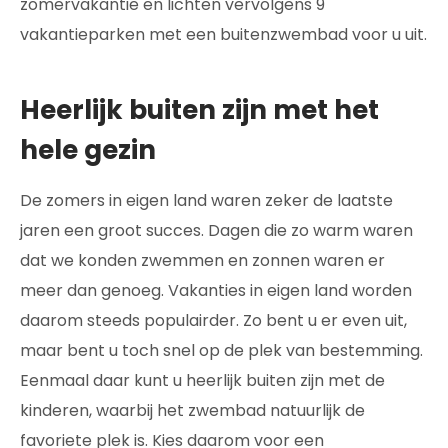
zomervakantie en lichten vervolgens 9
vakantieparken met een buitenzwembad voor u uit.
Heerlijk buiten zijn met het
hele gezin
De zomers in eigen land waren zeker de laatste
jaren een groot succes. Dagen die zo warm waren
dat we konden zwemmen en zonnen waren er
meer dan genoeg. Vakanties in eigen land worden
daarom steeds populairder. Zo bent u er even uit,
maar bent u toch snel op de plek van bestemming.
Eenmaal daar kunt u heerlijk buiten zijn met de
kinderen, waarbij het zwembad natuurlijk de
favoriete plek is. Kies daarom voor een