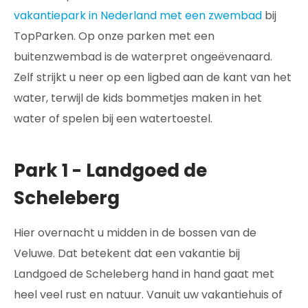
vakantiepark in Nederland met een zwembad
bij
TopParken. Op onze parken met een
buitenzwembad is de waterpret ongeëvenaard.
Zelf strijkt u neer op een ligbed aan de kant van het
water, terwijl de kids bommetjes maken in het
water of spelen bij een watertoestel.
Park 1 - Landgoed de
Scheleberg
Hier overnacht u midden in de bossen van de
Veluwe. Dat betekent dat een vakantie bij
Landgoed de Scheleberg hand in hand gaat met
heel veel rust en natuur. Vanuit uw vakantiehuis of