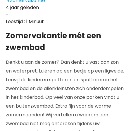
#Zomervakantie
4 jaar geleden
-
Leestijd : 1 Minuut
Zomervakantie mét een
zwembad
Denkt u aan de zomer? Dan denkt u vast aan zon
en waterpret. Luieren op een bedje op een ligweide,
terwijl de kinderen spetteren en spatteren in het
zwembad en de allerkleinsten zich onderdompelen
in het kinderbad. Op veel van onze parken vindt u
een buitenzwembad. Extra fijn voor de warme
zomermaanden! Wij vertellen u waarom een
zwembad niet mag ontbreken tijdens uw