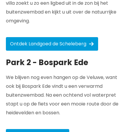
villa zoekt u zo een ligbed uit in de zon bij het
buitenzwembad en kijkt u uit over de natuurrijke
omgeving.
Ontdek Landgoed de Scheleberg
Park 2 - Bospark Ede
We blijven nog even hangen op de Veluwe, want
ook bij Bospark Ede vindt u een verwarmd
buitenzwembad. Na een ochtend vol waterpret
stapt u op de fiets voor een mooie route door de
heidevelden en bossen.