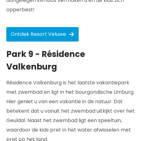
aangelegen klimbos vermaken u en de kids zich
opperbest!
Ontdek Resort Veluwe
Park 9 - Résidence
Valkenburg
Résidence Valkenburg is het laatste vakantiepark
met zwembad en ligt in het bourgondische Limburg.
Hier geniet u van een vakantie in de natuur. Dat
betekent dat u vanuit het zwembad uitkijkt over het
Geuldal. Naast het zwembad ligt een speeltuin,
waardoor de kids pret in het water afwisselen met
pret op het land.