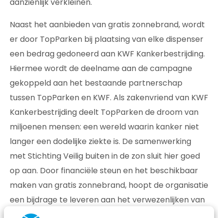
aanzienlijk verkleinen.
Naast het aanbieden van gratis zonnebrand, wordt
er door TopParken bij plaatsing van elke dispenser
een bedrag gedoneerd aan KWF Kankerbestrijding.
Hiermee wordt de deelname aan de campagne
gekoppeld aan het bestaande partnerschap
tussen TopParken en KWF. Als zakenvriend van KWF
Kankerbestrijding deelt TopParken de droom van
miljoenen mensen: een wereld waarin kanker niet
langer een dodelijke ziekte is. De samenwerking
met Stichting Veilig buiten in de zon sluit hier goed
op aan. Door financiële steun en het beschikbaar
maken van gratis zonnebrand, hoopt de organisatie
een bijdrage te leveren aan het verwezenlijken van
deze droom.