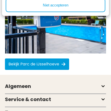
Niet accepteren
Bekijk Parc de IJsselhoeve
Algemeen
Service & contact