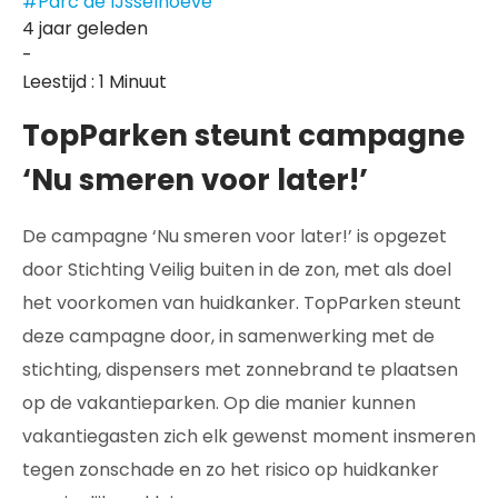
#Parc de IJsselhoeve
4 jaar geleden
-
Leestijd : 1 Minuut
TopParken steunt campagne
‘Nu smeren voor later!’
De campagne ‘Nu smeren voor later!’ is opgezet
door Stichting Veilig buiten in de zon, met als doel
het voorkomen van huidkanker. TopParken steunt
deze campagne door, in samenwerking met de
stichting, dispensers met zonnebrand te plaatsen
op de vakantieparken. Op die manier kunnen
vakantiegasten zich elk gewenst moment insmeren
tegen zonschade en zo het risico op huidkanker