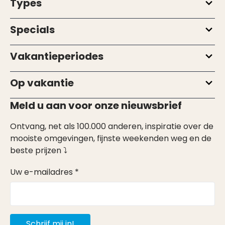
Types
Specials
Vakantieperiodes
Op vakantie
Meld u aan voor onze nieuwsbrief
Ontvang, net als 100.000 anderen, inspiratie over de
mooiste omgevingen, fijnste weekenden weg en de
beste prijzen ⤵
Uw e-mailadres *
Schrijf mij in!