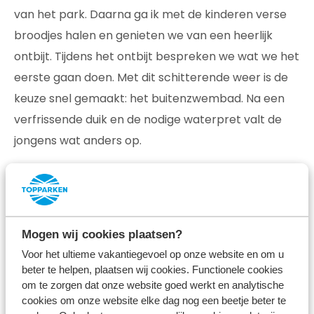
van het park. Daarna ga ik met de kinderen verse
broodjes halen en genieten we van een heerlijk
ontbijt. Tijdens het ontbijt bespreken we wat we het
eerste gaan doen. Met dit schitterende weer is de
keuze snel gemaakt: het buitenzwembad. Na een
verfrissende duik en de nodige waterpret valt de
jongens wat anders op.
Mogen wij cookies plaatsen?
Voor het ultieme vakantiegevoel op onze website en om u
beter te helpen, plaatsen wij cookies. Functionele cookies
om te zorgen dat onze website goed werkt en analytische
cookies om onze website elke dag nog een beetje beter te