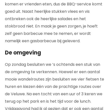
komen er vrienden eten, dus de BBQ-service komt
goed uit. Naast heerlijke stukken vlees en vis
ontbreken ook de heerlijke salades en het
stokbrood niet. En maak je geen zorgen, je hoeft
zelf geen barbecue mee te nemen, er wordt
namelijk een gasbarbecue bij geleverd.
De omgeving
Op zondag besluiten we ’s ochtends een stuk van
de omgeving te verkennen. Hoewel er een aantal
mooie wandelroutes zijn besluiten we vier fietsen te
huren en kiezen één van de prachtige routes over
de Veluwe. Na een tocht van een uur of 3 keren we
terug op het park en is het tijd voor de lunch.
Vrijdagavond had ik al gezien dat er ook een aantal