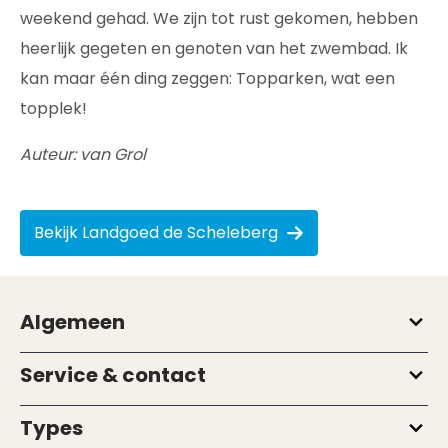
weekend gehad. We zijn tot rust gekomen, hebben
heerlijk gegeten en genoten van het zwembad. Ik
kan maar één ding zeggen: Topparken, wat een
topplek!
Auteur: van Grol
Bekijk Landgoed de Scheleberg
Algemeen
Service & contact
Types