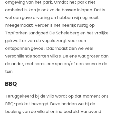
omgeving van het park. Omdat het park niet
omheind is, kan je ook zo de bossen inlopen. Dat is
wel een gave ervaring en hebben wij nog nooit
meegemaakt. Verder is het heerlijk rustig op
TopParken Landgoed De Scheleberg en het vrolijke
gekwetter van de vogels zorgt voor een
ontspannen gevoel. Daarnaast zien we veel
verschillende soorten villa’s. De ene wat groter dan
de ander, met soms een spa en/of een sauna in de
tuin.
BBQ
Teruggekeerd bij de villa wordt op dat moment ons
BBQ-pakket bezorgd. Deze hadden we bij de
boeking van de villa al online besteld. Vanavond