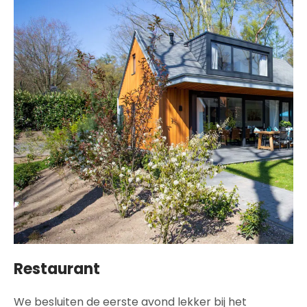
Restaurant
We besluiten de eerste avond lekker bij het