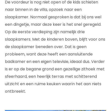
De voordeur is nog niet open of de kids schieten
naar binnen in de villa, opzoek naar een
slaapkamer. Normaal gesproken is dat bij ons wel
een dingetje, maar deze keer is het snel geregeld.
Op de eerste verdieping zijn namelijk drie
slaapkamers. Met de kinderen boven, blijft voor ons
de slaapkamer beneden over. Dat is geen
probleem, want deze heeft een aansluitende
badkamer en een eigen televisie, ideaal dus. Verder
is er op de begane grond een gezellige zithoek met
sfeerhaard, een heerlijk terras met schitterend
uitzicht en een ruime keuken waarin het aan niets
ontbreekt.