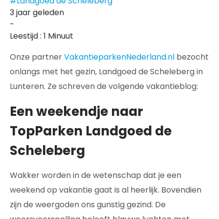
#Landgoed de Scheleberg
3 jaar geleden
-
Leestijd : 1 Minuut
Onze partner
VakantieparkenNederland.nl
bezocht
onlangs met het gezin, Landgoed de Scheleberg in
Lunteren. Ze schreven de volgende vakantieblog:
Een weekendje naar
TopParken Landgoed de
Scheleberg
Wakker worden in de wetenschap dat je een
weekend op vakantie gaat is al heerlijk. Bovendien
zijn de weergoden ons gunstig gezind. De