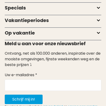
Specials
Vakantieperiodes
Op vakantie
Meld u aan voor onze nieuwsbrief
Ontvang, net als 100.000 anderen, inspiratie over de
mooiste omgevingen, fijnste weekenden weg en de
beste prijzen ⤵
Uw e-mailadres *
Schrijf mij in!