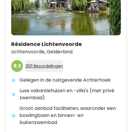
Résidence Lichtenvoorde
Lichtenvoorde,
Gelderland
8.3
2511 Beoordelingen
Gelegen in de rustgevende Achterhoek
Luxe vakantiehuizen en -villa's (met privé
zwembad)
Groot aanbod faciliteiten, waaronder een
bowlingbaan en binnen- en
buitenzwembad