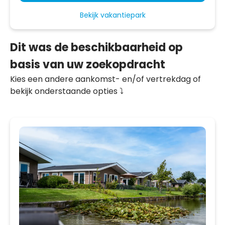
Bekijk vakantiepark
Dit was de beschikbaarheid op
basis van uw zoekopdracht
Kies een andere aankomst- en/of vertrekdag of
bekijk onderstaande opties ⤵️