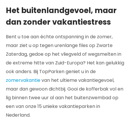
Het buitenlandgevoel, maar
dan zonder vakantiestress
Bent u toe aan échte ontspanning in de zomer,
maar ziet u op tegen urenlange files op Zwarte
Zaterdag, gedoe op het vliegveld of wegsmelten in
de extreme hitte van Zuid-Europa? Het kan gelukkig
ook anders. Bij TopParken geniet u in de
zomervakantie
van het ultieme vakantiegevoel,
maar dan gewoon dichtbij. Gooi de kofferbak vol en
lig binnen twee uur al aan het buitenzwembad op
een van onze 15 unieke vakantieparken in
Nederland.