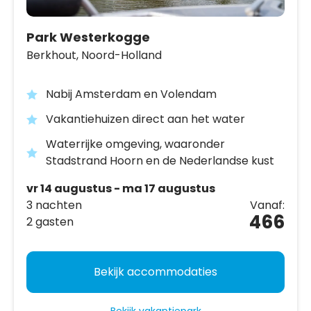
Park Westerkogge
Berkhout,
Noord-Holland
Nabij Amsterdam en Volendam
Vakantiehuizen direct aan het water
Waterrijke omgeving, waaronder
Stadstrand Hoorn en de Nederlandse kust
vr 14 augustus - ma 17 augustus
3 nachten
Vanaf:
466
2 gasten
Bekijk accommodaties
Bekijk vakantiepark