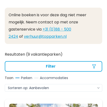
Online boeken is voor deze dag niet meer
mogelijk. Neem contact op met onze
gastenservice via
+31 (0)88 - 500
2424
of
verhuur@topparken.nl
Resultaten (9 vakantieparken)
Filter
Toon
Parken
Accommodaties