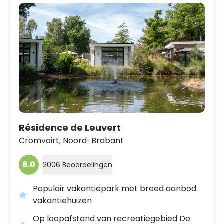
Résidence de Leuvert
Cromvoirt,
Noord-Brabant
8.0
2006 Beoordelingen
Populair vakantiepark met breed aanbod
vakantiehuizen
Op loopafstand van recreatiegebied De