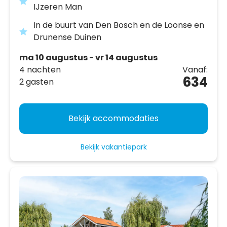
IJzeren Man
In de buurt van Den Bosch en de Loonse en
Drunense Duinen
ma 10 augustus - vr 14 augustus
4 nachten
Vanaf:
634
2 gasten
Bekijk accommodaties
Bekijk vakantiepark