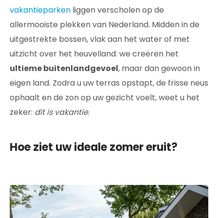
vakantieparken
liggen verscholen op de
allermooiste plekken van Nederland. Midden in de
uitgestrekte bossen, vlak aan het water of met
uitzicht over het heuvelland: we creëren het
ultieme buitenlandgevoel
, maar dan gewoon in
eigen land. Zodra u uw terras opstapt, de frisse neus
ophaalt en de zon op uw gezicht voelt, weet u het
zeker:
dít is vakantie
.
Hoe ziet uw ideale zomer eruit?