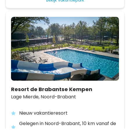
Resort de Brabantse Kempen
Lage Mierde,
Noord-Brabant
Nieuw vakantieresort
Gelegen in Noord-Brabant, 10 km vanaf de