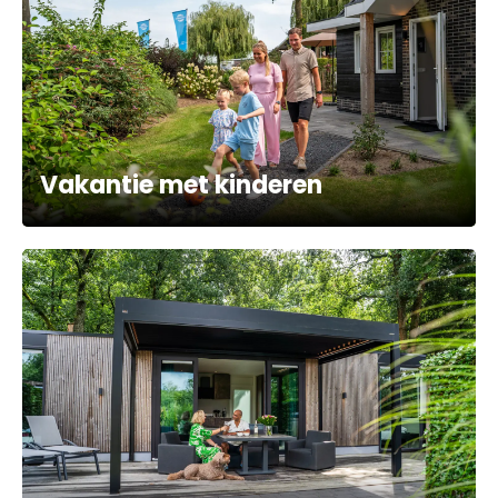
Vakantie met kinderen