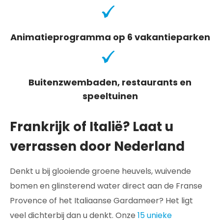
Animatieprogramma op 6 vakantieparken
Buitenzwembaden, restaurants en
speeltuinen
Frankrijk of Italië? Laat u
verrassen door Nederland
Denkt u bij glooiende groene heuvels, wuivende
bomen en glinsterend water direct aan de Franse
Provence of het Italiaanse Gardameer? Het ligt
veel dichterbij dan u denkt. Onze
15 unieke