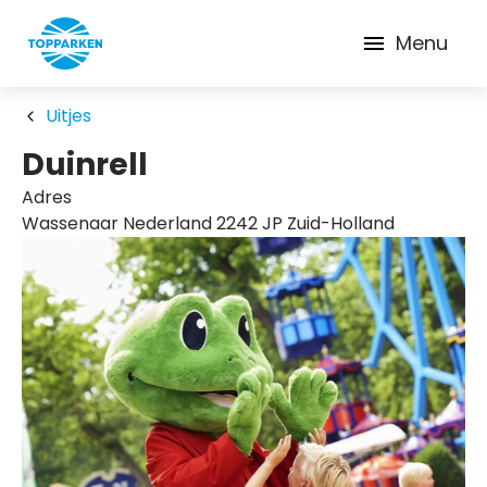
Menu
Uitjes
Duinrell
Adres
Wassenaar Nederland 2242 JP Zuid-Holland