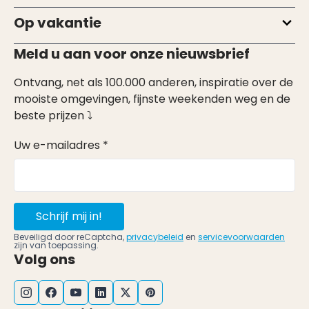
Op vakantie
Meld u aan voor onze nieuwsbrief
Ontvang, net als 100.000 anderen, inspiratie over de
mooiste omgevingen, fijnste weekenden weg en de
beste prijzen ⤵
Uw e-mailadres *
Schrijf mij in!
Beveiligd door reCaptcha,
privacybeleid
en
servicevoorwaarden
zijn van toepassing.
Volg ons