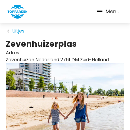
Menu
Uitjes
Zevenhuizerplas
Adres
Zevenhuizen Nederland 2761 DM Zuid-Holland