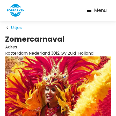
Menu
Uitjes
Zomercarnaval
Adres
Rotterdam Nederland 3012 GV Zuid-Holland