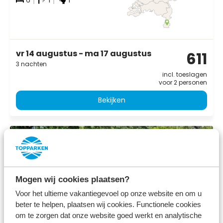
vr 14 augustus - ma 17 augustus
611
3 nachten
incl. toeslagen
voor 2 personen
Bekijken
Mogen wij cookies plaatsen?
Voor het ultieme vakantiegevoel op onze website en om u
beter te helpen, plaatsen wij cookies. Functionele cookies
om te zorgen dat onze website goed werkt en analytische