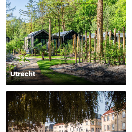
Utrecht