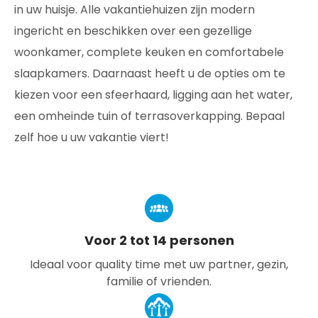
in uw huisje. Alle vakantiehuizen zijn modern
ingericht en beschikken over een gezellige
woonkamer, complete keuken en comfortabele
slaapkamers. Daarnaast heeft u de opties om te
kiezen voor een sfeerhaard, ligging aan het water,
een omheinde tuin of terrasoverkapping. Bepaal
zelf hoe u uw vakantie viert!
Voor 2 tot 14 personen
Ideaal voor quality time met uw partner, gezin,
familie of vrienden.