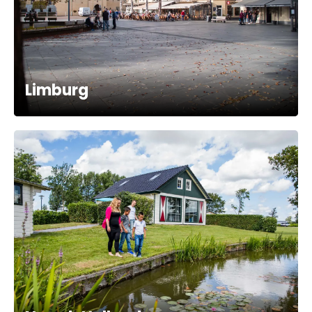
Limburg