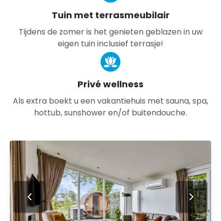
Tuin met terrasmeubilair
Tijdens de zomer is het genieten geblazen in uw
eigen tuin inclusief terrasje!
Privé wellness
Als extra boekt u een vakantiehuis met sauna, spa,
hottub, sunshower en/of buitendouche.