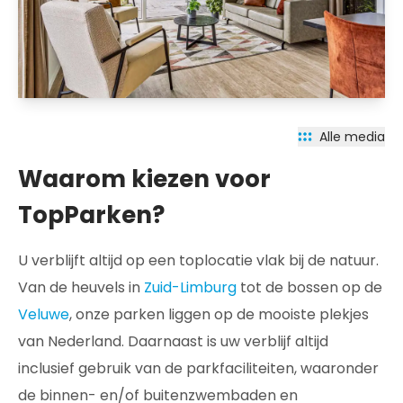
Alle media
Waarom kiezen voor
TopParken?
U verblijft altijd op een toplocatie vlak bij de natuur.
Van de heuvels in
Zuid-Limburg
tot de bossen op de
Veluwe
, onze parken liggen op de mooiste plekjes
van Nederland. Daarnaast is uw verblijf altijd
inclusief gebruik van de parkfaciliteiten, waaronder
de binnen- en/of buitenzwembaden en