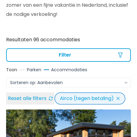
zomer van een fijne vakantie in Nederland, inclusief
de nodige verkoeling!
Resultaten 96 accommodaties
Filter
Toon
Parken
Accommodaties
Reset alle filters
Airco (tegen betaling)