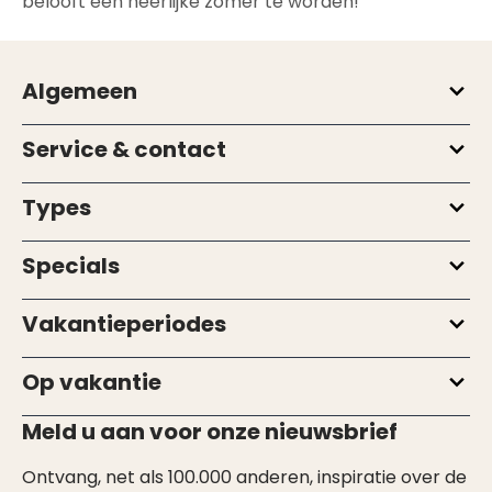
belooft een heerlijke zomer te worden!
Algemeen
Service & contact
Types
Specials
Vakantieperiodes
Op vakantie
Meld u aan voor onze nieuwsbrief
Ontvang, net als 100.000 anderen, inspiratie over de