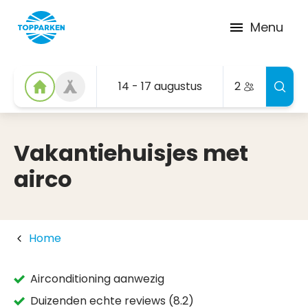
Menu
14 - 17 augustus
2
Vakantiehuisjes met
airco
Home
Airconditioning aanwezig
Duizenden echte reviews (8.2)