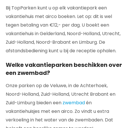
Bij TopParken kunt u op elk vakantiepark een
vakantiehuis met airco boeken. Let op: dit is wel
tegen betaling van €12,- per dag. U boekt een
vakantiehuis in Gelderland, Noord-Holland, Utrecht,
Zuid-Holland, Noord-Brabant en Limburg. De
afstandsbediening kunt u bij de receptie ophalen.
Welke vakantieparken beschikken over
een zwembad?
Onze parken op de Veluwe, in de Achterhoek,
Noord-Holland, Zuid-Holland, Utrecht Brabant en
Zuid-Limburg bieden een
zwembad
én
vakantiehuisjes met een airco. Zo vindt u extra
verkoeling in het water van de zwembaden. Dat