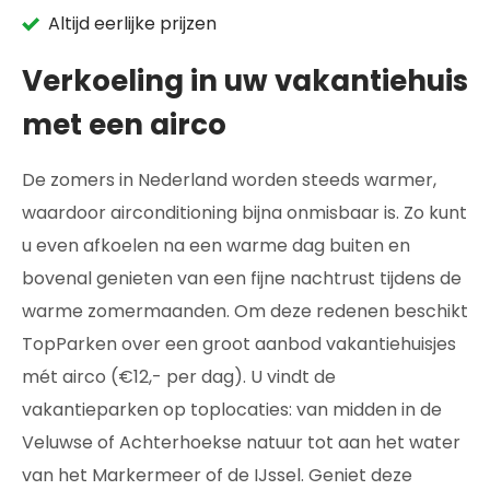
Altijd eerlijke prijzen
Verkoeling in uw vakantiehuis
met een airco
De zomers in Nederland worden steeds warmer,
waardoor airconditioning bijna onmisbaar is. Zo kunt
u even afkoelen na een warme dag buiten en
bovenal genieten van een fijne nachtrust tijdens de
warme zomermaanden. Om deze redenen beschikt
TopParken over een groot aanbod vakantiehuisjes
mét airco (€12,- per dag). U vindt de
vakantieparken op toplocaties: van midden in de
Veluwse of Achterhoekse natuur tot aan het water
van het Markermeer of de IJssel. Geniet deze