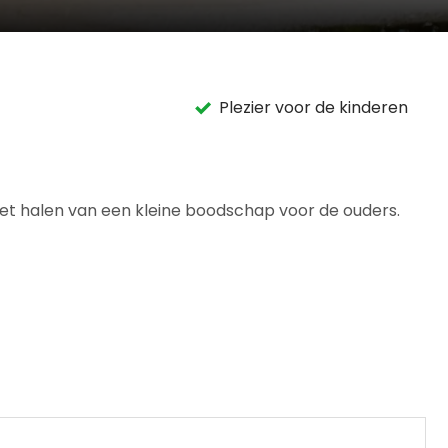
Plezier voor de kinderen
 het halen van een kleine boodschap voor de ouders.