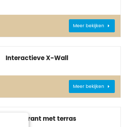
Meer bekijken
Interactieve X-Wall
Meer bekijken
Restaurant met terras