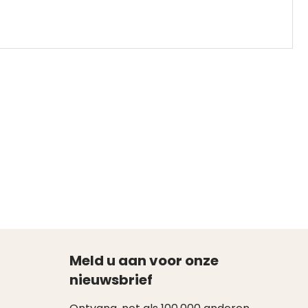
Meld u aan voor onze
nieuwsbrief