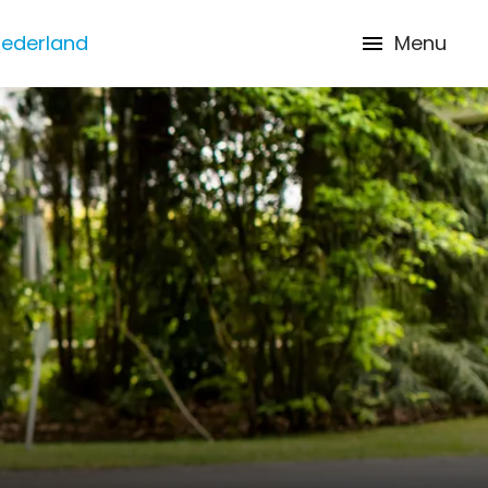
Nederland
Menu