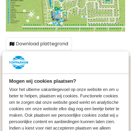
Download plattegrond
Algemeen
Mogen wij cookies plaatsen?
Service & contact
Voor het ultieme vakantiegevoel op onze website en om u
beter te helpen, plaatsen wij cookies. Functionele cookies
Types
om te zorgen dat onze website goed werkt en analytische
cookies om onze website elke dag nog een beetje beter te
Specials
maken. Ook plaatsen we persoonlijke cookies zodat wij u
persoonlijke content en aanbiedingen kunnen laten zien.
Indien u kiest voor niet accepteren plaatsen we alleen