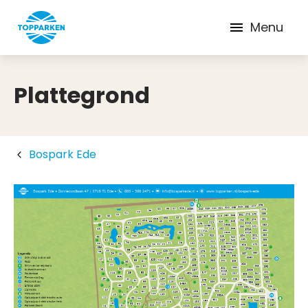
Menu
Plattegrond
Bospark Ede