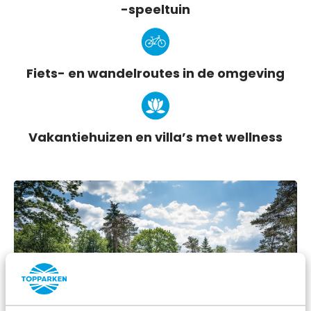
-speeltuin
Fiets- en wandelroutes in de omgeving
Vakantiehuizen en villa’s met wellness