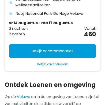
wellnessfaciliteiten
Nabij Nationaal Park De Hoge Veluwe
vr 14 augustus - ma 17 augustus
3 nachten
Vanaf:
460
2 gasten
Bekijk accommodaties
Bekijk vakantiepark
Ontdek Loenen en omgeving
Op de
Veluwe
en in de omgeving van Loenen zijn tal
van activiteiten die u tijdens uw verblijf op