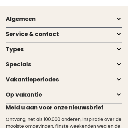
Algemeen
Service & contact
Types
Specials
Vakantieperiodes
Op vakantie
Meld u aan voor onze nieuwsbrief
Ontvang, net als 100.000 anderen, inspiratie over de
mooiste omgevingen, fijnste weekenden weg en de