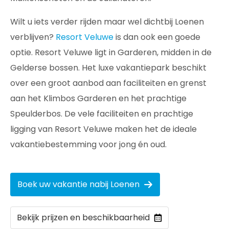
Wilt u iets verder rijden maar wel dichtbij Loenen
verblijven?
Resort Veluwe
is dan ook een goede
optie. Resort Veluwe ligt in Garderen, midden in de
Gelderse bossen. Het luxe vakantiepark beschikt
over een groot aanbod aan faciliteiten en grenst
aan het Klimbos Garderen en het prachtige
Speulderbos. De vele faciliteiten en prachtige
ligging van Resort Veluwe maken het de ideale
vakantiebestemming voor jong én oud.
Boek uw vakantie nabij Loenen
Bekijk prijzen en beschikbaarheid