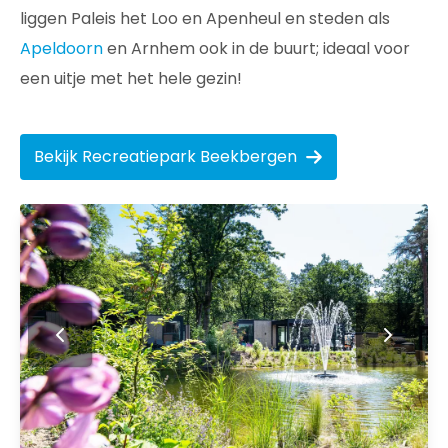
liggen Paleis het Loo en Apenheul en steden als
Apeldoorn
en Arnhem ook in de buurt; ideaal voor
een uitje met het hele gezin!
Bekijk Recreatiepark Beekbergen