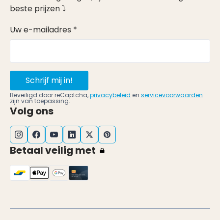
beste prijzen ⤵
Uw e-mailadres *
Schrijf mij in!
Beveiligd door reCaptcha,
privacybeleid
en
servicevoorwaarden
zijn van toepassing.
Volg ons
Betaal veilig met