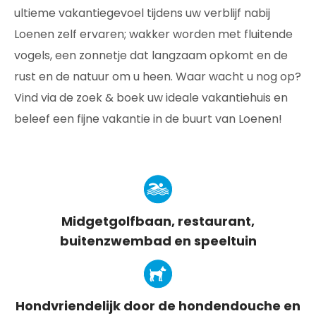
ultieme vakantiegevoel tijdens uw verblijf nabij
Loenen zelf ervaren; wakker worden met fluitende
vogels, een zonnetje dat langzaam opkomt en de
rust en de natuur om u heen. Waar wacht u nog op?
Vind via de zoek & boek uw ideale vakantiehuis en
beleef een fijne vakantie in de buurt van Loenen!
Midgetgolfbaan, restaurant,
buitenzwembad en speeltuin
Hondvriendelijk door de hondendouche en