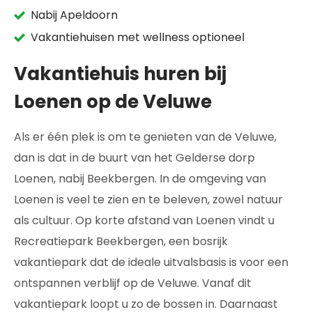
Nabij Apeldoorn
Vakantiehuisen met wellness optioneel
Vakantiehuis huren bij
Loenen op de Veluwe
Als er één plek is om te genieten van de Veluwe,
dan is dat in de buurt van het Gelderse dorp
Loenen, nabij Beekbergen. In de omgeving van
Loenen is veel te zien en te beleven, zowel natuur
als cultuur. Op korte afstand van Loenen vindt u
Recreatiepark Beekbergen, een bosrijk
vakantiepark dat de ideale uitvalsbasis is voor een
ontspannen verblijf op de Veluwe. Vanaf dit
vakantiepark loopt u zo de bossen in. Daarnaast