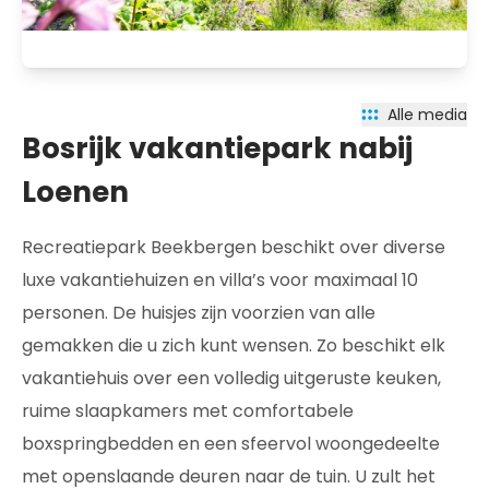
Alle media
Bosrijk vakantiepark nabij
Loenen
Recreatiepark Beekbergen beschikt over diverse
luxe vakantiehuizen en villa’s voor maximaal 10
personen. De huisjes zijn voorzien van alle
gemakken die u zich kunt wensen. Zo beschikt elk
vakantiehuis over een volledig uitgeruste keuken,
ruime slaapkamers met comfortabele
boxspringbedden en een sfeervol woongedeelte
met openslaande deuren naar de tuin. U zult het