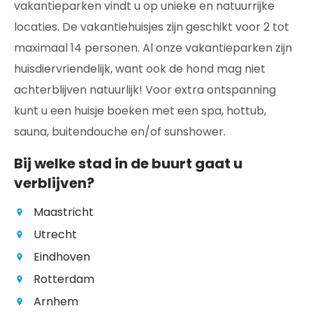
vakantieparken vindt u op unieke en natuurrijke
locaties. De vakantiehuisjes zijn geschikt voor 2 tot
maximaal 14 personen. Al onze vakantieparken zijn
huisdiervriendelijk, want ook de hond mag niet
achterblijven natuurlijk! Voor extra ontspanning
kunt u een huisje boeken met een spa, hottub,
sauna, buitendouche en/of sunshower.
Bij welke stad in de buurt gaat u
verblijven?
Maastricht
Utrecht
Eindhoven
Rotterdam
Arnhem