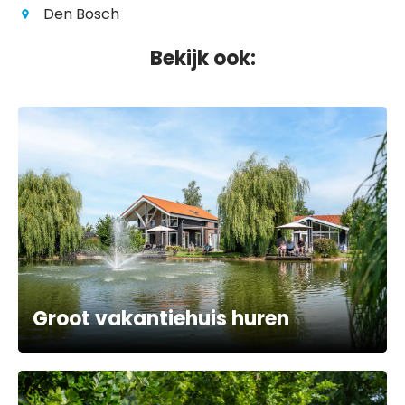
Den Bosch
Bekijk ook:
Groot vakantiehuis huren