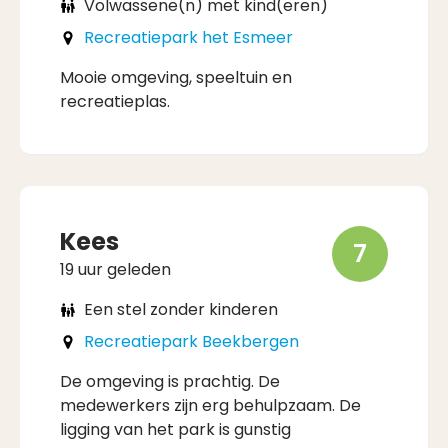
Volwassene(n) met kind(eren)
Recreatiepark het Esmeer
Mooie omgeving, speeltuin en
recreatieplas.
Kees
7
19 uur geleden
Een stel zonder kinderen
Recreatiepark Beekbergen
De omgeving is prachtig. De
medewerkers zijn erg behulpzaam. De
ligging van het park is gunstig