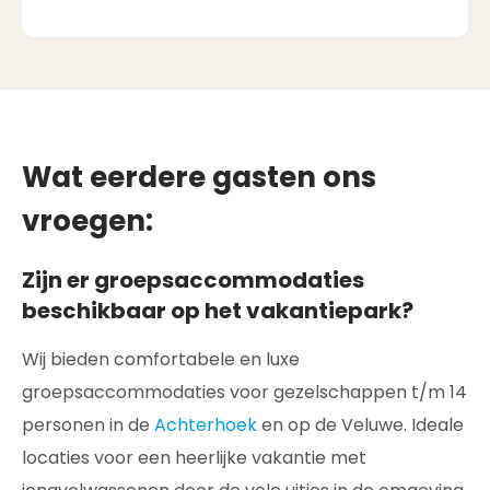
Wat eerdere gasten ons
vroegen:
Zijn er groepsaccommodaties
beschikbaar op het vakantiepark?
Wij bieden comfortabele en luxe
groepsaccommodaties voor gezelschappen t/m 14
personen in de
Achterhoek
en op de Veluwe. Ideale
locaties voor een heerlijke vakantie met