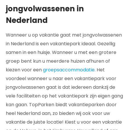
jongvolwassenen in
Nederland
Wanneer u op vakantie gaat met jongvolwassenen
in Nederland is een vakantiepark ideaal. Gezellig
samen in een huisje. Wanneer u met een grotere
groep bent kun u meerdere huizen afhuren of
kiezen voor een
groepsaccommodatie
. Het
voordeel wanneer u naar een vakantiepark voor
jongvolwassenen gaat is dat iedereen dankzij de
vele faciliteiten op het vakantiepark zijn eigen gang
kan gaan. TopParken biedt vakantieparken door
heel Nederland aan, zo bieden wij ook voor uw
vakantie de juiste locatie! Kiest u voor een vakantie