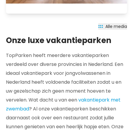
Alle media
Onze luxe vakantieparken
TopParken heeft meerdere vakantieparken
verdeeld over diverse provincies in Nederland. Een
ideaal vakantiepark voor jongvolwassenen in
Nederland heeft voldoende faciliteiten zodat u en
uw gezelschap zich geen moment hoeven te
vervelen. Wat dacht u van een
vakantiepark met
zwembad
? Al onze vakantieparken beschikken
daarnaast ook over een restaurant zodat jullie
kunnen genieten van een heerlijk hapje eten. Onze