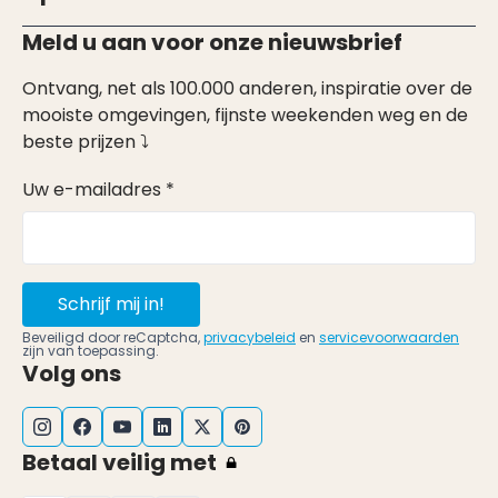
Meld u aan voor onze nieuwsbrief
Ontvang, net als 100.000 anderen, inspiratie over de
mooiste omgevingen, fijnste weekenden weg en de
beste prijzen ⤵
Uw e-mailadres *
Schrijf mij in!
Beveiligd door reCaptcha,
privacybeleid
en
servicevoorwaarden
zijn van toepassing.
Volg ons
Betaal veilig met