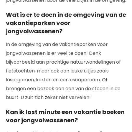
jongvolwassenen door de vele uitjes in de omgeving.
Wat is er te doen in de omgeving van de
vakantieparken voor
jongvolwassenen?
In de omgeving van de vakantieparken voor
jongvolwassenen is er veel te doen! Denk
bijvoorbeeld aan prachtige natuurwandelingen of
fietstochten, maar ook aan leuke uitjes zoals
lasergamen, karten en een escaperoom. Of
brengen een bezoek aan een van de steden in de
buurt. U zult zich zeker niet vervelen!
Kan ik last minute een vakantie boeken
voor jongvolwassenen?