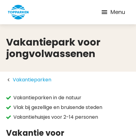
Menu
Vakantiepark voor
jongvolwassenen
Vakantieparken
Vakantieparken in de natuur
Vlak bij gezellige en bruisende steden
Vakantiehuisjes voor 2-14 personen
Vakantie voor