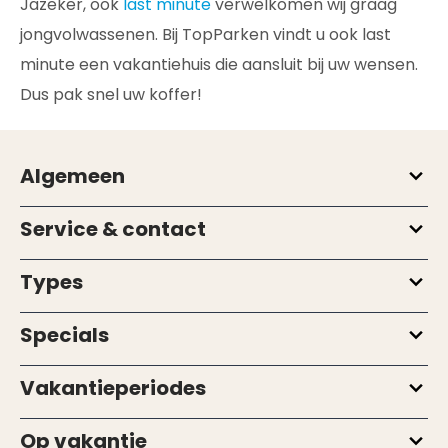
Jazeker, ook
last minute
verwelkomen wij graag
jongvolwassenen. Bij TopParken vindt u ook last
minute een vakantiehuis die aansluit bij uw wensen.
Dus pak snel uw koffer!
Algemeen
Service & contact
Types
Specials
Vakantieperiodes
Op vakantie