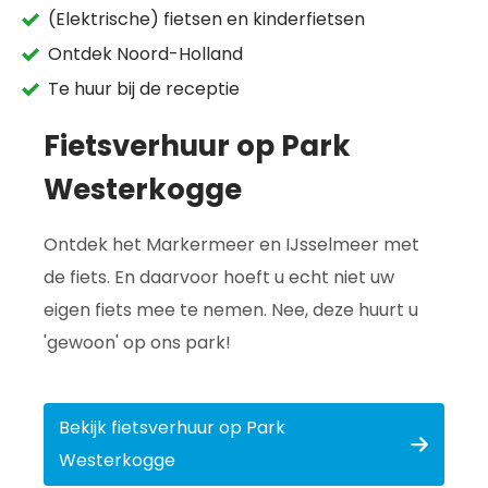
(Elektrische) fietsen en kinderfietsen
Ontdek Noord-Holland
Te huur bij de receptie
Fietsverhuur op Park
Westerkogge
Ontdek het Markermeer en IJsselmeer met
de fiets. En daarvoor hoeft u echt niet uw
eigen fiets mee te nemen. Nee, deze huurt u
'gewoon' op ons park!
Bekijk fietsverhuur op Park
Westerkogge