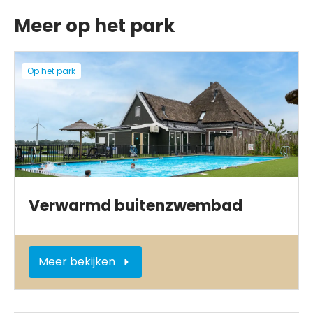
Meer op het park
Op het park
Verwarmd buitenzwembad
Meer bekijken