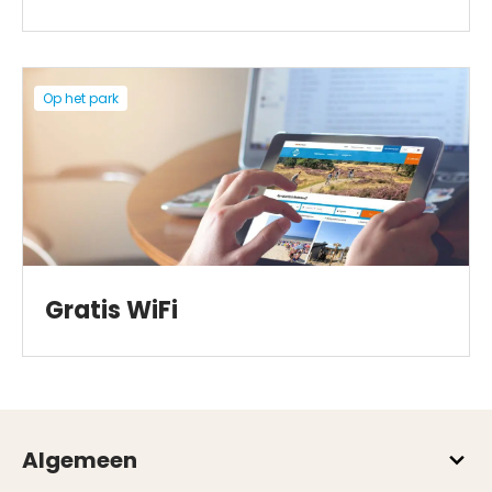
Op het park
Gratis WiFi
Algemeen