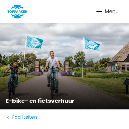
Menu
E-bike- en fietsverhuur
Faciliteiten