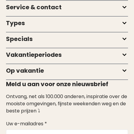
Service & contact
Types
Specials
Vakantieperiodes
Op vakantie
Meld u aan voor onze nieuwsbrief
Ontvang, net als 100.000 anderen, inspiratie over de
mooiste omgevingen, fijnste weekenden weg en de
beste prijzen ⤵
Uw e-mailadres *