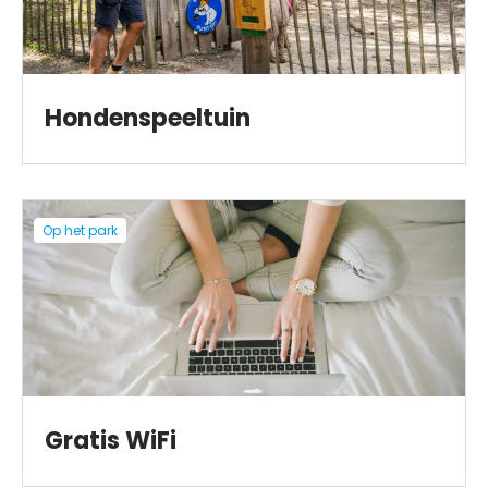
Hondenspeeltuin
Op het park
Gratis WiFi