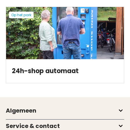
Op het park
24h-shop automaat
Algemeen
Service & contact