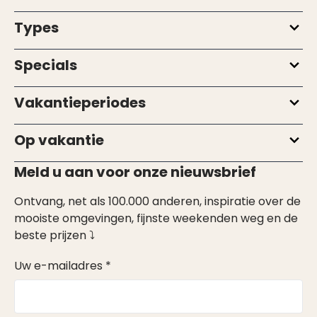
Types
Specials
Vakantieperiodes
Op vakantie
Meld u aan voor onze nieuwsbrief
Ontvang, net als 100.000 anderen, inspiratie over de
mooiste omgevingen, fijnste weekenden weg en de
beste prijzen ⤵
Uw e-mailadres *