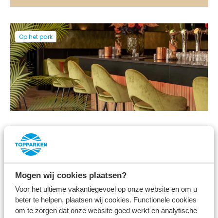
Op het park
Restaurant met terras
Mogen wij cookies plaatsen?
Op het park
Voor het ultieme vakantiegevoel op onze website en om u
beter te helpen, plaatsen wij cookies. Functionele cookies
om te zorgen dat onze website goed werkt en analytische