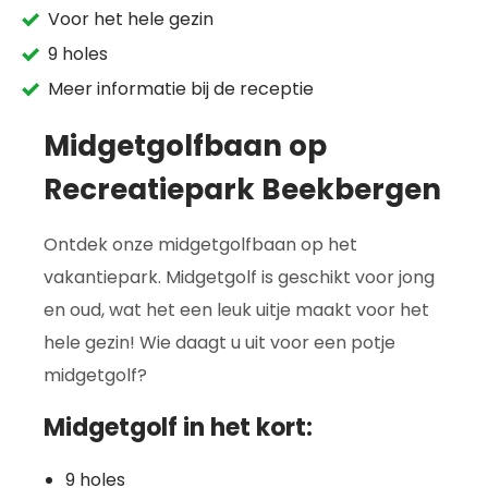
Voor het hele gezin
9 holes
Meer informatie bij de receptie
Midgetgolfbaan op
Recreatiepark Beekbergen
Ontdek onze midgetgolfbaan op het
vakantiepark. Midgetgolf is geschikt voor jong
en oud, wat het een leuk uitje maakt voor het
hele gezin! Wie daagt u uit voor een potje
midgetgolf?
Midgetgolf in het kort:
9 holes