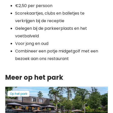
€2,50 per persoon
Scorekaartjes, clubs en balletjes te
verkrijgen bij de receptie
Gelegen bij de parkeerplaats en het
voetbalveld
Voor jong en oud
Combineer een potje midgetgolf met een
bezoek aan ons restaurant
Meer op het park
Op het park