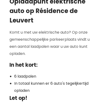
Oplaadpunt elektrische
auto op Résidence de
Leuvert
Komt u met uw elektrische auto? Op onze
gemeenschappelijke parkeerplaats vindt u
een aantal laadpalen waar u uw auto kunt
opladen.
In het kort:
6 laadpalen
In totaal kunnen er 6 auto's tegelijkertijd
opladen
Let op!