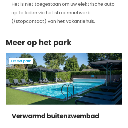
Het is niet toegestaan om uw elektrische auto
op te laden via het stroomnetwerk
(/stopcontact) van het vakantiehuis.
Meer op het park
Op het park
Verwarmd buitenzwembad