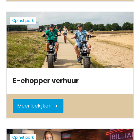
Op het park
E-chopper verhuur
Meer bekijken
Op het park