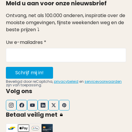
Meld u aan voor onze nieuwsbrief
Ontvang, net als 100.000 anderen, inspiratie over de
mooiste omgevingen, fijnste weekenden weg en de
beste prijzen ⤵
Uw e-mailadres *
Schrijf mij in!
Beveiligd door reCaptcha,
privacybeleid
en
servicevoorwaarden
zijn van toepassing.
Volg ons
Betaal veilig met