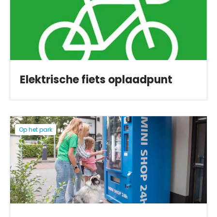
Elektrische fiets oplaadpunt
Op het park