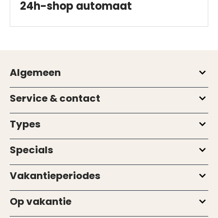
24h-shop automaat
Algemeen
Service & contact
Types
Specials
Vakantieperiodes
Op vakantie