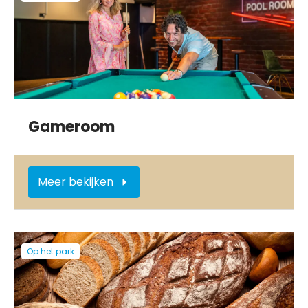
Gameroom
Meer bekijken
Op het park