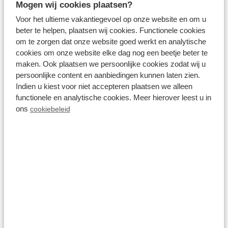
Mogen wij cookies plaatsen?
Restaurant
Voor het ultieme vakantiegevoel op onze website en om u
beter te helpen, plaatsen wij cookies. Functionele cookies
om te zorgen dat onze website goed werkt en analytische
cookies om onze website elke dag nog een beetje beter te
maken. Ook plaatsen we persoonlijke cookies zodat wij u
Op het park
persoonlijke content en aanbiedingen kunnen laten zien.
Indien u kiest voor niet accepteren plaatsen we alleen
functionele en analytische cookies. Meer hierover leest u in
ons
cookiebeleid
Snackbar
Op het park