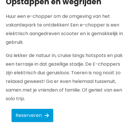
Opstappen en wegrijden
Huur een e-chopper om de omgeving van het
vakantiepark te ontdekken! Een e-chopper is een
elektrisch aangedreven scooter en is gemakkelijk in
gebruik.
Ga lekker de natuur in, cruise langs hotspots en pak
een terrasje in dat gezellige stadje. De E-choppers
zijn elektrisch dus geruisloos. Toeren is nog nooit zo
relaxed geweest! Ga er even helemaal tussenuit,
samen met je vrienden of familie. Of geniet van een
solo trip.
Reserveren