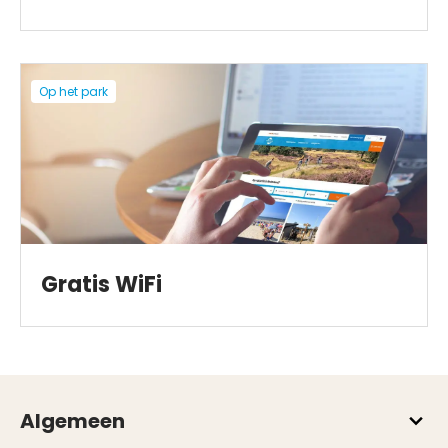
Op het park
Gratis WiFi
Algemeen