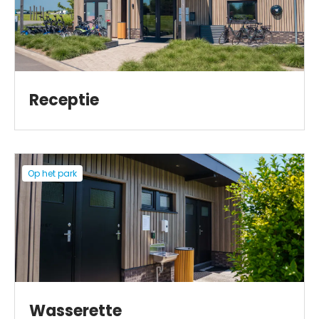
Receptie
Op het park
Wasserette