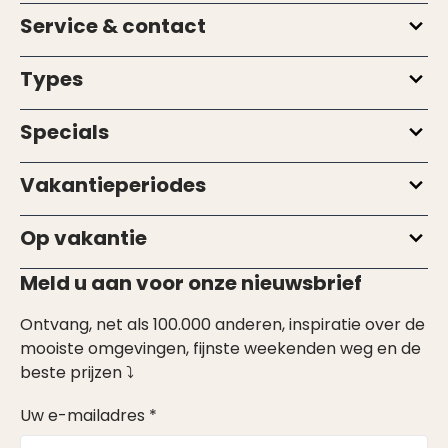
Service & contact
Types
Specials
Vakantieperiodes
Op vakantie
Meld u aan voor onze nieuwsbrief
Ontvang, net als 100.000 anderen, inspiratie over de
mooiste omgevingen, fijnste weekenden weg en de
beste prijzen ⤵
Uw e-mailadres *