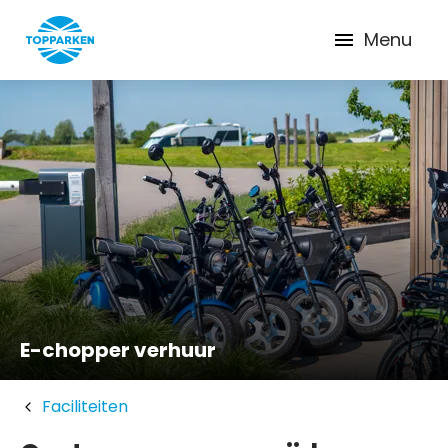
Menu
E-chopper verhuur
Faciliteiten