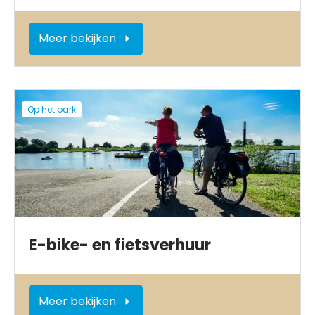
Meer bekijken
Op het park
E-bike- en fietsverhuur
Meer bekijken