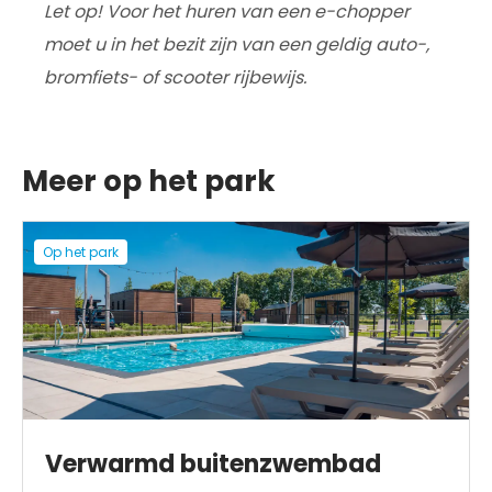
Let op! Voor het huren van een e-chopper
moet u in het bezit zijn van een geldig auto-,
bromfiets- of scooter rijbewijs.
Meer op het park
Op het park
Verwarmd buitenzwembad