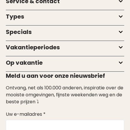
Service & contact
Types
Specials
Vakantieperiodes
Op vakantie
Meld u aan voor onze nieuwsbrief
Ontvang, net als 100.000 anderen, inspiratie over de
mooiste omgevingen, fijnste weekenden weg en de
beste prijzen ⤵
Uw e-mailadres *