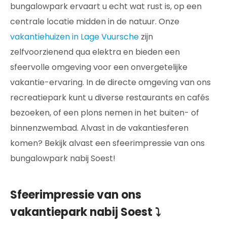
bungalowpark ervaart u echt wat rust is, op een
centrale locatie midden in de natuur. Onze
vakantiehuizen in Lage Vuursche
zijn
zelfvoorzienend qua elektra en bieden een
sfeervolle omgeving voor een onvergetelijke
vakantie-ervaring. In de directe omgeving van ons
recreatiepark kunt u diverse restaurants en cafés
bezoeken, of een plons nemen in het buiten- of
binnenzwembad. Alvast in de vakantiesferen
komen? Bekijk alvast een sfeerimpressie van ons
bungalowpark nabij Soest!
Sfeerimpressie van ons
vakantiepark nabij Soest ⤵