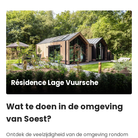
Résidence Lage Vuursche
Wat te doen in de omgeving
van Soest?
Ontdek de veelzijdigheid van de omgeving rondom