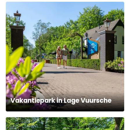
Vakantiepark in Lage Vuursche