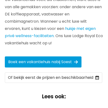
van alle gemakken voorzien: onder andere van een
DE koffieapparaat, vaatwasser en
combimagnetron. Wanneer u echt luxe wilt
ervaren, kunt u kiezen voor een
huisje met eigen
privé wellness-faciliteiten
. Ons luxe Lodge Royal Eco
vakantiehuis wacht op u!
Boek een vakantiehuis nabij Soest
Of bekijk eerst de prijzen en beschikbaarheid
Lees ook: