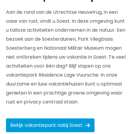
Aan de rand van de Utrechtse Heuvelrug, in een
oase van rust, vindt u Soest. In deze omgeving kunt
u talloze activiteiten ondernemen in de natuur. Een
bezoek aan de Soesterduinen, Park Vliegbasis
Soesterberg en Nationaal Militair Museum mogen
niet ontbreken tijdens uw vakantie in Soest. Te veel
activiteiten voor één dag? Blijf slapen op ons
vakantiepark Résidence Lage Vuursche. In onze
duurzame en luxe vakantiehuizen kunt u optimaal
genieten in een prachtige groene omgeving waar
rust en privacy centraal staan.
Bekijk vakantiepark nabij Soest