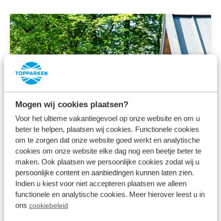
Mogen wij cookies plaatsen?
Voor het ultieme vakantiegevoel op onze website en om u
beter te helpen, plaatsen wij cookies. Functionele cookies
om te zorgen dat onze website goed werkt en analytische
cookies om onze website elke dag nog een beetje beter te
maken. Ook plaatsen we persoonlijke cookies zodat wij u
persoonlijke content en aanbiedingen kunnen laten zien.
Indien u kiest voor niet accepteren plaatsen we alleen
functionele en analytische cookies. Meer hierover leest u in
ons
cookiebeleid