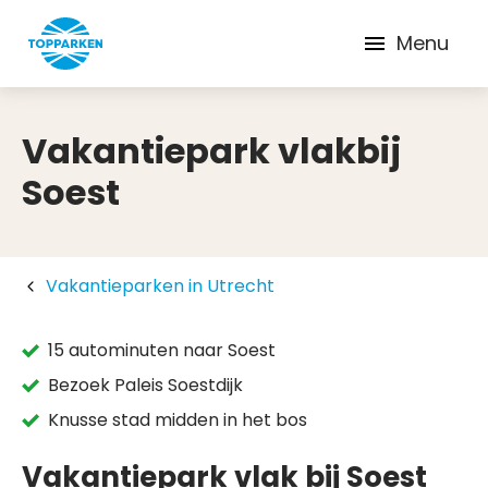
Menu
Vakantiepark vlakbij
Soest
Vakantieparken in Utrecht
15 autominuten naar Soest
Bezoek Paleis Soestdijk
Knusse stad midden in het bos
Vakantiepark vlak bij Soest