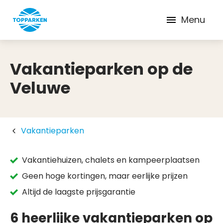
Menu
Vakantieparken op de
Veluwe
Vakantieparken
Vakantiehuizen, chalets en kampeerplaatsen
Geen hoge kortingen, maar eerlijke prijzen
Altijd de laagste prijsgarantie
6 heerlijke vakantieparken op