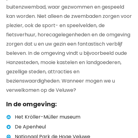
buitenzwembad, waar gezwommen en gespeeld
kan worden. Niet alleen de zwembaden zorgen voor
plezier, ook de sport- en speelvelden, de
fietsverhuur, horecagelegenheden en de omgeving
zorgen dat u en uw gezin een fantastisch verblijf
beleven. In de omgeving vindt u bijvoorbeeld oude
Hanzesteden, mooie kastelen en landgoederen,
gezellige steden, attracties en
bezienswaardigheden. Wanneer mogen we u
verwelkomen op de Veluwe?
In de omgeving:
Het Kröller-Müller museum
De Apenheul
Nationaal Park de Hoge Veluwe