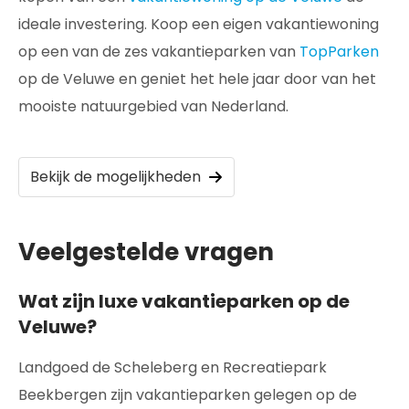
ideale investering. Koop een eigen vakantiewoning
op een van de zes vakantieparken van
TopParken
op de Veluwe en geniet het hele jaar door van het
mooiste natuurgebied van Nederland.
Bekijk de mogelijkheden
Veelgestelde vragen
Wat zijn luxe vakantieparken op de
Veluwe?
Landgoed de Scheleberg en Recreatiepark
Beekbergen zijn vakantieparken gelegen op de