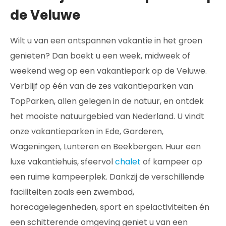
de Veluwe
Wilt u van een ontspannen vakantie in het groen
genieten? Dan boekt u een week, midweek of
weekend weg op een vakantiepark op de Veluwe.
Verblijf op één van de zes vakantieparken van
TopParken, allen gelegen in de natuur, en ontdek
het mooiste natuurgebied van Nederland. U vindt
onze vakantieparken in Ede, Garderen,
Wageningen, Lunteren en Beekbergen. Huur een
luxe vakantiehuis, sfeervol
chalet
of kampeer op
een ruime kampeerplek. Dankzij de verschillende
faciliteiten zoals een zwembad,
horecagelegenheden, sport en spelactiviteiten én
een schitterende omgeving geniet u van een