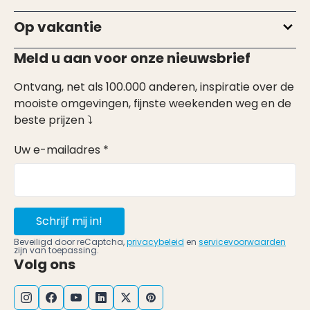
Op vakantie
Meld u aan voor onze nieuwsbrief
Ontvang, net als 100.000 anderen, inspiratie over de
mooiste omgevingen, fijnste weekenden weg en de
beste prijzen ⤵
Uw e-mailadres *
Schrijf mij in!
Beveiligd door reCaptcha,
privacybeleid
en
servicevoorwaarden
zijn van toepassing.
Volg ons