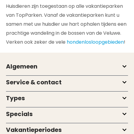
Huisdieren zijn toegestaan op alle vakantieparken
van TopParken. Vanaf de vakantieparken kunt u
samen met uw huisdier uw hart ophalen tijdens een
prachtige wandeling in de bossen van de Veluwe.
Verken ook zeker de vele
hondenlosloopgebieden
!
Algemeen
Service & contact
Types
Specials
Vakantieperiodes