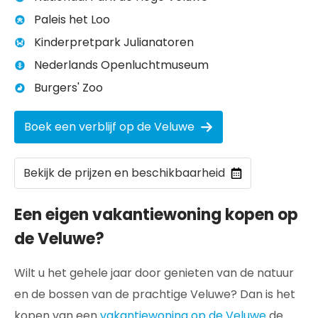
Paleis het Loo
Kinderpretpark Julianatoren
Nederlands Openluchtmuseum
Burgers' Zoo
Boek een verblijf op de Veluwe
Bekijk de prijzen en beschikbaarheid
Een eigen vakantiewoning kopen op
de Veluwe?
Wilt u het gehele jaar door genieten van de natuur
en de bossen van de prachtige Veluwe? Dan is het
kopen van een
vakantiewoning op de Veluwe
de