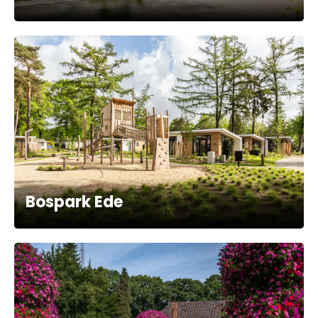
Bospark Ede