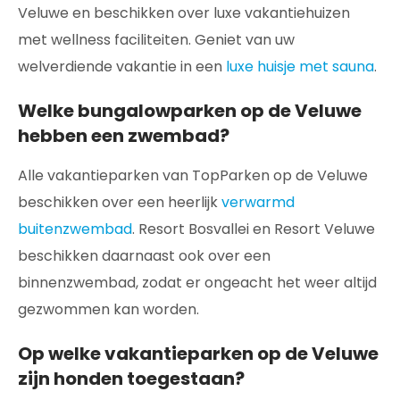
Veluwe en beschikken over luxe vakantiehuizen
met wellness faciliteiten. Geniet van uw
welverdiende vakantie in een
luxe huisje met sauna
.
Welke bungalowparken op de Veluwe
hebben een zwembad?
Alle vakantieparken van TopParken op de Veluwe
beschikken over een heerlijk
verwarmd
buitenzwembad
. Resort Bosvallei en Resort Veluwe
beschikken daarnaast ook over een
binnenzwembad, zodat er ongeacht het weer altijd
gezwommen kan worden.
Op welke vakantieparken op de Veluwe
zijn honden toegestaan?