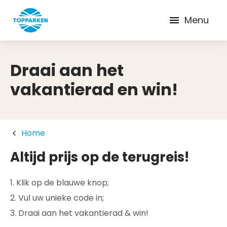
Menu
Draai aan het
vakantierad en win!
Home
Altijd prijs op de terugreis!
1. Klik op de blauwe knop;
2. Vul uw unieke code in;
3. Draai aan het vakantierad & win!