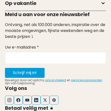
Op vakantie
Meld u aan voor onze nieuwsbrief
Ontvang, net als 100.000 anderen, inspiratie over de
mooiste omgevingen, fijnste weekenden weg en de
beste prijzen ⤵
Uw e-mailadres *
Schrijf mij in!
Beveiligd door reCaptcha,
privacybeleid
en
servicevoorwaarden
zijn van toepassing.
Volg ons
Betaal veilig met