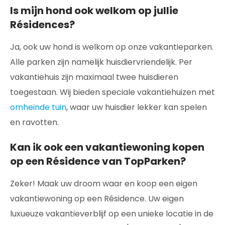
Is mijn hond ook welkom op jullie
Résidences?
Ja, ook uw hond is welkom op onze vakantieparken.
Alle parken zijn namelijk huisdiervriendelijk. Per
vakantiehuis zijn maximaal twee huisdieren
toegestaan. Wij bieden speciale vakantiehuizen met
omheinde tuin
, waar uw huisdier lekker kan spelen
en ravotten.
Kan ik ook een vakantiewoning kopen
op een Résidence van TopParken?
Zeker! Maak uw droom waar en koop een eigen
vakantiewoning op een Résidence. Uw eigen
luxueuze vakantieverblijf op een unieke locatie in de