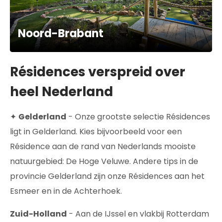
Noord-Brabant
Résidences verspreid over
heel Nederland
✦
Gelderland
- Onze grootste selectie Résidences
ligt in Gelderland. Kies bijvoorbeeld voor een
Résidence aan de rand van Nederlands mooiste
natuurgebied: De Hoge Veluwe. Andere tips in de
provincie Gelderland zijn onze Résidences aan het
Esmeer en in de Achterhoek.
Zuid-Holland
- Aan de IJssel en vlakbij Rotterdam