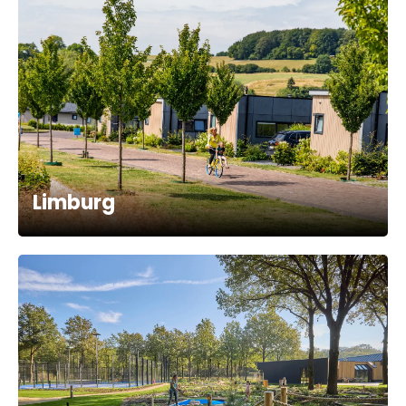
Limburg