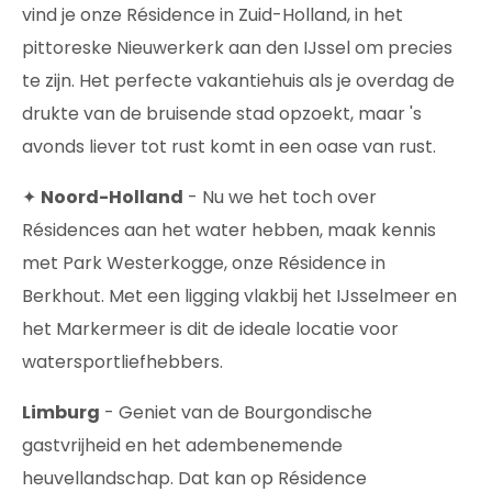
vind je onze Résidence in Zuid-Holland, in het
pittoreske Nieuwerkerk aan den IJssel om precies
te zijn. Het perfecte vakantiehuis als je overdag de
drukte van de bruisende stad opzoekt, maar 's
avonds liever tot rust komt in een oase van rust.
✦
Noord-Holland
- Nu we het toch over
Résidences aan het water hebben, maak kennis
met Park Westerkogge, onze Résidence in
Berkhout. Met een ligging vlakbij het IJsselmeer en
het Markermeer is dit de ideale locatie voor
watersportliefhebbers.
Limburg
- Geniet van de Bourgondische
gastvrijheid en het adembenemende
heuvellandschap. Dat kan op Résidence