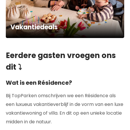
Vakantiedeals
Eerdere gasten vroegen ons
dit ⤵
Wat is een Résidence?
Bij TopParken omschrijven we een Résidence als
een luxueus vakantieverblijf in de vorm van een luxe
vakantiewoning of villa. En dit op een unieke locatie
midden in de natuur.