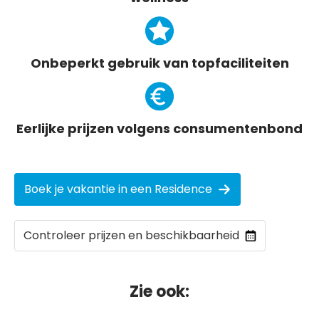
Onbeperkt gebruik van topfaciliteiten
Eerlijke prijzen volgens consumentenbond
Boek je vakantie in een Residence
Controleer prijzen en beschikbaarheid
Zie ook: