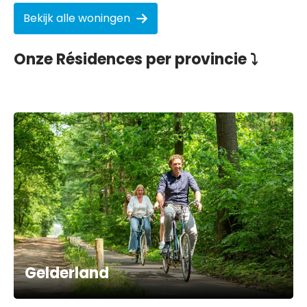
Bekijk alle woningen
Onze Résidences per provincie ⤵
Gelderland