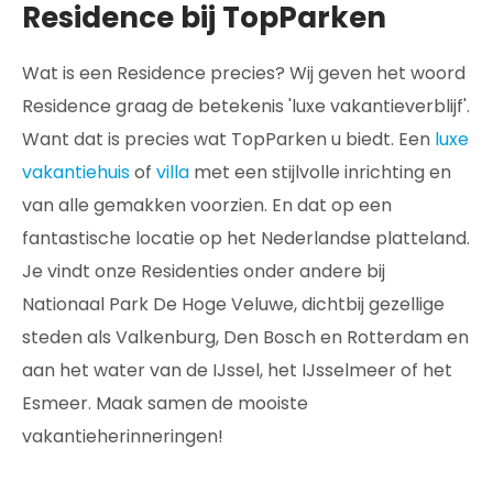
Residence bij TopParken
Wat is een Residence precies? Wij geven het woord
Residence graag de betekenis 'luxe vakantieverblijf'.
Want dat is precies wat TopParken u biedt. Een
luxe
vakantiehuis
of
villa
met een stijlvolle inrichting en
van alle gemakken voorzien. En dat op een
fantastische locatie op het Nederlandse platteland.
Je vindt onze Residenties onder andere bij
Nationaal Park De Hoge Veluwe, dichtbij gezellige
steden als Valkenburg, Den Bosch en Rotterdam en
aan het water van de IJssel, het IJsselmeer of het
Esmeer. Maak samen de mooiste
vakantieherinneringen!