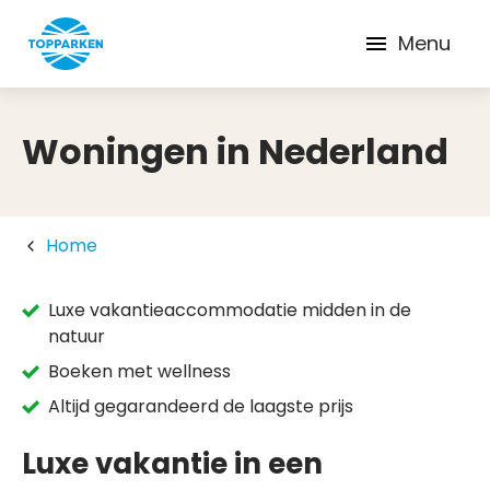
Menu
Woningen in Nederland
Home
Luxe vakantieaccommodatie midden in de
natuur
Boeken met wellness
Altijd gegarandeerd de laagste prijs
Luxe vakantie in een