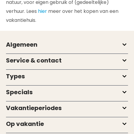
natuur, voor eigen gebruik of (gedeeltelijke)
verhuur. Lees
hier
meer over het kopen van een
vakantiehuis.
Algemeen
Service & contact
Types
Specials
Vakantieperiodes
Op vakantie