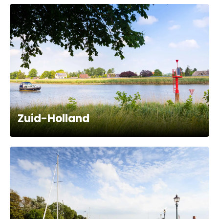
Zuid-Holland