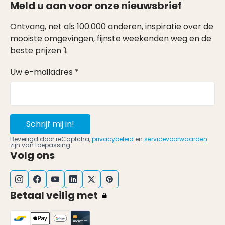
Meld u aan voor onze nieuwsbrief
Ontvang, net als 100.000 anderen, inspiratie over de
mooiste omgevingen, fijnste weekenden weg en de
beste prijzen ⤵
Uw e-mailadres *
Schrijf mij in!
Beveiligd door reCaptcha,
privacybeleid
en
servicevoorwaarden
zijn van toepassing.
Volg ons
Betaal veilig met