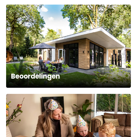
Beoordelingen