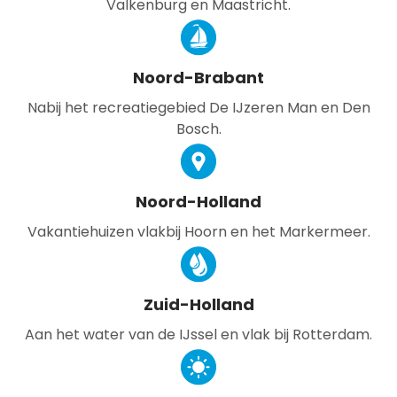
Valkenburg en Maastricht.
Noord-Brabant
Nabij het recreatiegebied De IJzeren Man en Den
Bosch.
Noord-Holland
Vakantiehuizen vlakbij Hoorn en het Markermeer.
Zuid-Holland
Aan het water van de IJssel en vlak bij Rotterdam.