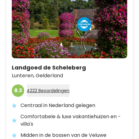
Landgoed de Scheleberg
Lunteren,
Gelderland
8.3
4222 Beoordelingen
Centraal in Nederland gelegen
Comfortabele & luxe vakantiehuizen en -
villa's
Midden in de bossen van de Veluwe