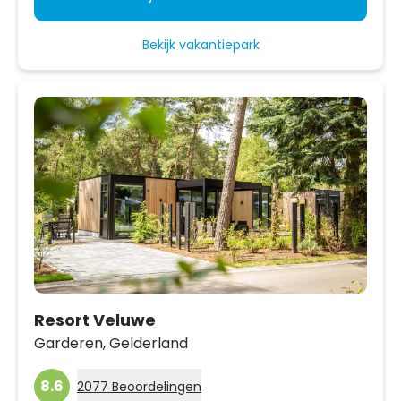
Bekijk vakantiepark
Resort Veluwe
Garderen,
Gelderland
8.6
2077 Beoordelingen