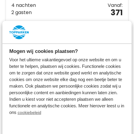
4 nachten
Vanaf:
371
2 gasten
Bekijk accommodaties
Bekijk vakantiepark
Mogen wij cookies plaatsen?
Voor het ultieme vakantiegevoel op onze website en om u
beter te helpen, plaatsen wij cookies. Functionele cookies
om te zorgen dat onze website goed werkt en analytische
cookies om onze website elke dag nog een beetje beter te
maken. Ook plaatsen we persoonlijke cookies zodat wij u
persoonlijke content en aanbiedingen kunnen laten zien.
Indien u kiest voor niet accepteren plaatsen we alleen
functionele en analytische cookies. Meer hierover leest u in
ons
cookiebeleid