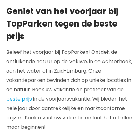
Geniet van het voorjaar bij
TopParken tegen de beste
prijs
Beleef het voorjaar bij TopParken! Ontdek de
ontluikende natuur op de Veluwe, in de Achterhoek,
aan het water of in Zuid-Limburg. Onze
vakantieparken bevinden zich op unieke locaties in
de natuur. Boek uw vakantie en profiteer van de
beste prijs
in de voorjaarsvakantie. Wij bieden het
hele jaar door aantrekkelijke en marktconforme
prijzen. Boek alvast uw vakantie en laat het aftellen
maar beginnen!