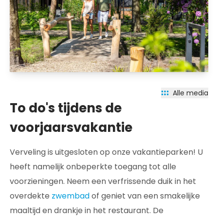
Alle media
To do's tijdens de
voorjaarsvakantie
Verveling is uitgesloten op onze vakantieparken! U
heeft namelijk onbeperkte toegang tot alle
voorzieningen. Neem een verfrissende duik in het
overdekte
zwembad
of geniet van een smakelijke
maaltijd en drankje in het restaurant. De