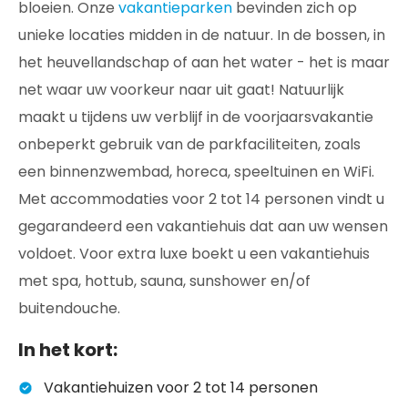
bloeien. Onze
vakantieparken
bevinden zich op
unieke locaties midden in de natuur. In de bossen, in
het heuvellandschap of aan het water - het is maar
net waar uw voorkeur naar uit gaat! Natuurlijk
maakt u tijdens uw verblijf in de voorjaarsvakantie
onbeperkt gebruik van de parkfaciliteiten, zoals
een binnenzwembad, horeca, speeltuinen en WiFi.
Met accommodaties voor 2 tot 14 personen vindt u
gegarandeerd een vakantiehuis dat aan uw wensen
voldoet. Voor extra luxe boekt u een vakantiehuis
met spa, hottub, sauna, sunshower en/of
buitendouche.
In het kort:
Vakantiehuizen voor 2 tot 14 personen