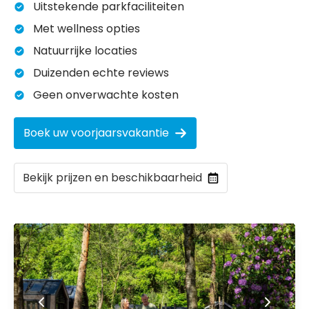
Uitstekende parkfaciliteiten
Met wellness opties
Natuurrijke locaties
Duizenden echte reviews
Geen onverwachte kosten
Boek uw voorjaarsvakantie
Bekijk prijzen en beschikbaarheid