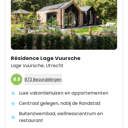
Résidence Lage Vuursche
Lage Vuursche,
Utrecht
8.5
873 Beoordelingen
Luxe vakantiehuizen en appartementen
Centraal gelegen, nabij de Randstad
Buitenzwembad, wellnesscentrum en
restaurant