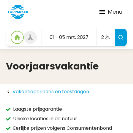
Menu
01 - 05 mrt. 2027
2
Voorjaarsvakantie
Vakantieperiodes en feestdagen
Laagste prijsgarantie
Unieke locaties in de natuur
Eerlijke prijzen volgens Consumentenbond