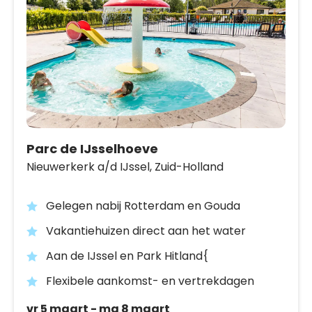
Parc de IJsselhoeve
Nieuwerkerk a/d IJssel,
Zuid-Holland
Gelegen nabij Rotterdam en Gouda
Vakantiehuizen direct aan het water
Aan de IJssel en Park Hitland{
Flexibele aankomst- en vertrekdagen
vr 5 maart - ma 8 maart