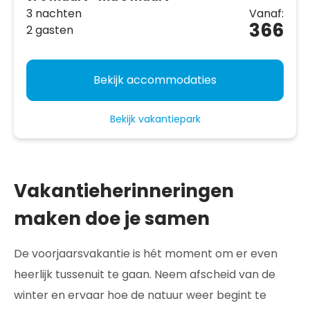
3 nachten
Vanaf:
366
2 gasten
Bekijk accommodaties
Bekijk vakantiepark
Vakantieherinneringen
maken doe je samen
De voorjaarsvakantie is hét moment om er even
heerlijk tussenuit te gaan. Neem afscheid van de
winter en ervaar hoe de natuur weer begint te