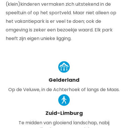
(klein)kinderen vermaken zich uitstekend in de
speeltuin of op het sportveld. Maar niet alleen op
het vakantiepark is er veel te doen; ook de
omgeving is zeker een bezoekje waard. Elk park
heeft zijn eigen unieke ligging.
Gelderland
Op de Veluwe, in de Achterhoek of langs de Maas.
Zuid-Limburg
Te midden van glooiend landschap, nabij