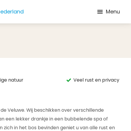
Nederland
Menu
ige natuur
Veel rust en privacy
 de Veluwe. Wij beschikken over verschillende
n een lekker drankje in een bubbelende spa of
zich in het bos bevinden geniet u van alle rust en