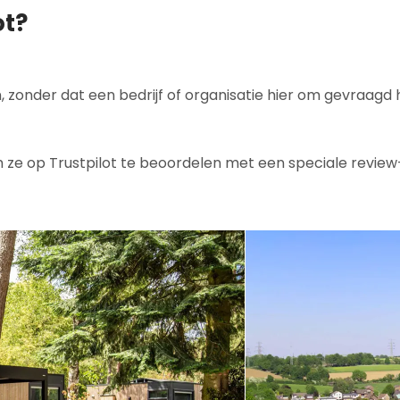
ot?
zonder dat een bedrijf of organisatie hier om gevraagd 
 ze op Trustpilot te beoordelen met een speciale review-