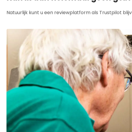
Natuurlijk kunt u een reviewplatform als Trustpilot bli