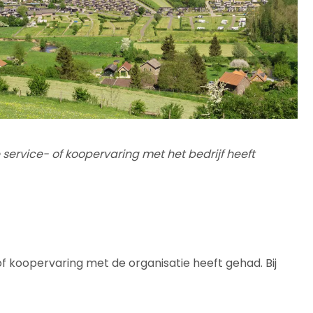
service- of koopervaring met het bedrijf heeft
f koopervaring met de organisatie heeft gehad. Bij