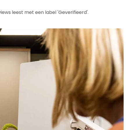
iews leest met een label 'Geverifieerd'.