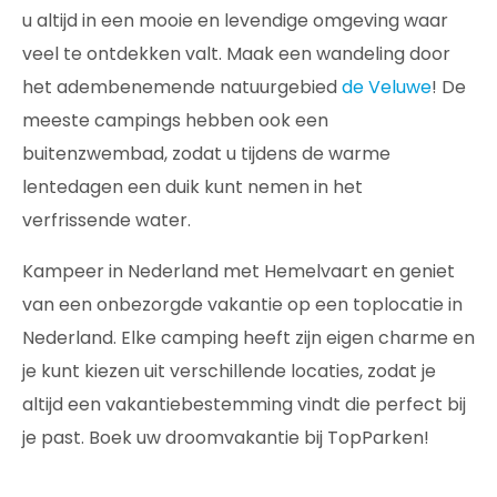
u altijd in een mooie en levendige omgeving waar
veel te ontdekken valt. Maak een wandeling door
het adembenemende natuurgebied
de Veluwe
! De
meeste campings hebben ook een
buitenzwembad, zodat u tijdens de warme
lentedagen een duik kunt nemen in het
verfrissende water.
Kampeer in Nederland met Hemelvaart en geniet
van een onbezorgde vakantie op een toplocatie in
Nederland. Elke camping heeft zijn eigen charme en
je kunt kiezen uit verschillende locaties, zodat je
altijd een vakantiebestemming vindt die perfect bij
je past. Boek uw droomvakantie bij TopParken!