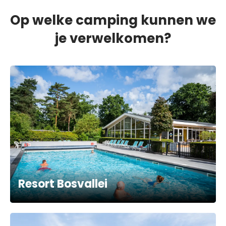
Op welke camping kunnen we
je verwelkomen?
Resort Bosvallei