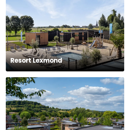
Resort Lexmond