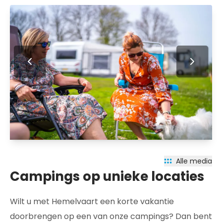
Alle media
Campings op unieke locaties
Wilt u met Hemelvaart een korte vakantie
doorbrengen op een van onze campings? Dan bent