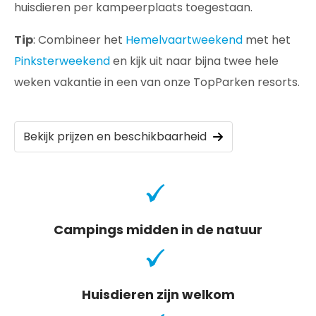
huisdieren per kampeerplaats toegestaan.
Tip
: Combineer het
Hemelvaartweekend
met het
Pinksterweekend
en kijk uit naar bijna twee hele
weken vakantie in een van onze TopParken resorts.
Bekijk prijzen en beschikbaarheid
Campings midden in de natuur
Huisdieren zijn welkom