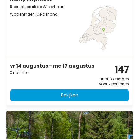
Recreatiepark de Wielerbaan
Wageningen, Gelderland
vr 14 augustus - ma 17 augustus
147
3 nachten
incl. toeslagen
voor 2 personen
Bekijken