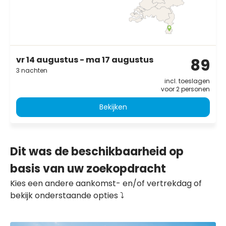
vr 14 augustus - ma 17 augustus
89
3 nachten
incl. toeslagen
voor 2 personen
Bekijken
Dit was de beschikbaarheid op
basis van uw zoekopdracht
Kies een andere aankomst- en/of vertrekdag of
bekijk onderstaande opties ⤵️