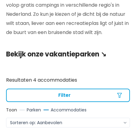
volop gratis campings in verschillende regio's in
Nederland. Zo kun je kiezen of je dicht bij de natuur
wilt staan, liever aan een recreatieplas ligt of juist in
de buurt van een bruisende stad wilt zijn.
Bekijk onze vakantieparken ↘️
Resultaten 4 accommodaties
Filter
Toon
Parken
Accommodaties