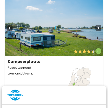
8.1
Kampeerplaats
Resort Lexmond
Lexmond, Utrecht