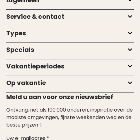
Service & contact
Types
Specials
Vakantieperiodes
Op vakantie
Meld u aan voor onze nieuwsbrief
Ontvang, net als 100.000 anderen, inspiratie over de
mooiste omgevingen, fijnste weekenden weg en de
beste prijzen ⤵
Uw e-mailadres *