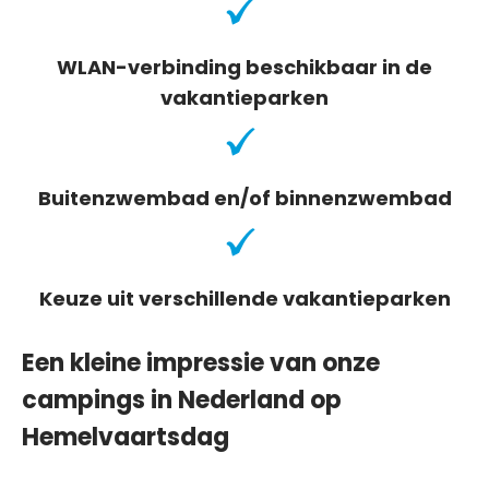
WLAN-verbinding beschikbaar in de
vakantieparken
Buitenzwembad en/of binnenzwembad
Keuze uit verschillende vakantieparken
Een kleine impressie van onze
campings in Nederland op
Hemelvaartsdag