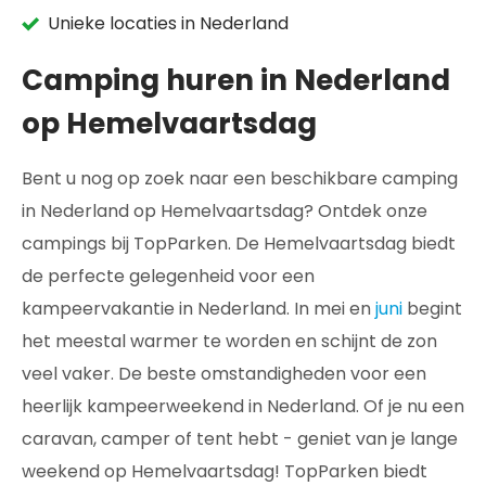
Unieke locaties in Nederland
Camping huren in Nederland
op Hemelvaartsdag
Bent u nog op zoek naar een beschikbare camping
in Nederland op Hemelvaartsdag? Ontdek onze
campings bij TopParken. De Hemelvaartsdag biedt
de perfecte gelegenheid voor een
kampeervakantie in Nederland. In mei en
juni
begint
het meestal warmer te worden en schijnt de zon
veel vaker. De beste omstandigheden voor een
heerlijk kampeerweekend in Nederland. Of je nu een
caravan, camper of tent hebt - geniet van je lange
weekend op Hemelvaartsdag! TopParken biedt