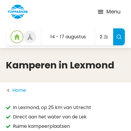
Menu
14 - 17 augustus
2
Kamperen in Lexmond
Home
In Lexmond, op 25 km van Utrecht
Direct aan het water van de Lek
Ruime kampeerplaatsen