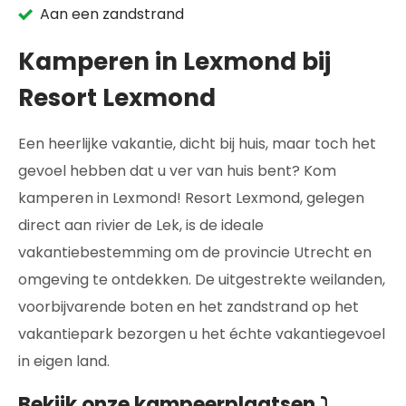
Aan een zandstrand
Kamperen in Lexmond bij
Resort Lexmond
Een heerlijke vakantie, dicht bij huis, maar toch het
gevoel hebben dat u ver van huis bent? Kom
kamperen in Lexmond! Resort Lexmond, gelegen
direct aan rivier de Lek, is de ideale
vakantiebestemming om de provincie Utrecht en
omgeving te ontdekken. De uitgestrekte weilanden,
voorbijvarende boten en het zandstrand op het
vakantiepark bezorgen u het échte vakantiegevoel
in eigen land.
Bekijk onze kampeerplaatsen ⤵