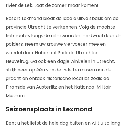
rivier de Lek. Laat de zomer maar komen!
Resort Lexmond biedt de ideale uitvalsbasis om de
provincie Utrecht te verkennen. Volg de mooiste
fietsroutes langs de uiterwaarden en dwaal door de
polders. Neem uw trouwe viervoeter mee en
wandel door Nationaal Park de Utrechtse
Heuvelrug. Ga ook een dagje winkelen in Utrecht,
strijk neer op één van de vele terrassen aan de
gracht en ontdek historische locaties zoals de
Piramide van Austerlitz en het Nationaal Militair
Museum.
Seizoensplaats in Lexmond
Bent u het liefst de hele dag buiten en wilt u zo lang