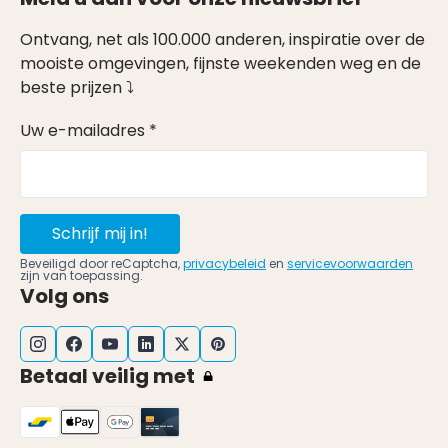
Ontvang, net als 100.000 anderen, inspiratie over de
mooiste omgevingen, fijnste weekenden weg en de
beste prijzen ⤵
Uw e-mailadres *
Schrijf mij in!
Beveiligd door reCaptcha,
privacybeleid
en
servicevoorwaarden
zijn van toepassing.
Volg ons
Betaal veilig met