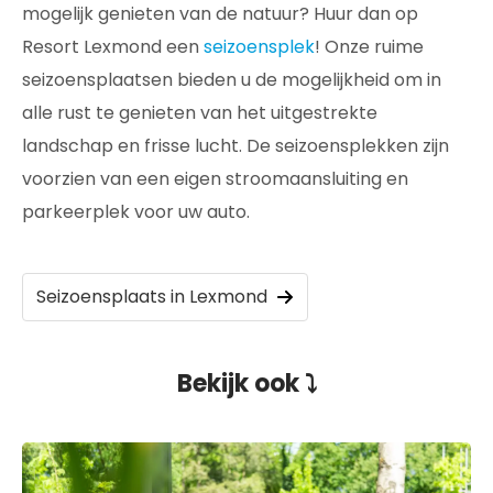
mogelijk genieten van de natuur? Huur dan op
Resort Lexmond een
seizoensplek
! Onze ruime
seizoensplaatsen bieden u de mogelijkheid om in
alle rust te genieten van het uitgestrekte
landschap en frisse lucht. De seizoensplekken zijn
voorzien van een eigen stroomaansluiting en
parkeerplek voor uw auto.
Seizoensplaats in Lexmond
Bekijk ook ⤵