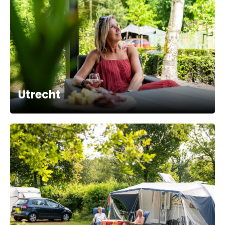
Utrecht