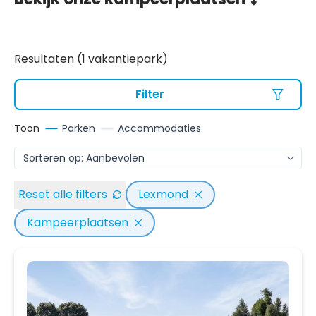
Resultaten (1 vakantiepark)
Filter
Toon
Parken
Accommodaties
Reset alle filters
Lexmond
Kampeerplaatsen