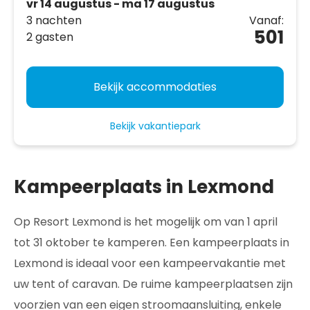
vr 14 augustus - ma 17 augustus
3 nachten
Vanaf:
501
2 gasten
Bekijk accommodaties
Bekijk vakantiepark
Kampeerplaats in Lexmond
Op Resort Lexmond is het mogelijk om van 1 april
tot 31 oktober te kamperen. Een kampeerplaats in
Lexmond is ideaal voor een kampeervakantie met
uw tent of caravan. De ruime kampeerplaatsen zijn
voorzien van een eigen stroomaansluiting, enkele