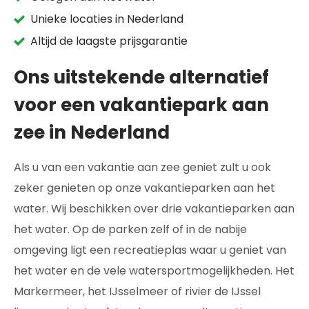
Unieke locaties in Nederland
Altijd de laagste prijsgarantie
Ons uitstekende alternatief
voor een vakantiepark aan
zee in Nederland
Als u van een vakantie aan zee geniet zult u ook
zeker genieten op onze vakantieparken aan het
water. Wij beschikken over drie vakantieparken aan
het water. Op de parken zelf of in de nabije
omgeving ligt een recreatieplas waar u geniet van
het water en de vele watersportmogelijkheden. Het
Markermeer, het IJsselmeer of rivier de IJssel