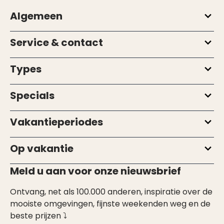
Algemeen
Service & contact
Types
Specials
Vakantieperiodes
Op vakantie
Meld u aan voor onze nieuwsbrief
Ontvang, net als 100.000 anderen, inspiratie over de
mooiste omgevingen, fijnste weekenden weg en de
beste prijzen ⤵