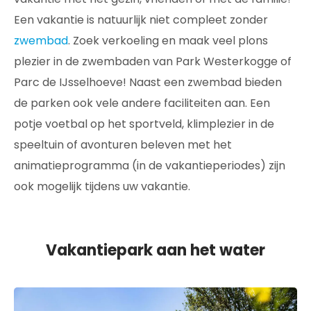
Een vakantie is natuurlijk niet compleet zonder
zwembad
. Zoek verkoeling en maak veel plons
plezier in de zwembaden van Park Westerkogge of
Parc de IJsselhoeve! Naast een zwembad bieden
de parken ook vele andere faciliteiten aan. Een
potje voetbal op het sportveld, klimplezier in de
speeltuin of avonturen beleven met het
animatieprogramma (in de vakantieperiodes) zijn
ook mogelijk tijdens uw vakantie.
Vakantiepark aan het water