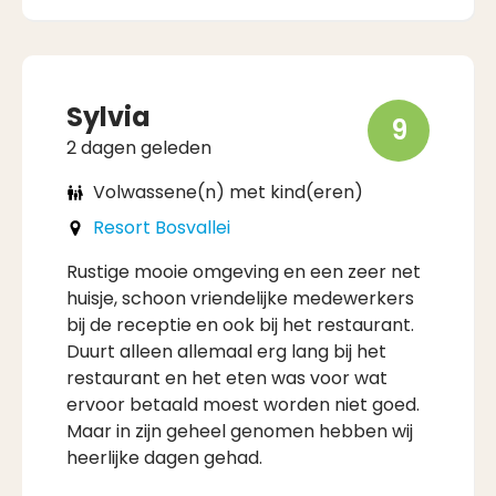
Sylvia
9
2 dagen geleden
Volwassene(n) met kind(eren)
Resort Bosvallei
Rustige mooie omgeving en een zeer net
huisje, schoon vriendelijke medewerkers
bij de receptie en ook bij het restaurant.
Duurt alleen allemaal erg lang bij het
restaurant en het eten was voor wat
ervoor betaald moest worden niet goed.
Maar in zijn geheel genomen hebben wij
heerlijke dagen gehad.