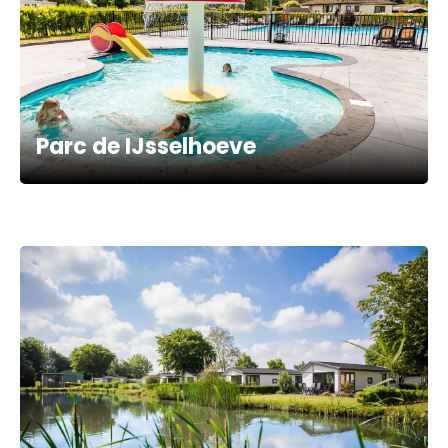
Parc de IJsselhoeve