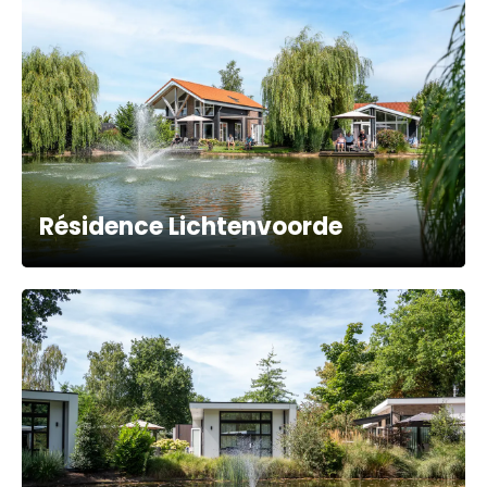
Résidence Lichtenvoorde