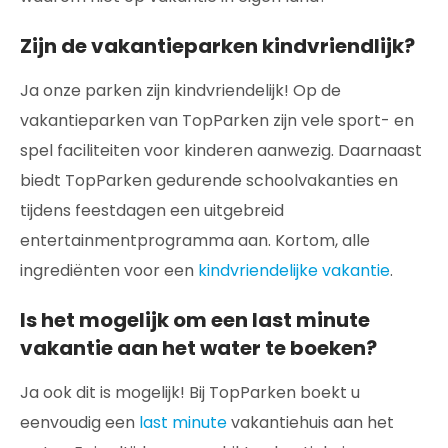
Zijn de vakantieparken kindvriendlijk?
Ja onze parken zijn kindvriendelijk! Op de
vakantieparken van TopParken zijn vele sport- en
spel faciliteiten voor kinderen aanwezig. Daarnaast
biedt TopParken gedurende schoolvakanties en
tijdens feestdagen een uitgebreid
entertainmentprogramma aan. Kortom, alle
ingrediënten voor een
kindvriendelijke vakantie
.
Is het mogelijk om een last minute
vakantie aan het water te boeken?
Ja ook dit is mogelijk! Bij TopParken boekt u
eenvoudig een
last minute
vakantiehuis aan het