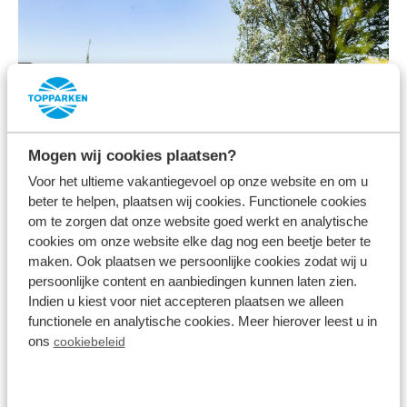
Mogen wij cookies plaatsen?
Vakantieparken aan het water
Voor het ultieme vakantiegevoel op onze website en om u
beter te helpen, plaatsen wij cookies. Functionele cookies
om te zorgen dat onze website goed werkt en analytische
cookies om onze website elke dag nog een beetje beter te
maken. Ook plaatsen we persoonlijke cookies zodat wij u
persoonlijke content en aanbiedingen kunnen laten zien.
Indien u kiest voor niet accepteren plaatsen we alleen
functionele en analytische cookies. Meer hierover leest u in
ons
cookiebeleid