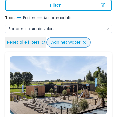
Filter
Toon
Parken
Accommodaties
Reset alle filters
Aan het water