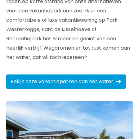
liggen op korte afstand van onze alternatieven
voor een vakantiepark aan zee. Huur een
comfortabele of luxe vakantiewoning op Park
Westerkogge, Parc de IJsselhoeve of
Recreatiepark het Esmeer en geniet van een
heerlijk verblijf. Wegdromen en tot rust komen aan
het water, dat wil toch iedereen?
Bekijk onze vakantieparken aan het water