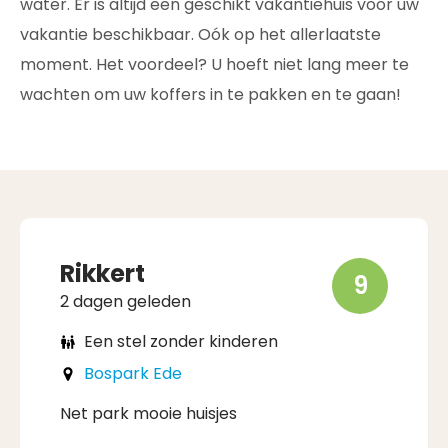
water. Er is altijd een geschikt vakantiehuis voor uw
vakantie beschikbaar. Oók op het allerlaatste
moment. Het voordeel? U hoeft niet lang meer te
wachten om uw koffers in te pakken en te gaan!
Rikkert
9
2 dagen geleden
Een stel zonder kinderen
Bospark Ede
Net park mooie huisjes