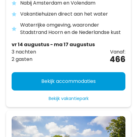
Nabij Amsterdam en Volendam
Vakantiehuizen direct aan het water
Waterrijke omgeving, waaronder
Stadstrand Hoorn en de Nederlandse kust
vr 14 augustus - ma 17 augustus
3 nachten
Vanaf:
466
2 gasten
Bekijk accommodaties
Bekijk vakantiepark