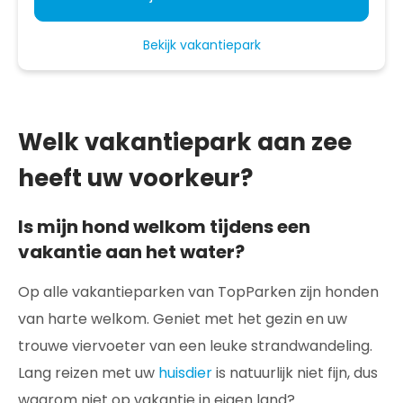
Bekijk vakantiepark
Welk vakantiepark aan zee
heeft uw voorkeur?
Is mijn hond welkom tijdens een
vakantie aan het water?
Op alle vakantieparken van TopParken zijn honden
van harte welkom. Geniet met het gezin en uw
trouwe viervoeter van een leuke strandwandeling.
Lang reizen met uw
huisdier
is natuurlijk niet fijn, dus
waarom niet op vakantie in eigen land?