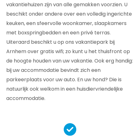
vakantiehuizen zijn van alle gemakken voorzien. U
beschikt onder andere over een volledig ingerichte
keuken, een sfeervolle woonkamer, slaapkamers
met boxspringbedden en een privé terras.
Uiteraard beschikt u op ons vakantiepark bij
Arnhem over gratis wifi; zo kunt u het thuisfront op
de hoogte houden van uw vakantie. Ook erg handig:
bij uw accommodatie bevindt zich een
parkeerplaats voor uw auto. En uw hond? Die is
natuurlijk ook welkom in een huisdiervriendelijke
accommodatie.