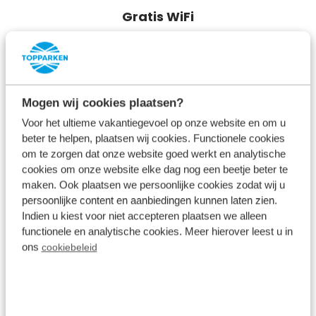
Gratis WiFi
Een sfeerimpressie van uw vakantie
nabij Arnhem ⤵
Mogen wij cookies plaatsen?
Voor het ultieme vakantiegevoel op onze website en om u
beter te helpen, plaatsen wij cookies. Functionele cookies
om te zorgen dat onze website goed werkt en analytische
cookies om onze website elke dag nog een beetje beter te
maken. Ook plaatsen we persoonlijke cookies zodat wij u
persoonlijke content en aanbiedingen kunnen laten zien.
Indien u kiest voor niet accepteren plaatsen we alleen
functionele en analytische cookies. Meer hierover leest u in
ons
cookiebeleid