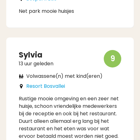
Net park mooie huisjes
Sylvia
9
13 uur geleden
Volwassene(n) met kind(eren)
Resort Bosvallei
Rustige mooie omgeving en een zeer net
huisje, schoon vriendelijke medewerkers
bij de receptie en ook bij het restaurant.
Duurt alleen allemaal erg lang bij het
restaurant en het eten was voor wat
ervoor betaald moest worden niet goed.