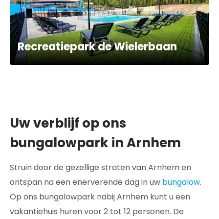
Recreatiepark de Wielerbaan
Uw verblijf op ons
bungalowpark in Arnhem
Struin door de gezellige straten van Arnhem en
ontspan na een enerverende dag in uw
bungalow
.
Op ons bungalowpark nabij Arnhem kunt u een
vakantiehuis huren voor 2 tot 12 personen. De