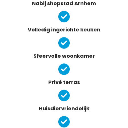
Nabij shopstad Arnhem
Volledig ingerichte keuken
Sfeervolle woonkamer
Privé terras
Huisdiervriendelijk