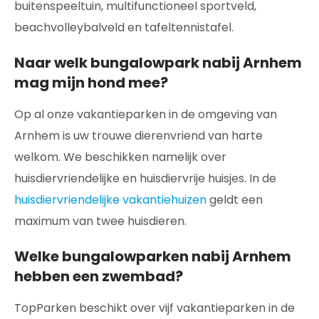
buitenspeeltuin, multifunctioneel sportveld,
beachvolleybalveld en tafeltennistafel.
Naar welk bungalowpark nabij Arnhem
mag mijn hond mee?
Op al onze vakantieparken in de omgeving van
Arnhem is uw trouwe dierenvriend van harte
welkom. We beschikken namelijk over
huisdiervriendelijke en huisdiervrije huisjes. In de
huisdiervriendelijke vakantiehuizen
geldt een
maximum van twee huisdieren.
Welke bungalowparken nabij Arnhem
hebben een zwembad?
TopParken beschikt over vijf vakantieparken in de