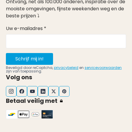
Ontvang, net als 100.000 anderen, inspiratie over de
mooiste omgevingen, fijnste weekenden weg en de
beste prijzen ⤵
Uw e-mailadres *
Schrijf mij in!
Beveiligd door reCaptcha,
privacybeleid
en
servicevoorwaarden
zijn van toepassing.
Volg ons
Betaal veilig met