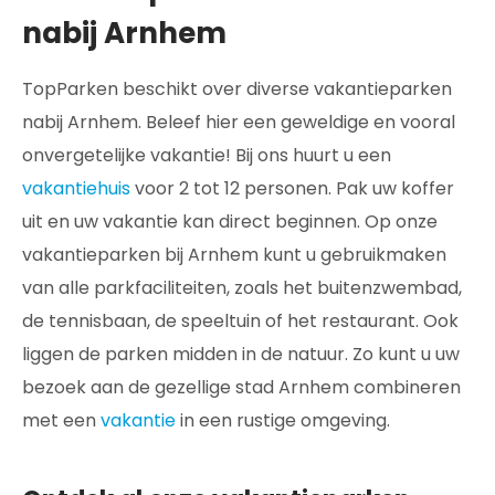
nabij Arnhem
TopParken beschikt over diverse vakantieparken
nabij Arnhem. Beleef hier een geweldige en vooral
onvergetelijke vakantie! Bij ons huurt u een
vakantiehuis
voor 2 tot 12 personen. Pak uw koffer
uit en uw vakantie kan direct beginnen. Op onze
vakantieparken bij Arnhem kunt u gebruikmaken
van alle parkfaciliteiten, zoals het buitenzwembad,
de tennisbaan, de speeltuin of het restaurant. Ook
liggen de parken midden in de natuur. Zo kunt u uw
bezoek aan de gezellige stad Arnhem combineren
met een
vakantie
in een rustige omgeving.