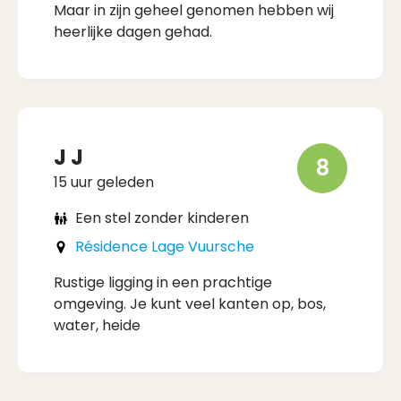
Maar in zijn geheel genomen hebben wij
heerlijke dagen gehad.
J J
8
15 uur geleden
Een stel zonder kinderen
Résidence Lage Vuursche
Rustige ligging in een prachtige
omgeving. Je kunt veel kanten op, bos,
water, heide