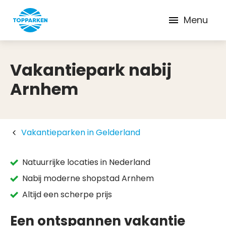
Menu
Vakantiepark nabij
Arnhem
Vakantieparken in Gelderland
Natuurrijke locaties in Nederland
Nabij moderne shopstad Arnhem
Altijd een scherpe prijs
Een ontspannen vakantie