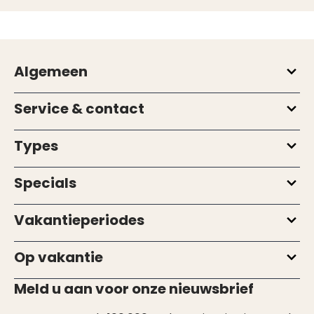
Algemeen
Service & contact
Types
Specials
Vakantieperiodes
Op vakantie
Meld u aan voor onze nieuwsbrief