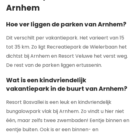
Arnhem
Hoe ver liggen de parken van Arnhem?
Dit verschilt per vakantiepark. Het varieert van 15
tot 35 km. Zo ligt Recreatiepark de Wielerbaan het
dichtst bij Arnhem en Resort Veluwe het verst weg.
De rest van de parken liggen ertussenin.
Wat is een kindvriendelijk
vakantiepark in de buurt van Arnhem?
Resort Bosvallei is een leuk en kindvriendelijk
bungalowpark vlak bij Arnhem. Zo vindt u hier niet
één, maar zelfs twee zwembaden! Eentje binnen en
eentje buiten. Ook is er een binnen- en