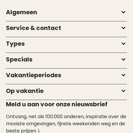
Algemeen
Service & contact
Types
Specials
Vakantieperiodes
Op vakantie
Meld u aan voor onze nieuwsbrief
Ontvang, net als 100.000 anderen, inspiratie over de
mooiste omgevingen, fijnste weekenden weg en de
beste prijzen ⤵