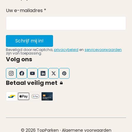
Uw e-mailadres *
Schrijf mij in!
Beveiligd door reCaptcha,
privacybeleid
en
servicevoorwaarden
zijn van toepassing.
Volg ons
Betaal veilig met
·
© 2026 TopParken
Algemene voorwaarden