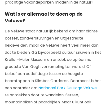
prachtige vakantieparken midden in de natuur!
Wat is er allemaal te doen op de
Veluwe?
De Veluwe staat natuurlijk bekend om haar dichte
bossen, zandverstuivingen en uitgestrekte
heidevelden, maar de Veluwe heeft veel meer dan
dat te bieden. Ga bijvoorbeeld cultuur snuiven in het
Kröller-Müler Museum en ontdek de op één na
grootste Van Gogh verzameling ter wereld. Of
beleef een actief dagje tussen de hoogste
boomtoppen in Klimbos Garderen. Daarnaast is het
een aanrader om
Nationaal Park De Hoge Veluwe
te ontdekken door te wandelen, fietsen,
mountainbiken of paardrijden. Maar u kunt ook