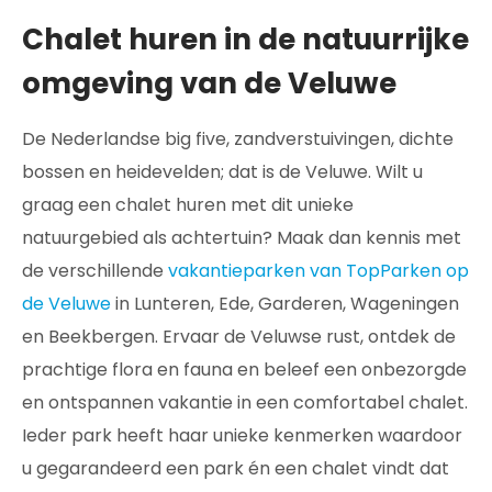
Chalet huren in de natuurrijke
omgeving van de Veluwe
De Nederlandse big five, zandverstuivingen, dichte
bossen en heidevelden; dat is de Veluwe. Wilt u
graag een chalet huren met dit unieke
natuurgebied als achtertuin? Maak dan kennis met
de verschillende
vakantieparken van TopParken op
de Veluwe
in Lunteren, Ede, Garderen, Wageningen
en Beekbergen. Ervaar de Veluwse rust, ontdek de
prachtige flora en fauna en beleef een onbezorgde
en ontspannen vakantie in een comfortabel chalet.
Ieder park heeft haar unieke kenmerken waardoor
u gegarandeerd een park én een chalet vindt dat