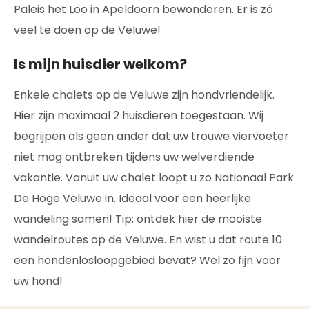
Paleis het Loo in Apeldoorn bewonderen. Er is zó
veel te doen op de Veluwe!
Is mijn huisdier welkom?
Enkele chalets op de Veluwe zijn hondvriendelijk.
Hier zijn maximaal 2 huisdieren toegestaan. Wij
begrijpen als geen ander dat uw trouwe viervoeter
niet mag ontbreken tijdens uw welverdiende
vakantie. Vanuit uw chalet loopt u zo Nationaal Park
De Hoge Veluwe in. Ideaal voor een heerlijke
wandeling samen! Tip: ontdek hier de mooiste
wandelroutes op de Veluwe. En wist u dat route 10
een hondenlosloopgebied bevat? Wel zo fijn voor
uw hond!