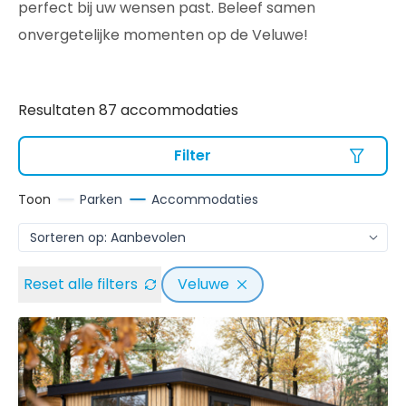
perfect bij uw wensen past. Beleef samen
onvergetelijke momenten op de Veluwe!
Resultaten 87 accommodaties
Filter
Toon
Parken
Accommodaties
Reset alle filters
Veluwe