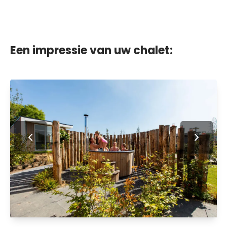
Een impressie van uw chalet: