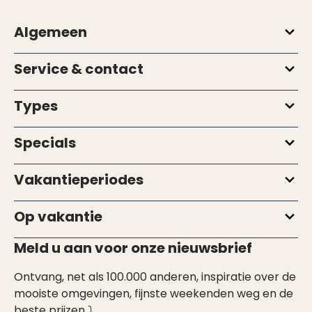
Algemeen
Service & contact
Types
Specials
Vakantieperiodes
Op vakantie
Meld u aan voor onze nieuwsbrief
Ontvang, net als 100.000 anderen, inspiratie over de
mooiste omgevingen, fijnste weekenden weg en de
beste prijzen ⤵