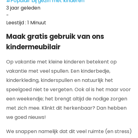
#Populair bij gezin met kinderen
3 jaar geleden
-
Leestijd : 1 Minuut
Maak gratis gebruik van ons
kindermeubilair
Op vakantie met kleine kinderen betekent op
vakantie met veel spullen. Een kinderbedje,
kinderkleding, kinderspullen en natuurlijk het
speelgoed niet te vergeten. Ook al is het maar voor
een weekendje; het brengt altijd de nodige zorgen
met zich mee. Klinkt dit herkenbaar? Dan hebben
we goed nieuws!
We snappen namelijk dat dit veel ruimte (en stress)