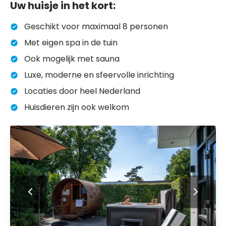
Uw huisje in het kort:
Geschikt voor maximaal 8 personen
Met eigen spa in de tuin
Ook mogelijk met sauna
Luxe, moderne en sfeervolle inrichting
Locaties door heel Nederland
Huisdieren zijn ook welkom