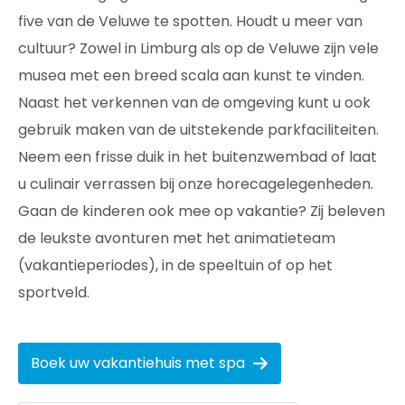
five van de Veluwe te spotten. Houdt u meer van
cultuur? Zowel in Limburg als op de Veluwe zijn vele
musea met een breed scala aan kunst te vinden.
Naast het verkennen van de omgeving kunt u ook
gebruik maken van de uitstekende parkfaciliteiten.
Neem een frisse duik in het buitenzwembad of laat
u culinair verrassen bij onze horecagelegenheden.
Gaan de kinderen ook mee op vakantie? Zij beleven
de leukste avonturen met het animatieteam
(vakantieperiodes), in de speeltuin of op het
sportveld.
Boek uw vakantiehuis met spa