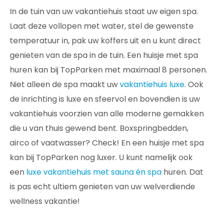
In de tuin van uw vakantiehuis staat uw eigen spa.
Laat deze vollopen met water, stel de gewenste
temperatuur in, pak uw koffers uit en u kunt direct
genieten van de spa in de tuin. Een huisje met spa
huren kan bij TopParken met maximaal 8 personen.
Niet alleen de spa maakt uw
vakantiehuis luxe
. Ook
de inrichting is luxe en sfeervol en bovendien is uw
vakantiehuis voorzien van alle moderne gemakken
die u van thuis gewend bent. Boxspringbedden,
airco of vaatwasser? Check! En een huisje met spa
kan bij TopParken nog luxer. U kunt namelijk ook
een
luxe vakantiehuis met sauna én spa
huren. Dat
is pas echt ultiem genieten van uw welverdiende
wellness vakantie!