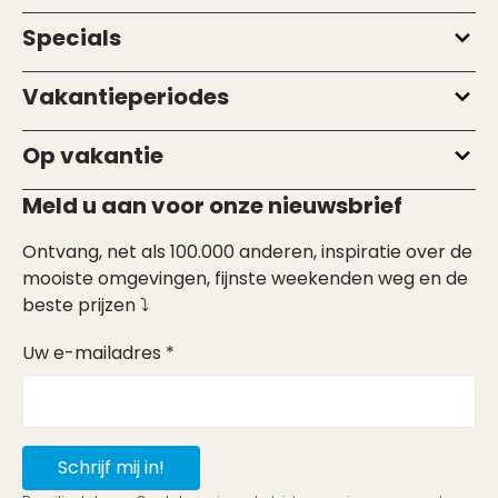
Specials
Vakantieperiodes
Op vakantie
Meld u aan voor onze nieuwsbrief
Ontvang, net als 100.000 anderen, inspiratie over de
mooiste omgevingen, fijnste weekenden weg en de
beste prijzen ⤵
Uw e-mailadres *
Schrijf mij in!