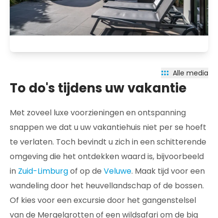
Alle media
To do's tijdens uw vakantie
Met zoveel luxe voorzieningen en ontspanning
snappen we dat u uw vakantiehuis niet per se hoeft
te verlaten. Toch bevindt u zich in een schitterende
omgeving die het ontdekken waard is, bijvoorbeeld
in
Zuid-Limburg
of op de
Veluwe
. Maak tijd voor een
wandeling door het heuvellandschap of de bossen.
Of kies voor een excursie door het gangenstelsel
van de Mergelgrotten of een wildsafari om de big