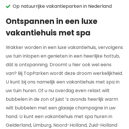
Op natuurrijke vakantieparken in Nederland
Ontspannen in een luxe
vakantiehuis met spa
Wakker worden in een luxe vakantiehuis, vervolgens
uw tuin inlopen en genieten in een heerlijke hottub,
dát is ontspanning. Droomt u hier ook wel eens
van? Bij TopParken wordt deze droom werkelijkheid.
U kunt bij ons namelijk een vakantiehuis met spa in
uw tuin huren. Of u nu overdag even relaxt wilt
bubbelen in de zon of juist ‘s avonds heerlijk warm
wilt bubbelen met een glaasje champagne in uw
hand. U kunt een vakantiehuis met spa huren in
Gelderland, Limburg, Noord-Holland, Zuid-Holland