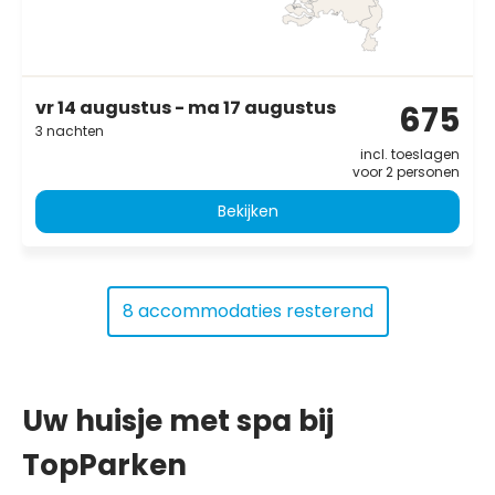
vr 14 augustus - ma 17 augustus
675
3 nachten
incl. toeslagen
voor 2 personen
Bekijken
8 accommodaties resterend
Uw huisje met spa bij
TopParken