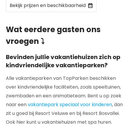
Bekijk prijzen en beschikbaarheid
Wat eerdere gasten ons
vroegen ⤵
Bevinden jullie vakantiehuizen zich op
kindvriendelijke vakantieparken?
Alle vakantieparken van TopParken beschikken
over kindvriendelijke faciliteiten, zoals speeltuinen,
zwembaden en een animatieteam. Bent u op zoek
naar een
vakantiepark speciaal voor kinderen
, dan
zit u goed bij Resort Veluwe en bij Resort Bosvallei.
Ook hier kunt u vakantiehuizen met spa huren.