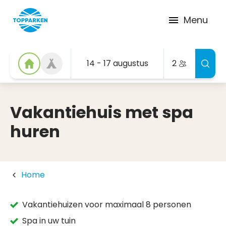
Menu
14 - 17 augustus
2
Vakantiehuis met spa
huren
Home
Vakantiehuizen voor maximaal 8 personen
Spa in uw tuin