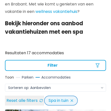
en Brabant. Met wie komt u genieten van een
vakantie in een
wellness vakantiehuis
?
Bekijk hieronder ons aanbod
vakantiehuizen met een spa
Resultaten 17 accommodaties
Filter
Toon
Parken
Accommodaties
Reset alle filters
Spa in tuin