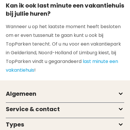
Kan ik ook last minute een vakantiehuis
bij jullie huren?
Wanneer u op het laatste moment heeft besloten
om er even tussenuit te gaan kunt u ook bij
TopParken terecht. Of u nu voor een vakantiepark
in Gelderland, Noord-Holland of Limburg kiest, bij
TopParken vindt u gegarandeerd
last minute een
vakantiehuis
!
Algemeen
Service & contact
Types