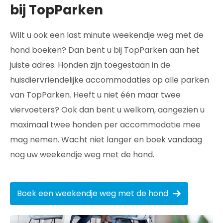
bij TopParken
Wilt u ook een last minute weekendje weg met de
hond boeken? Dan bent u bij TopParken aan het
juiste adres. Honden zijn toegestaan in de
huisdiervriendelijke accommodaties op alle parken
van TopParken. Heeft u niet één maar twee
viervoeters? Ook dan bent u welkom, aangezien u
maximaal twee honden per accommodatie mee
mag nemen. Wacht niet langer en boek vandaag
nog uw weekendje weg met de hond.
Boek een weekendje weg met de hond