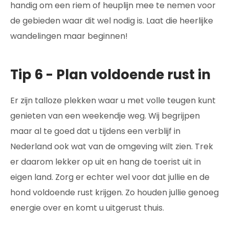
handig om een riem of heuplijn mee te nemen voor
de gebieden waar dit wel nodig is. Laat die heerlijke
wandelingen maar beginnen!
Tip 6 - Plan voldoende rust in
Er zijn talloze plekken waar u met volle teugen kunt
genieten van een weekendje weg. Wij begrijpen
maar al te goed dat u tijdens een verblijf in
Nederland ook wat van de omgeving wilt zien. Trek
er daarom lekker op uit en hang de toerist uit in
eigen land. Zorg er echter wel voor dat jullie en de
hond voldoende rust krijgen. Zo houden jullie genoeg
energie over en komt u uitgerust thuis.