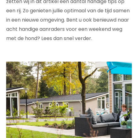
zetten wij in dit artikel een aantal handige tips op
een rij. Zo genieten jullie optimaal van de tijd samen
in een nieuwe omgeving. Bent u ook benieuwd naar
acht handige aanraders voor een weekend weg
met de hond? Lees dan snel verder.