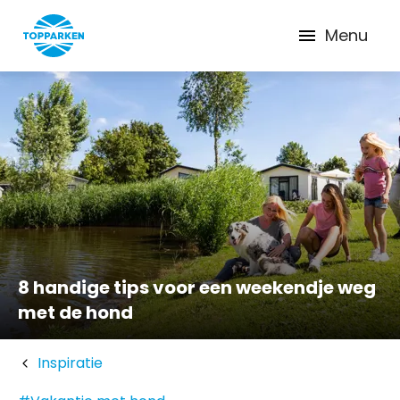
Menu
8 handige tips voor een weekendje weg
met de hond
Inspiratie