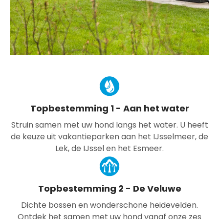
Topbestemming 1 - Aan het water
Struin samen met uw hond langs het water. U heeft
de keuze uit vakantieparken aan het IJsselmeer, de
Lek, de IJssel en het Esmeer.
Topbestemming 2 - De Veluwe
Dichte bossen en wonderschone heidevelden.
Ontdek het samen met uw hond vanaf onze zes