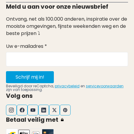
Meld u aan voor onze nieuwsbrief
Ontvang, net als 100.000 anderen, inspiratie over de
mooiste omgevingen, fijnste weekenden weg en de
beste prijzen ⤵
Uw e-mailadres *
Schrijf mij in!
Beveiligd door reCaptcha,
privacybeleid
en
servicevoorwaarden
zijn van toepassing.
Volg ons
Betaal veilig met