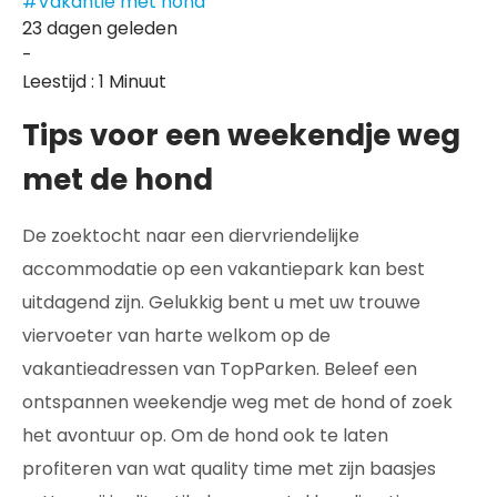
#Vakantie met hond
23 dagen geleden
-
Leestijd : 1 Minuut
Tips voor een weekendje weg
met de hond
De zoektocht naar een diervriendelijke
accommodatie op een vakantiepark kan best
uitdagend zijn. Gelukkig bent u met uw trouwe
viervoeter van harte welkom op de
vakantieadressen van TopParken. Beleef een
ontspannen weekendje weg met de hond of zoek
het avontuur op. Om de hond ook te laten
profiteren van wat quality time met zijn baasjes