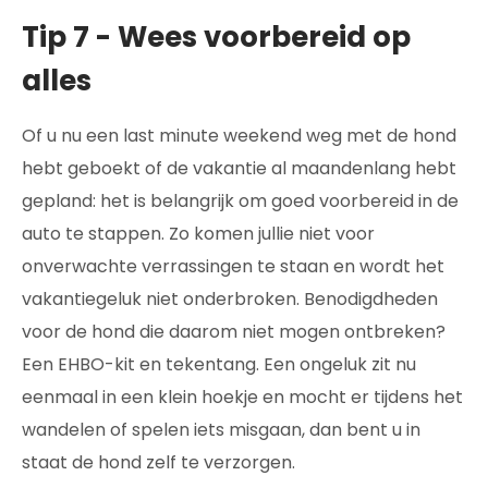
Tip 7 - Wees voorbereid op
alles
Of u nu een last minute weekend weg met de hond
hebt geboekt of de vakantie al maandenlang hebt
gepland: het is belangrijk om goed voorbereid in de
auto te stappen. Zo komen jullie niet voor
onverwachte verrassingen te staan en wordt het
vakantiegeluk niet onderbroken. Benodigdheden
voor de hond die daarom niet mogen ontbreken?
Een EHBO-kit en tekentang. Een ongeluk zit nu
eenmaal in een klein hoekje en mocht er tijdens het
wandelen of spelen iets misgaan, dan bent u in
staat de hond zelf te verzorgen.