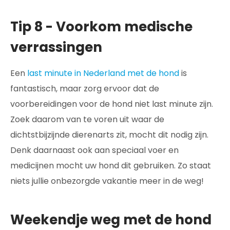
Tip 8 - Voorkom medische
verrassingen
Een
last minute in Nederland met de hond
is
fantastisch, maar zorg ervoor dat de
voorbereidingen voor de hond niet last minute zijn.
Zoek daarom van te voren uit waar de
dichtstbijzijnde dierenarts zit, mocht dit nodig zijn.
Denk daarnaast ook aan speciaal voer en
medicijnen mocht uw hond dit gebruiken. Zo staat
niets jullie onbezorgde vakantie meer in de weg!
Weekendje weg met de hond