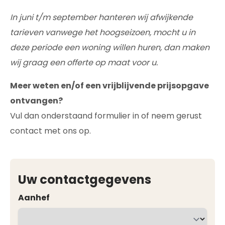
In juni t/m september hanteren wij afwijkende
tarieven vanwege het hoogseizoen, mocht u in
deze periode een woning willen huren, dan maken
wij graag een offerte op maat voor u.
Meer weten en/of een vrijblijvende prijsopgave
ontvangen?
Vul dan onderstaand formulier in of neem gerust
contact met ons op.
Uw contactgegevens
Aanhef