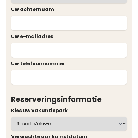
Uw achternaam
Uw e-mailadres
Uw telefoonnummer
Reserveringsinformatie
Kies uw vakantiepark
Verwachte aankomstdatum