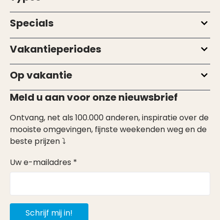
Specials
Vakantieperiodes
Op vakantie
Meld u aan voor onze nieuwsbrief
Ontvang, net als 100.000 anderen, inspiratie over de
mooiste omgevingen, fijnste weekenden weg en de
beste prijzen ⤵
Uw e-mailadres *
Schrijf mij in!