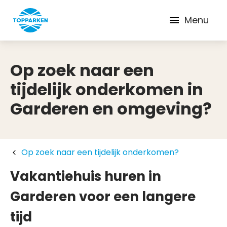
Menu
Op zoek naar een
tijdelijk onderkomen in
Garderen en omgeving?
Op zoek naar een tijdelijk onderkomen?
Vakantiehuis huren in
Garderen voor een langere
tijd