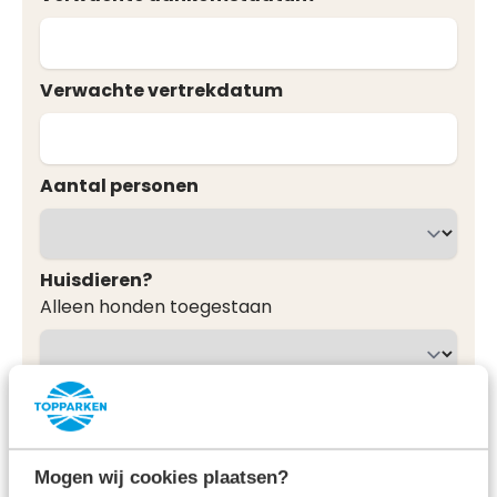
Verwachte vertrekdatum
Aantal personen
Huisdieren?
Alleen honden toegestaan
Eventuele wensen of opmerkingen
Mogen wij cookies plaatsen?