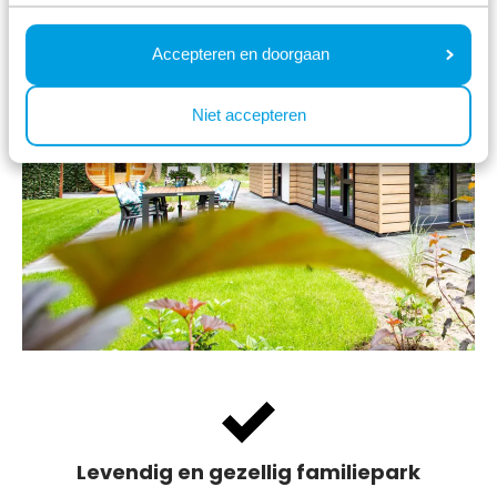
Accepteren en doorgaan
Niet accepteren
Levendig en gezellig familiepark