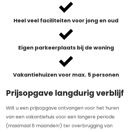
Heel veel faciliteiten voor jong en oud
Eigen parkeerplaats bij de woning
Vakantiehuizen voor max. 5 personen
Prijsopgave langdurig verblijf
Wilt u een prijsopgave ontvangen voor het huren
van een vakantiehuis voor een langere periode
(maximaal 6 maanden!) ter overbrugging van