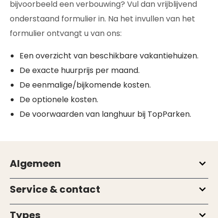
bijvoorbeeld een verbouwing? Vul dan vrijblijvend
onderstaand formulier in. Na het invullen van het
formulier ontvangt u van ons:
Een overzicht van beschikbare vakantiehuizen.
De exacte huurprijs per maand.
De eenmalige/bijkomende kosten.
De optionele kosten.
De voorwaarden van langhuur bij TopParken.
Algemeen
Service & contact
Types