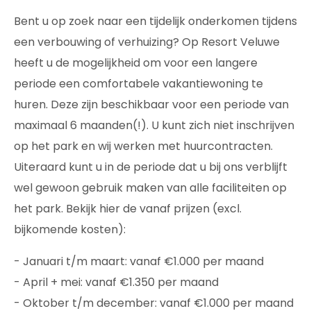
Bent u op zoek naar een tijdelijk onderkomen tijdens
een verbouwing of verhuizing? Op Resort Veluwe
heeft u de mogelijkheid om voor een langere
periode een comfortabele vakantiewoning te
huren. Deze zijn beschikbaar voor een periode van
maximaal 6 maanden(!). U kunt zich niet inschrijven
op het park en wij werken met huurcontracten.
Uiteraard kunt u in de periode dat u bij ons verblijft
wel gewoon gebruik maken van alle faciliteiten op
het park. Bekijk hier de vanaf prijzen (excl.
bijkomende kosten):
- Januari t/m maart: vanaf €1.000 per maand
- April + mei: vanaf €1.350 per maand
- Oktober t/m december: vanaf €1.000 per maand