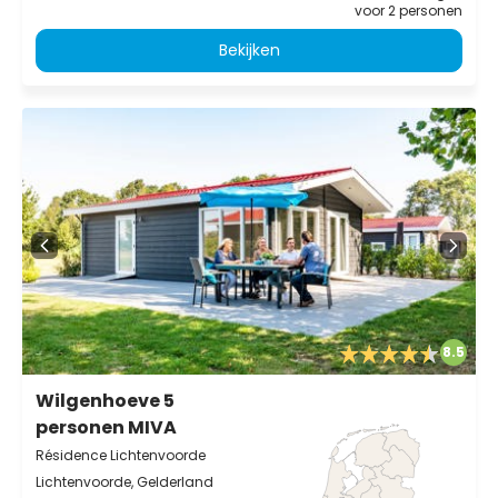
voor 2 personen
Bekijken
8.5
Wilgenhoeve 5
personen MIVA
Résidence Lichtenvoorde
Lichtenvoorde, Gelderland