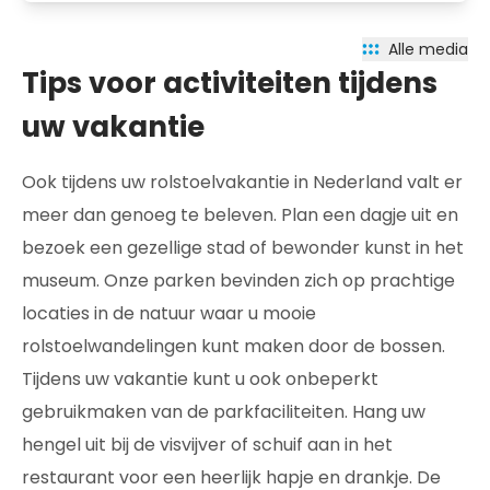
Alle media
Tips voor activiteiten tijdens
uw vakantie
Ook tijdens uw rolstoelvakantie in Nederland valt er
meer dan genoeg te beleven. Plan een dagje uit en
bezoek een gezellige stad of bewonder kunst in het
museum. Onze parken bevinden zich op prachtige
locaties in de natuur waar u mooie
rolstoelwandelingen kunt maken door de bossen.
Tijdens uw vakantie kunt u ook onbeperkt
gebruikmaken van de parkfaciliteiten. Hang uw
hengel uit bij de visvijver of schuif aan in het
restaurant voor een heerlijk hapje en drankje. De