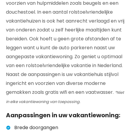
voorzien van hulpmiddelen zoals beugels en een
douchestoel. In een aantal rolstoelvriendelijke
vakantiehuizen is ook het aanrecht verlaagd en vrij
van onderen zodat u zelf heerlijke maaltijden kunt
bereiden. Ook hoeft u geen grote afstanden af te
leggen want u kunt de auto parkeren naast uw
aangepaste vakantiewoning. Zo geniet u optimaal
van een rolstoelvriendelijke vakantie in Nederland.
Naast de aanpassingen is uw vakantiehuis stijlvol
ingericht en voorzien van diverse moderne
gemakken zoals gratis wifi en een vaatwasser.
*Niet
in elke vakantiewoning van toepassing.
Aanpassingen in uw vakantiewoning:
Brede doorgangen