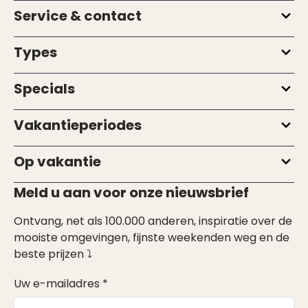
Service & contact
Types
Specials
Vakantieperiodes
Op vakantie
Meld u aan voor onze nieuwsbrief
Ontvang, net als 100.000 anderen, inspiratie over de
mooiste omgevingen, fijnste weekenden weg en de
beste prijzen ⤵
Uw e-mailadres *