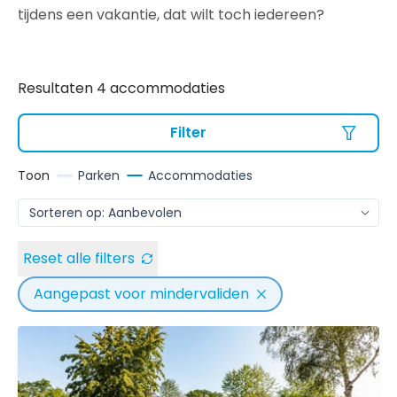
tijdens een vakantie, dat wilt toch iedereen?
Resultaten 4 accommodaties
Filter
Toon
Parken
Accommodaties
Reset alle filters
Aangepast voor mindervaliden