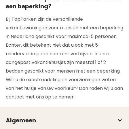
een beperking?
Bij TopParken zijn de verschillende
vakantiewoningen voor mensen met een beperking
in Nederland geschikt voor maximaal 5 personen.
Echter, dit betekent niet dat u ook met 5
mindervalide personen kunt verblijven. In onze
aangepast vakantiehuisjes zijn meestal 1 of 2
bedden geschikt voor mensen met een beperking.
Wilt u de exacte indeling en voorzieningen weten
van het huisje van uw voorkeur? Dan raden wij u aan
contact met ons op te nemen.
Algemeen