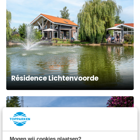
Résidence Lichtenvoorde
Mogen wij cookies plaatsen?