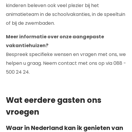
kinderen beleven ook veel plezier bij het
animatieteam in de schoolvakanties, in de speeltuin
of bij de zwembaden.
Meer informatie over onze aangepaste
vakantiehuizen?
Bespreek specifieke wensen en vragen met ons, we
helpen u graag. Neem contact met ons op via 088 -
500 24 24.
Wat eerdere gasten ons
vroegen
Waar in Nederland kan ik genieten van