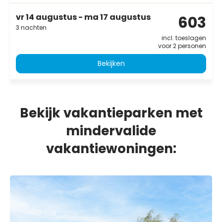
vr 14 augustus - ma 17 augustus
603
3 nachten
incl. toeslagen
voor 2 personen
Bekijken
Bekijk vakantieparken met
mindervalide
vakantiewoningen: