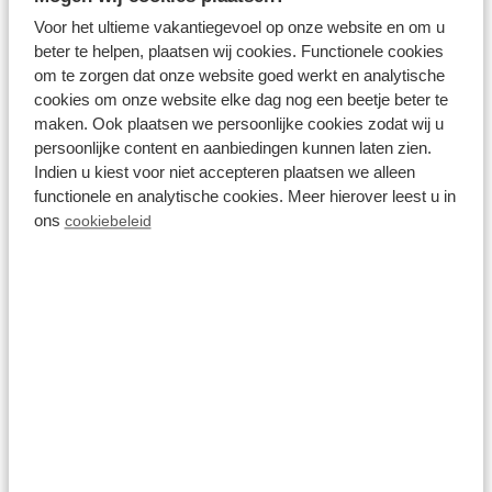
Voor het ultieme vakantiegevoel op onze website en om u
beter te helpen, plaatsen wij cookies. Functionele cookies
om te zorgen dat onze website goed werkt en analytische
cookies om onze website elke dag nog een beetje beter te
maken. Ook plaatsen we persoonlijke cookies zodat wij u
persoonlijke content en aanbiedingen kunnen laten zien.
Indien u kiest voor niet accepteren plaatsen we alleen
functionele en analytische cookies. Meer hierover leest u in
Landgoed de Scheleberg
ons
cookiebeleid