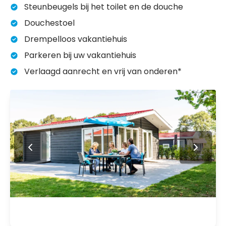
Steunbeugels bij het toilet en de douche
Douchestoel
Drempelloos vakantiehuis
Parkeren bij uw vakantiehuis
Verlaagd aanrecht en vrij van onderen*