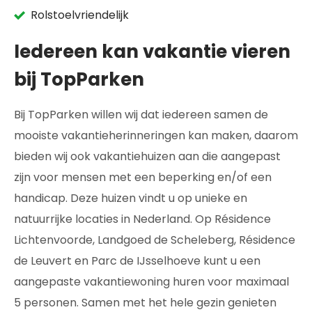
Rolstoelvriendelijk
Iedereen kan vakantie vieren
bij TopParken
Bij TopParken willen wij dat iedereen samen de
mooiste vakantieherinneringen kan maken, daarom
bieden wij ook vakantiehuizen aan die aangepast
zijn voor mensen met een beperking en/of een
handicap. Deze huizen vindt u op unieke en
natuurrijke locaties in Nederland. Op Résidence
Lichtenvoorde, Landgoed de Scheleberg, Résidence
de Leuvert en Parc de IJsselhoeve kunt u een
aangepaste vakantiewoning huren voor maximaal
5 personen. Samen met het hele gezin genieten