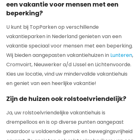
een vakantie voor mensen met een
beperking?
U kunt bij TopParken op verschillende
vakantieparken in Nederland genieten van een
vakantie speciaal voor mensen met een beperking.
Wij bieden aangepasten vakantiehuizen in
Lunteren
,
Cromvoirt, Nieuwerker a/d IJssel en Lichtenvoorde.
Kies uw locatie, vind uw mindervalide vakantiehuis
en geniet van een heerlijke vakantie!
Zijn de huizen ook rolstoelvriendelijk?
Ja, uw rolstoelvriendelijke vakantiehuis is
drempelloos en is op diverse punten aangepast
waardoor u voldoende gemak en bewegingsvrijheid