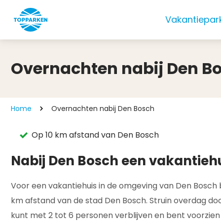
Vakantiepar
Overnachten nabij Den B
Home
Overnachten nabij Den Bosch
Op 10 km afstand van Den Bosch
Nabij Den Bosch een vakantieh
Voor een vakantiehuis in de omgeving van Den Bosch be
km afstand van de stad Den Bosch. Struin overdag door
kunt met 2 tot 6 personen verblijven en bent voorzie