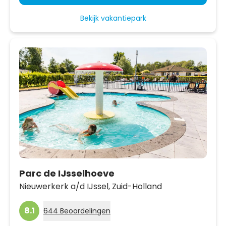
Bekijk vakantiepark
Parc de IJsselhoeve
Nieuwerkerk a/d IJssel,
Zuid-Holland
8.1
644 Beoordelingen