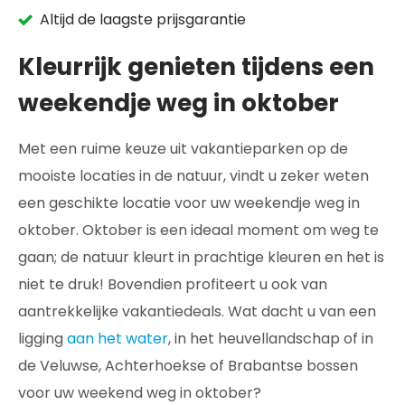
Altijd de laagste prijsgarantie
Kleurrijk genieten tijdens een
weekendje weg in oktober
Met een ruime keuze uit vakantieparken op de
mooiste locaties in de natuur, vindt u zeker weten
een geschikte locatie voor uw weekendje weg in
oktober. Oktober is een ideaal moment om weg te
gaan; de natuur kleurt in prachtige kleuren en het is
niet te druk! Bovendien profiteert u ook van
aantrekkelijke vakantiedeals. Wat dacht u van een
ligging
aan het water
, in het heuvellandschap of in
de Veluwse, Achterhoekse of Brabantse bossen
voor uw weekend weg in oktober?