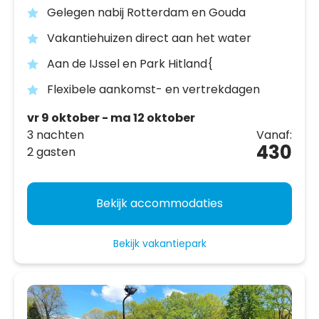
Gelegen nabij Rotterdam en Gouda
Vakantiehuizen direct aan het water
Aan de IJssel en Park Hitland{
Flexibele aankomst- en vertrekdagen
vr 9 oktober - ma 12 oktober
3 nachten
Vanaf:
430
2 gasten
Bekijk accommodaties
Bekijk vakantiepark