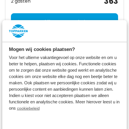
363
2 gasten
Bekijk accommodaties
Bekijk vakantiepark
Mogen wij cookies plaatsen?
Voor het ultieme vakantiegevoel op onze website en om u
beter te helpen, plaatsen wij cookies. Functionele cookies
om te zorgen dat onze website goed werkt en analytische
cookies om onze website elke dag nog een beetje beter te
maken. Ook plaatsen we persoonlijke cookies zodat wij u
persoonlijke content en aanbiedingen kunnen laten zien.
Indien u kiest voor niet accepteren plaatsen we alleen
functionele en analytische cookies. Meer hierover leest u in
ons
cookiebeleid
Resort Lexmond