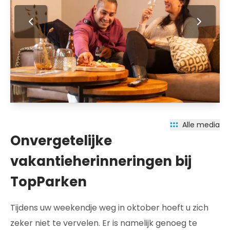
Alle media
Onvergetelijke
vakantieherinneringen bij
TopParken
Tijdens uw weekendje weg in oktober hoeft u zich
zeker niet te vervelen. Er is namelijk genoeg te