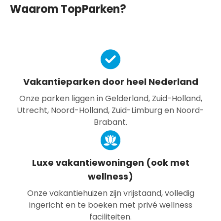
Waarom TopParken?
Vakantieparken door heel Nederland
Onze parken liggen in Gelderland, Zuid-Holland,
Utrecht, Noord-Holland, Zuid-Limburg en Noord-
Brabant.
Luxe vakantiewoningen (ook met
wellness)
Onze vakantiehuizen zijn vrijstaand, volledig
ingericht en te boeken met privé wellness
faciliteiten.