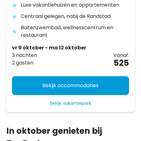
Luxe vakantiehuizen en appartementen
Centraal gelegen, nabij de Randstad
Buitenzwembad, wellnesscentrum en
restaurant
vr 9 oktober - ma 12 oktober
3 nachten
Vanaf:
525
2 gasten
Bekijk accommodaties
Bekijk vakantiepark
In oktober genieten bij