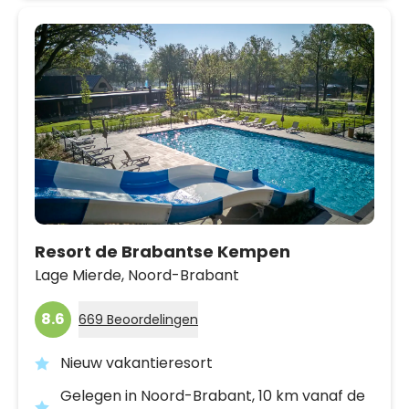
Resort de Brabantse Kempen
Lage Mierde,
Noord-Brabant
8.6
669 Beoordelingen
Nieuw vakantieresort
Gelegen in Noord-Brabant, 10 km vanaf de