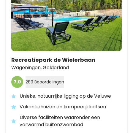
Recreatiepark de Wielerbaan
Wageningen,
Gelderland
7.0
289 Beoordelingen
Unieke, natuurrijke ligging op de Veluwe
Vakantiehuizen en kampeerplaatsen
Diverse faciliteiten waaronder een
verwarmd buitenzwembad