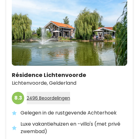
Résidence Lichtenvoorde
Lichtenvoorde,
Gelderland
8.3
2496 Beoordelingen
Gelegen in de rustgevende Achterhoek
Luxe vakantiehuizen en -villa's (met privé
zwembad)