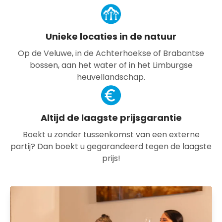
Unieke locaties in de natuur
Op de Veluwe, in de Achterhoekse of Brabantse
bossen, aan het water of in het Limburgse
heuvellandschap.
Altijd de laagste prijsgarantie
Boekt u zonder tussenkomst van een externe
partij? Dan boekt u gegarandeerd tegen de laagste
prijs!