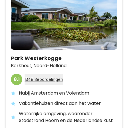
Park Westerkogge
Berkhout,
Noord-Holland
8.1
1348 Beoordelingen
Nabij Amsterdam en Volendam
Vakantiehuizen direct aan het water
Waterrijke omgeving, waaronder
Stadstrand Hoorn en de Nederlandse kust