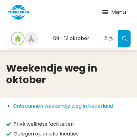
Menu
09 - 12 oktober
2
Weekendje weg in
oktober
Ontspannen weekendje weg in Nederland
Privé wellness faciliteiten
Gelegen op unieke locaties