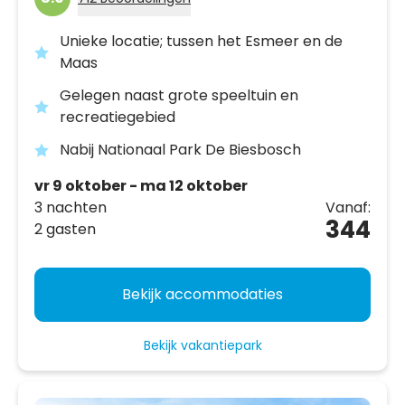
Unieke locatie; tussen het Esmeer en de
Maas
Gelegen naast grote speeltuin en
recreatiegebied
Nabij Nationaal Park De Biesbosch
vr 9 oktober - ma 12 oktober
3 nachten
Vanaf:
344
2 gasten
Bekijk accommodaties
Bekijk vakantiepark