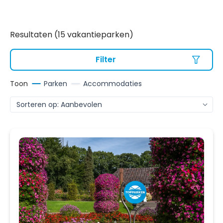
Resultaten (15 vakantieparken)
Filter
Toon
Parken
Accommodaties