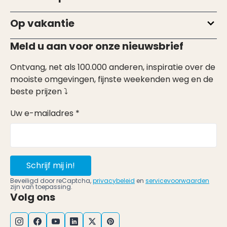
Op vakantie
Meld u aan voor onze nieuwsbrief
Ontvang, net als 100.000 anderen, inspiratie over de
mooiste omgevingen, fijnste weekenden weg en de
beste prijzen ⤵
Uw e-mailadres *
Schrijf mij in!
Beveiligd door reCaptcha,
privacybeleid
en
servicevoorwaarden
zijn van toepassing.
Volg ons