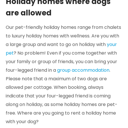
Holiday homes where dogs
are allowed
Our pet-friendly holiday homes range from chalets
to luxury holiday homes with wellness. Are you with
a large group and want to go on holiday with
your
pet
? No problem! Even if you come together with
your family or group of friends, you can bring your
four-legged friend in a
group accommodation
.
Please note that a maximum of two dogs are
allowed per cottage. When booking, always
indicate that your four-legged friend is coming
along on holiday, as some holiday homes are pet-
free. Where are you going to rent a holiday home
with your dog?