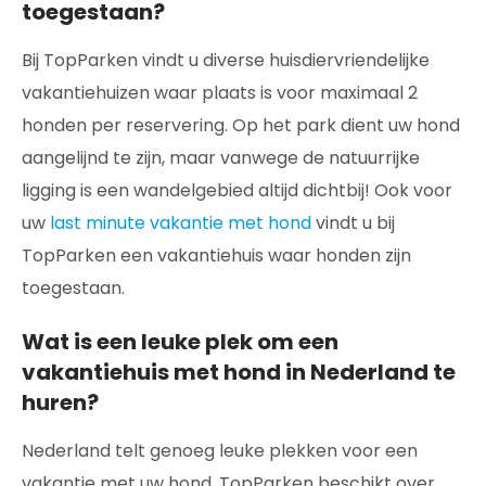
toegestaan?
Bij TopParken vindt u diverse huisdiervriendelijke
vakantiehuizen waar plaats is voor maximaal 2
honden per reservering. Op het park dient uw hond
aangelijnd te zijn, maar vanwege de natuurrijke
ligging is een wandelgebied altijd dichtbij! Ook voor
uw
last minute vakantie met hond
vindt u bij
TopParken een vakantiehuis waar honden zijn
toegestaan.
Wat is een leuke plek om een
vakantiehuis met hond in Nederland te
huren?
Nederland telt genoeg leuke plekken voor een
vakantie met uw hond. TopParken beschikt over