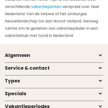
verschillende
vakantieparken
verspreid over heel
Nederland. Van de Veluwe of het Limburgse
heuvellandschap tot aan Noord-Holland. Genoeg
ruimte om te genieten van vakantieplezier in een
vakantiehuis met hond in Nederland.
Algemeen
Service & contact
Types
Specials
Vakantieperiodes