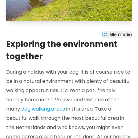
Alle media
Exploring the environment
together
During a holiday with your dog, it is of course nice to
be in a natural environment with plenty of beautiful
walking opportunities. Tip: rent a pet-friendly
holiday home in the Veluwe and visit one of the
many
dog walking areas
in this area. Take a
beautiful walk through the most beautiful area in
the Netherlands and who knows, you might even
come across a wild boar or red deer! At our holiday