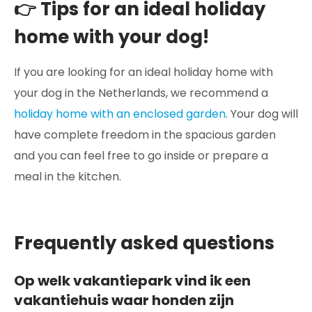
👉 Tips for an ideal holiday
home with your dog!
If you are looking for an ideal holiday home with
your dog in the Netherlands, we recommend a
holiday home with an enclosed garden
. Your dog will
have complete freedom in the spacious garden
and you can feel free to go inside or prepare a
meal in the kitchen.
Frequently asked questions
Op welk vakantiepark vind ik een
vakantiehuis waar honden zijn