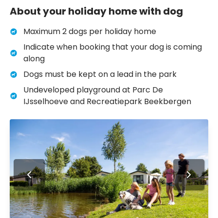
About your holiday home with dog
Maximum 2 dogs per holiday home
Indicate when booking that your dog is coming
along
Dogs must be kept on a lead in the park
Undeveloped playground at Parc De
IJsselhoeve and Recreatiepark Beekbergen