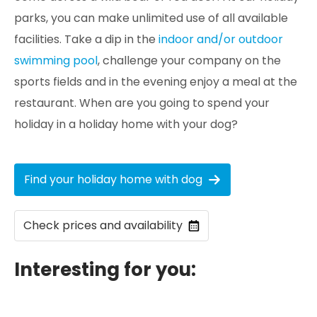
parks, you can make unlimited use of all available
facilities. Take a dip in the
indoor and/or outdoor
swimming pool
, challenge your company on the
sports fields and in the evening enjoy a meal at the
restaurant. When are you going to spend your
holiday in a holiday home with your dog?
Find your holiday home with dog
Check prices and availability
Interesting for you: